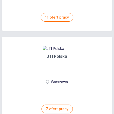
11
ofert pracy
JTI Polska
Warszawa
7
ofert pracy