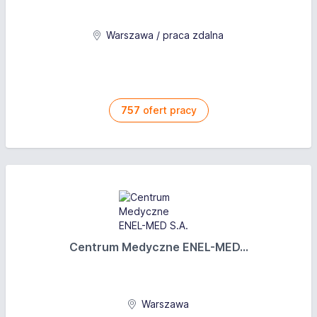
Warszawa / praca zdalna
757
ofert pracy
Centrum Medyczne ENEL-MED...
Warszawa