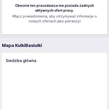
Obecnie ten pracodawca nie posiada żadnych
aktywnych ofert pracy.
Włącz powiadomienia, aby otrzymywać informacje o
nowych ofertach jako pierwszy!
Mapa KulkiBasiulki
Siedziba główna