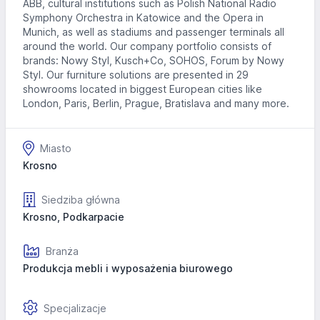
ABB, cultural institutions such as Polish National Radio
Symphony Orchestra in Katowice and the Opera in
Munich, as well as stadiums and passenger terminals all
around the world. Our company portfolio consists of
brands: Nowy Styl, Kusch+Co, SOHOS, Forum by Nowy
Styl. Our furniture solutions are presented in 29
showrooms located in biggest European cities like
London, Paris, Berlin, Prague, Bratislava and many more.
Miasto
Krosno
Siedziba główna
Krosno, Podkarpacie
Branża
Produkcja mebli i wyposażenia biurowego
Specjalizacje