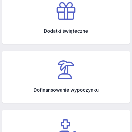
Dodatki świąteczne
Dofinansowanie wypoczynku