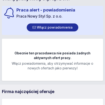
Praca alert - powiadomienia
Praca Nowy Styl Sp. z o.o.
Włącz powiadomienia
Obecnie ten pracodawca nie posiada żadnych
aktywnych ofert pracy.
Włącz powiadomienia, aby otrzymywać informacje o
nowych ofertach jako pierwszy!
Firma najczęściej oferuje