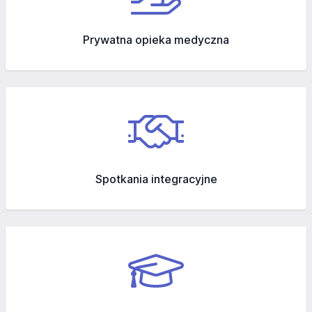
Prywatna opieka medyczna
Spotkania integracyjne