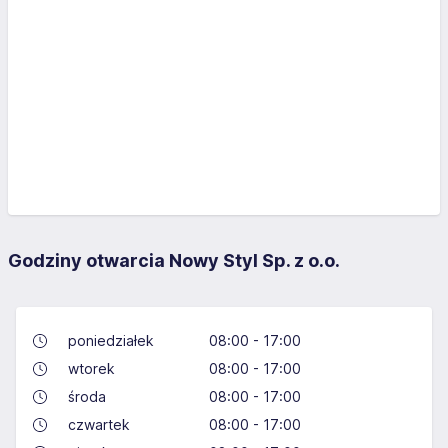
Godziny otwarcia Nowy Styl Sp. z o.o.
poniedziałek
08:00 - 17:00
wtorek
08:00 - 17:00
środa
08:00 - 17:00
czwartek
08:00 - 17:00