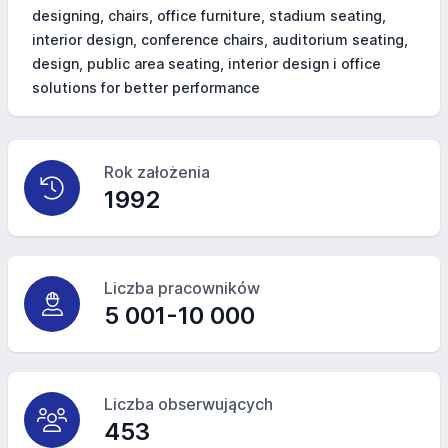
designing, chairs, office furniture, stadium seating,
interior design, conference chairs, auditorium seating,
design, public area seating, interior design i office
solutions for better performance
Rok założenia
1992
Liczba pracowników
5 001-10 000
Liczba obserwujących
453