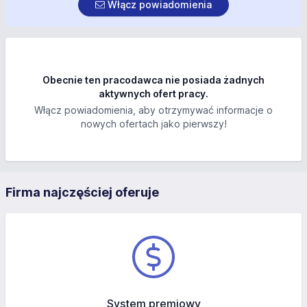
Włącz powiadomienia
Obecnie ten pracodawca nie posiada żadnych
aktywnych ofert pracy.
Włącz powiadomienia, aby otrzymywać informacje o
nowych ofertach jako pierwszy!
Firma najczęściej oferuje
System premiowy