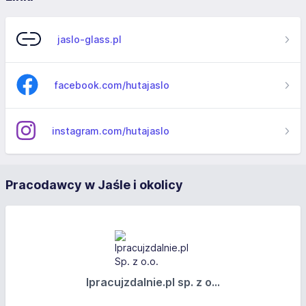
jaslo-glass.pl
facebook.com/hutajaslo
instagram.com/hutajaslo
Pracodawcy w Jaśle i okolicy
Ipracujzdalnie.pl sp. z o...