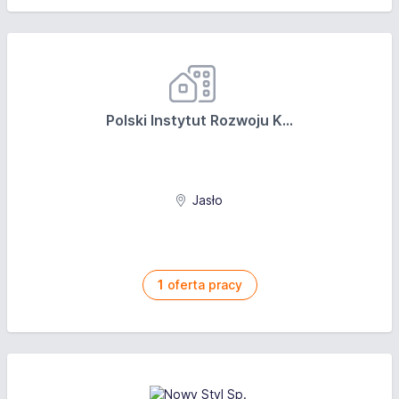
Polski Instytut Rozwoju K...
Jasło
1
oferta pracy