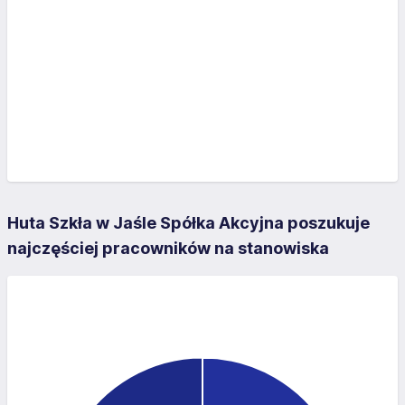
Huta Szkła w Jaśle Spółka Akcyjna poszukuje
najczęściej pracowników na stanowiska