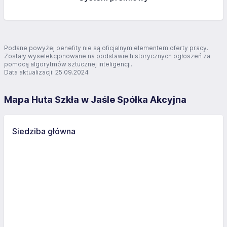
Podane powyżej benefity nie są oficjalnym elementem oferty pracy.
Zostały wyselekcjonowane na podstawie historycznych ogłoszeń za
pomocą algorytmów sztucznej inteligencji.
Data aktualizacji: 25.09.2024
Mapa Huta Szkła w Jaśle Spółka Akcyjna
Siedziba główna