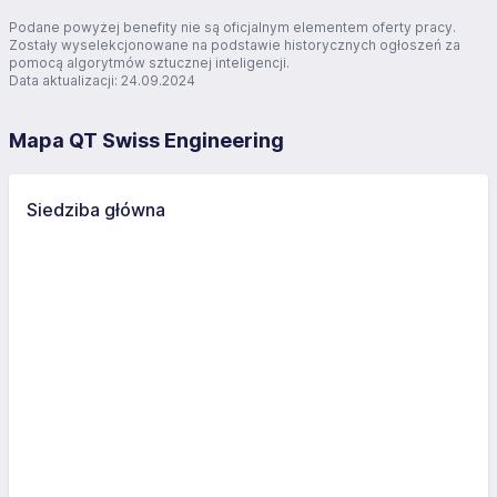
Podane powyżej benefity nie są oficjalnym elementem oferty pracy.
Zostały wyselekcjonowane na podstawie historycznych ogłoszeń za
pomocą algorytmów sztucznej inteligencji.
Data aktualizacji: 24.09.2024
Mapa QT Swiss Engineering
Siedziba główna