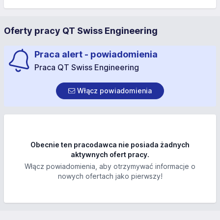
Oferty pracy QT Swiss Engineering
Praca alert - powiadomienia
Praca QT Swiss Engineering
Włącz powiadomienia
Obecnie ten pracodawca nie posiada żadnych
aktywnych ofert pracy.
Włącz powiadomienia, aby otrzymywać informacje o
nowych ofertach jako pierwszy!