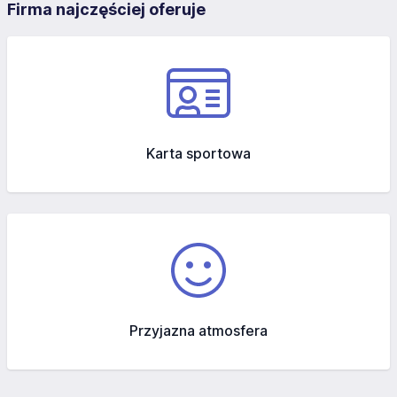
Firma najczęściej oferuje
Karta sportowa
Przyjazna atmosfera