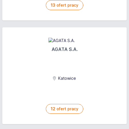
13
ofert pracy
AGATA S.A.
Katowice
12
ofert pracy