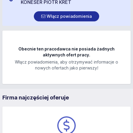
KONESER PIOTR KRET
Włącz powiadomienia
Obecnie ten pracodawca nie posiada żadnych
aktywnych ofert pracy.
Włącz powiadomienia, aby otrzymywać informacje o
nowych ofertach jako pierwszy!
Firma najczęściej oferuje