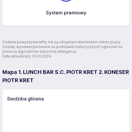
System premiowy
Podane powyżej benefity nie są oficjalnym elementem oferty pracy.
Zostały wyselekcjonowane na podstawie historycznych ogłoszeń za
pomocą algorytmów sztucznej inteligencji.
Data aktualizacji: 03.10.2024
Mapa 1. LUNCH BAR S.C. PIOTR KRET 2. KONESER
PIOTR KRET
Siedziba główna