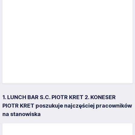
1. LUNCH BAR S.C. PIOTR KRET 2. KONESER
PIOTR KRET poszukuje najczęściej pracowników
na stanowiska