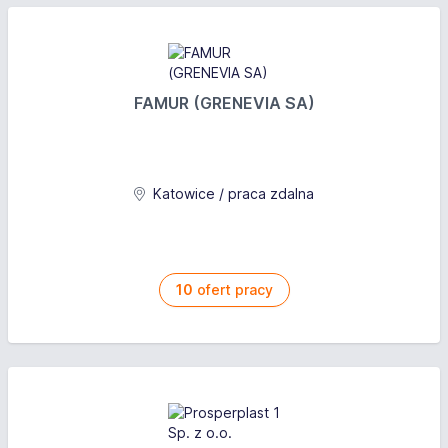
FAMUR (GRENEVIA SA)
Katowice / praca zdalna
10
ofert pracy