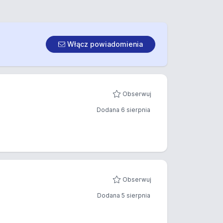
Włącz powiadomienia
Obserwuj
Dodana 6 sierpnia
Obserwuj
Dodana 5 sierpnia