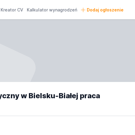
Kreator CV
Kalkulator wynagrodzeń
Dodaj ogłoszenie
yczny w Bielsku-Białej praca