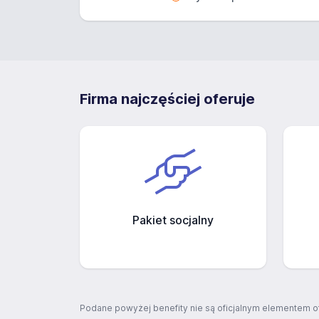
Firma najczęściej oferuje
Pakiet socjalny
Podane powyżej benefity nie są oficjalnym elementem o