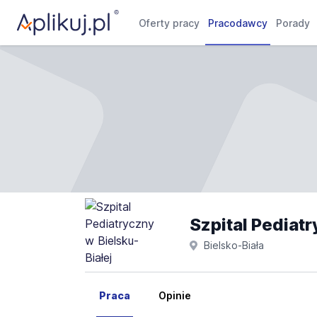
Oferty pracy
Pracodawcy
Porady
Szpital Pediatr
Bielsko-Biała
Praca
Opinie