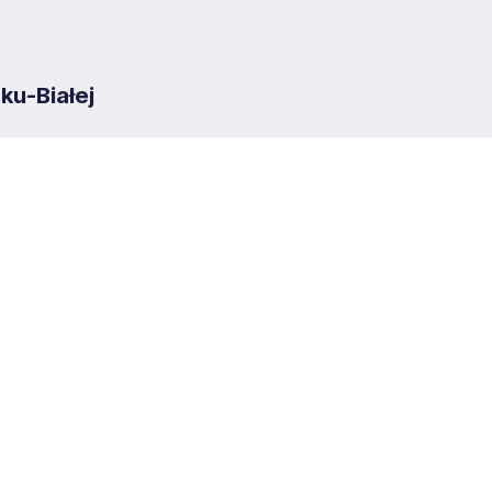
ku-Białej