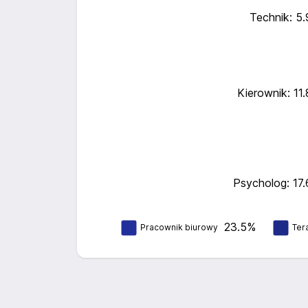
Technik: 5
Kierownik: 11
Psycholog: 17
23.5%
Pracownik biurowy
Ter