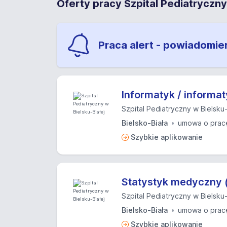
Oferty pracy Szpital Pediatryczny
Praca alert - powiadomie
Informatyk / informa
Szpital Pediatryczny w Bielsku-
Bielsko-Biała
umowa o prac
Szybkie aplikowanie
Statystyk medyczny 
Szpital Pediatryczny w Bielsku-
Bielsko-Biała
umowa o prac
Szybkie aplikowanie