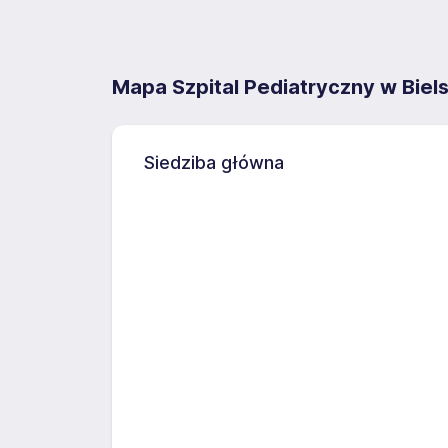
Mapa Szpital Pediatryczny w Biels
Siedziba główna