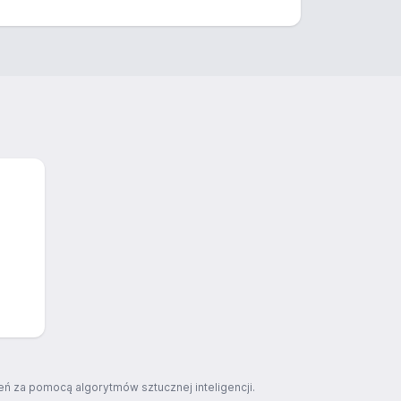
ń za pomocą algorytmów sztucznej inteligencji.