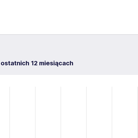
 ostatnich 12 miesiącach