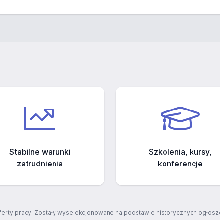
Stabilne warunki
Szkolenia, kursy,
zatrudnienia
konferencje
ferty pracy. Zostały wyselekcjonowane na podstawie historycznych ogłosze