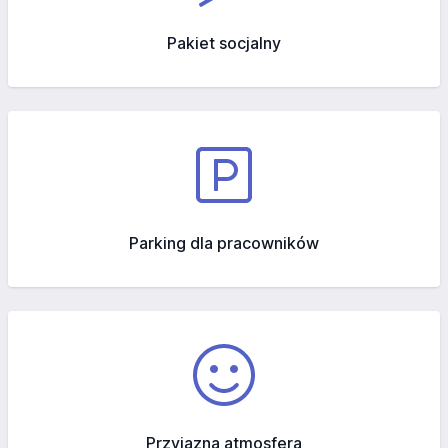
Pakiet socjalny
Parking dla pracowników
Przyjazna atmosfera