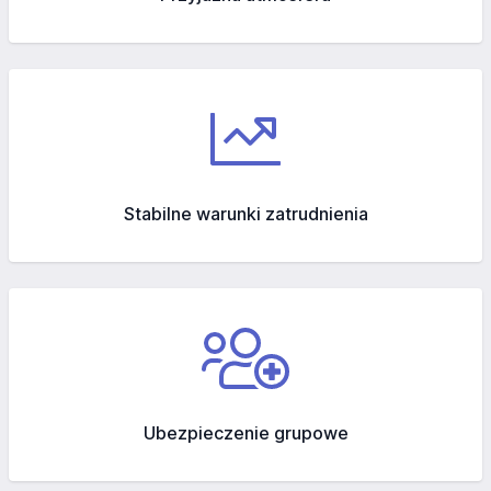
Stabilne warunki zatrudnienia
Ubezpieczenie grupowe