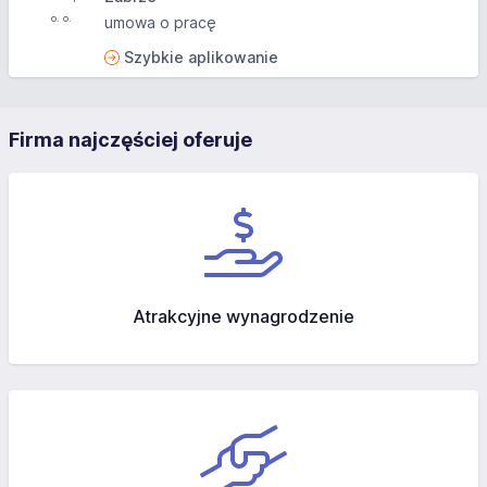
umowa o pracę
Szybkie aplikowanie
Firma najczęściej oferuje
Atrakcyjne wynagrodzenie