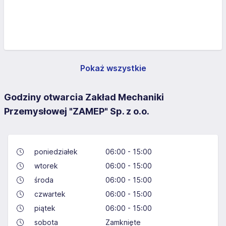
Pokaż wszystkie
Godziny otwarcia Zakład Mechaniki
Przemysłowej "ZAMEP" Sp. z o.o.
poniedziałek
06:00 - 15:00
wtorek
06:00 - 15:00
środa
06:00 - 15:00
czwartek
06:00 - 15:00
piątek
06:00 - 15:00
sobota
Zamknięte