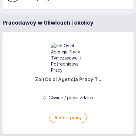
Pracodawcy w Gliwicach i okolicy
ZoltOs.pl Agencja Pracy T...
Gliwice / praca zdalna
5
ofert pracy