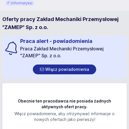
IT (informatyka)
Oferty pracy Zakład Mechaniki Przemysłowej
"ZAMEP" Sp. z o.o.
Praca alert - powiadomienia
Praca Zakład Mechaniki Przemysłowej
"ZAMEP" Sp. z o.o.
Włącz powiadomienia
Obecnie ten pracodawca nie posiada żadnych
aktywnych ofert pracy.
Włącz powiadomienia, aby otrzymywać informacje o
nowych ofertach jako pierwszy!