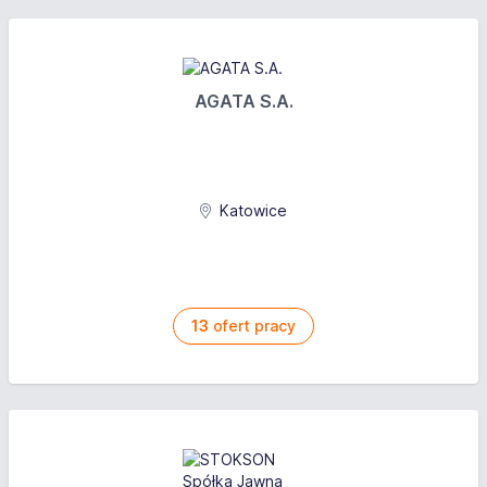
AGATA S.A.
Katowice
13
ofert pracy