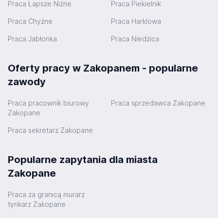
Praca Łapsze Niżne
Praca Piekielnik
Praca Chyżne
Praca Harklowa
Praca Jabłonka
Praca Niedzica
Oferty pracy w Zakopanem - popularne
zawody
Praca pracownik biurowy
Praca sprzedawca Zakopane
Zakopane
Praca sekretarz Zakopane
Popularne zapytania dla miasta
Zakopane
Praca za granicą murarz
tynkarz Zakopane