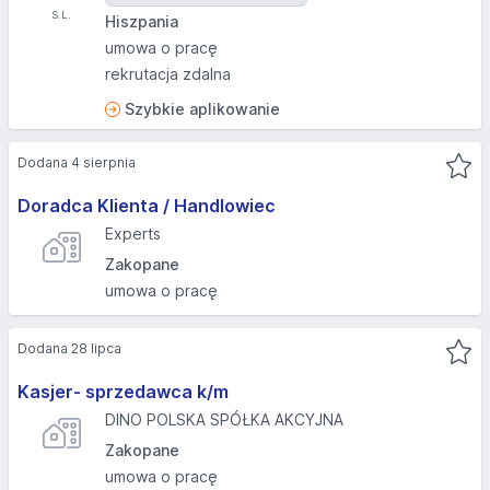
Hiszpania
umowa o pracę
rekrutacja zdalna
Szybkie aplikowanie
Dodana 4 sierpnia
Doradca Klienta / Handlowiec
Experts
Zakopane
umowa o pracę
Dodana 28 lipca
Kasjer- sprzedawca k/m
DINO POLSKA SPÓŁKA AKCYJNA
Zakopane
umowa o pracę