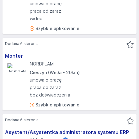
umowa o pracę
praca od zaraz
wideo
Szybkie aplikowanie
Dodana 6 sierpnia
Monter
NORDFLAM
Cieszyn (Wisła - 20km)
umowa o pracę
praca od zaraz
bez doświadczenia
Szybkie aplikowanie
Dodana 6 sierpnia
Asystent/Asystentka administratora systemu ERP