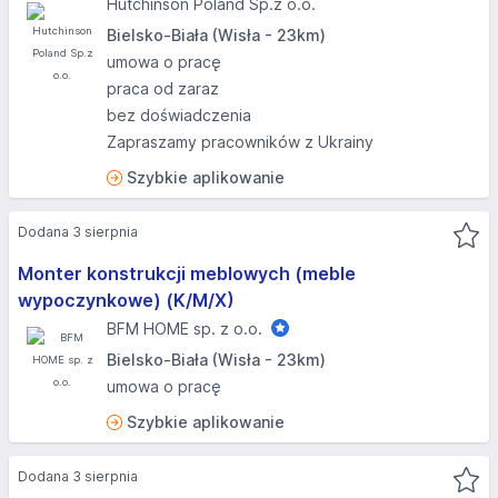
Hutchinson Poland Sp.z o.o.
Bielsko-Biała (Wisła - 23km)
umowa o pracę
praca od zaraz
bez doświadczenia
Zapraszamy pracowników z Ukrainy
Szybkie aplikowanie
Dodana 3 sierpnia
Monter konstrukcji meblowych (meble
wypoczynkowe) (K/M/X)
BFM HOME sp. z o.o.
Bielsko-Biała (Wisła - 23km)
umowa o pracę
Szybkie aplikowanie
Dodana 3 sierpnia