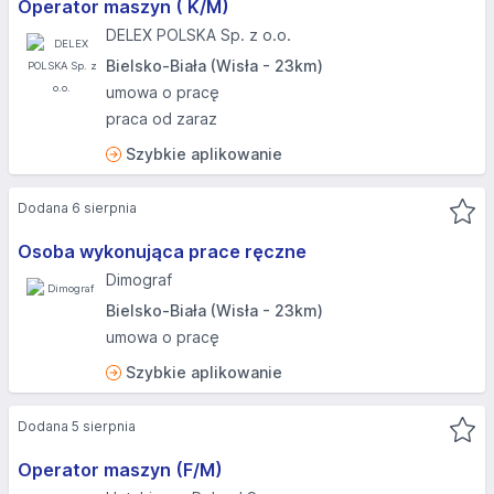
Operator maszyn ( K/M)
DELEX POLSKA Sp. z o.o.
Bielsko-Biała (Wisła - 23km)
umowa o pracę
praca od zaraz
Szybkie aplikowanie
Dodana 6 sierpnia
Osoba wykonująca prace ręczne
Dimograf
Bielsko-Biała (Wisła - 23km)
umowa o pracę
Szybkie aplikowanie
Dodana 5 sierpnia
Operator maszyn (F/M)