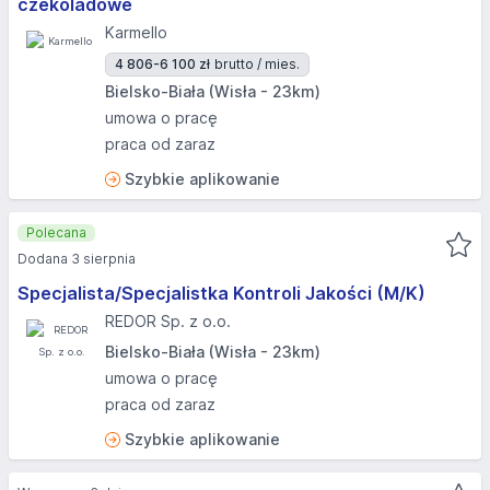
czekoladowe
Karmello
4 806-6 100 zł
brutto / mies.
Bielsko-Biała (Wisła - 23km)
umowa o pracę
praca od zaraz
Szybkie aplikowanie
Polecana
Dodana 3 sierpnia
Specjalista/Specjalistka Kontroli Jakości (M/K)
REDOR Sp. z o.o.
Bielsko-Biała (Wisła - 23km)
umowa o pracę
praca od zaraz
Szybkie aplikowanie