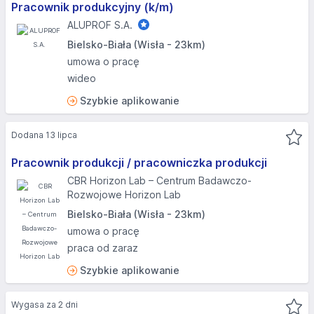
Pracownik produkcyjny (k/m)
ALUPROF S.A.
Bielsko-Biała (Wisła - 23km)
umowa o pracę
wideo
Szybkie aplikowanie
Dodana 13 lipca
Pracownik produkcji / pracowniczka produkcji
CBR Horizon Lab – Centrum Badawczo-
Rozwojowe Horizon Lab
Bielsko-Biała (Wisła - 23km)
umowa o pracę
praca od zaraz
Szybkie aplikowanie
Wygasa za 2 dni