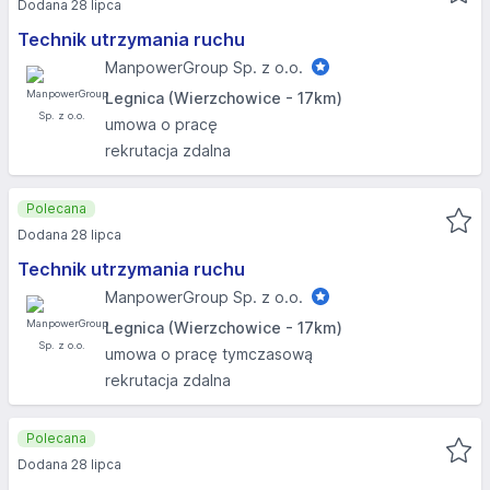
Dodana 28 lipca
Technik utrzymania ruchu
ManpowerGroup Sp. z o.o.
Legnica (Wierzchowice - 17km)
umowa o pracę
rekrutacja zdalna
Polecana
Dodana 28 lipca
Technik utrzymania ruchu
ManpowerGroup Sp. z o.o.
Legnica (Wierzchowice - 17km)
umowa o pracę tymczasową
rekrutacja zdalna
Polecana
Dodana 28 lipca