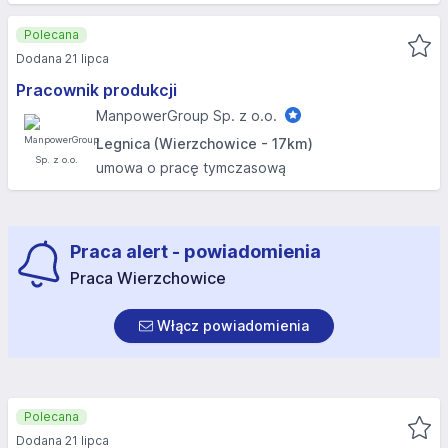
Polecana
Dodana 21 lipca
Pracownik produkcji
ManpowerGroup Sp. z o.o.
Legnica (Wierzchowice - 17km)
umowa o pracę tymczasową
Praca alert - powiadomienia
Praca Wierzchowice
Włącz powiadomienia
Polecana
Dodana 21 lipca