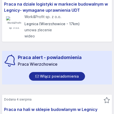
Praca na dziale logistyki w markecie budowalnym w
Legnicy- wymagane uprawnienia UDT
Work&Profit sp. z o.o.
Legnica (Wierzchowice - 17km)
umowa zlecenie
wideo
Praca alert - powiadomienia
Praca Wierzchowice
Włącz powiadomienia
Dodana 4 sierpnia
Praca na hali w sklepie budowlanym w Legnicy