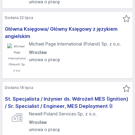
umowa o pracę
Dodana 22 lipca
Główna Księgowa/ Główny Księgowy z językiem
angielskim
Michael Page International (Poland) Sp. z o.o.
Wrocław
umowa o pracę
Dodana 18 lipca
St. Specjalista / Inżynier ds. Wdrożeń MES (Ignition)
/ Sr. Specialist / Engineer, MES Deployment (I
Newell Poland Services Sp. z o.o.
Wrocław
umowa o pracę