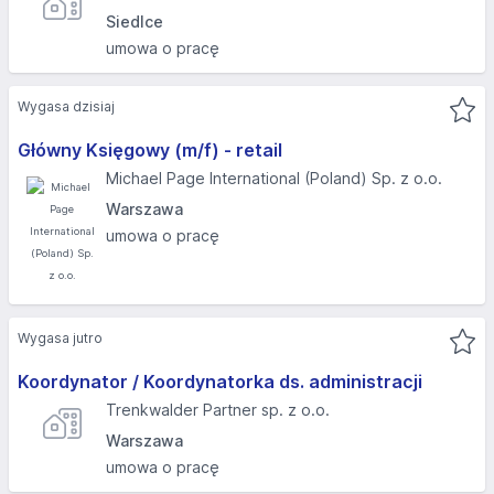
Siedlce
umowa o pracę
Wygasa dzisiaj
Główny Księgowy (m/f) - retail
Michael Page International (Poland) Sp. z o.o.
Warszawa
umowa o pracę
Wygasa jutro
Koordynator / Koordynatorka ds. administracji
Trenkwalder Partner sp. z o.o.
Warszawa
umowa o pracę