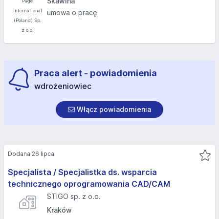
Skawina
umowa o pracę
Praca alert - powiadomienia
wdrożeniowiec
Włącz powiadomienia
Dodana 26 lipca
Specjalista / Specjalistka ds. wsparcia
technicznego oprogramowania CAD/CAM
STIGO sp. z o.o.
Kraków