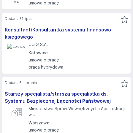
umowa o pracę
Dodana 31 lipca
Konsultant/Konsultantka systemu finansowo-
księgowego
COIG S.A.
Katowice
umowa o pracę
praca hybrydowa
Dodana 6 sierpnia
Starszy specjalista/starsza specjalistka ds.
Systemu Bezpiecznej Łączności Państwowej
Ministerstwo Spraw Wewnętrznych i Administracji
w...
Warszawa
umowa o pracę