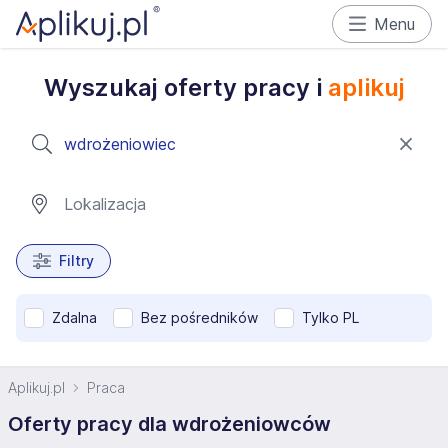
Menu
Wyszukaj oferty pracy i
aplikuj
Filtry
Zdalna
Bez pośredników
Tylko PL
Aplikuj.pl
Praca
Oferty pracy dla wdrożeniowców