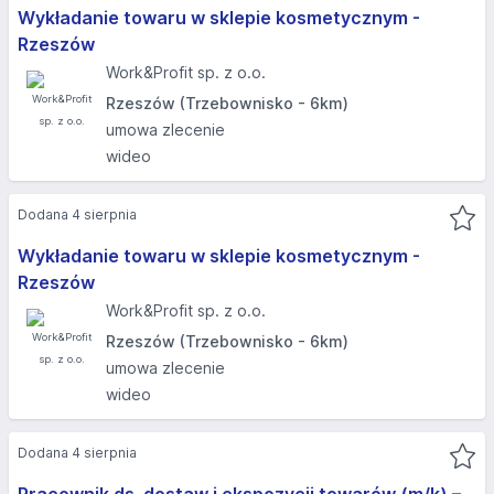
Wykładanie towaru w sklepie kosmetycznym -
Rzeszów
Work&Profit sp. z o.o.
Rzeszów (Trzebownisko - 6km)
umowa zlecenie
wideo
Dodana 4 sierpnia
Wykładanie towaru w sklepie kosmetycznym -
Rzeszów
Work&Profit sp. z o.o.
Rzeszów (Trzebownisko - 6km)
umowa zlecenie
wideo
Dodana 4 sierpnia