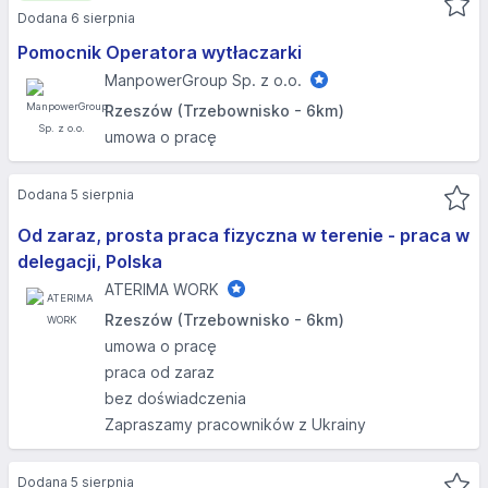
Dodana 6 sierpnia
Pomocnik Operatora wytłaczarki
ManpowerGroup Sp. z o.o.
Rzeszów (Trzebownisko - 6km)
umowa o pracę
Dodana 5 sierpnia
Od zaraz, prosta praca fizyczna w terenie - praca w
delegacji, Polska
ATERIMA WORK
Rzeszów (Trzebownisko - 6km)
umowa o pracę
praca od zaraz
bez doświadczenia
Zapraszamy pracowników z Ukrainy
Dodana 5 sierpnia