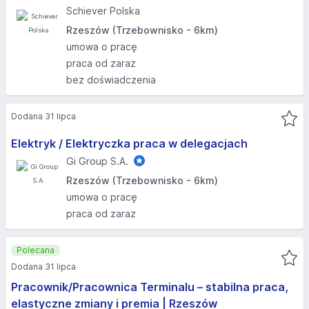
Schiever Polska
Rzeszów (Trzebownisko - 6km)
umowa o pracę
praca od zaraz
bez doświadczenia
Dodana 31 lipca
Elektryk / Elektryczka praca w delegacjach
Gi Group S.A.
Rzeszów (Trzebownisko - 6km)
umowa o pracę
praca od zaraz
Polecana
Dodana 31 lipca
Pracownik/Pracownica Terminalu – stabilna praca,
elastyczne zmiany i premia | Rzeszów