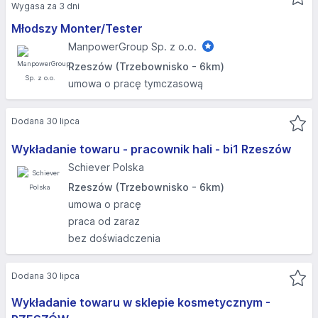
Wygasa za 3 dni
Młodszy Monter/Tester
ManpowerGroup Sp. z o.o.
Rzeszów (Trzebownisko - 6km)
umowa o pracę tymczasową
Dodana 30 lipca
Wykładanie towaru - pracownik hali - bi1 Rzeszów
Schiever Polska
Rzeszów (Trzebownisko - 6km)
umowa o pracę
praca od zaraz
bez doświadczenia
Dodana 30 lipca
Wykładanie towaru w sklepie kosmetycznym -