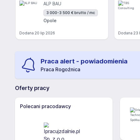
ALP BAU
3 000-3 500 € brutto / mc
Opole
Dodana
20 lip 2026
Dodana
23 
Praca alert - powiadomienia
Praca Rogoźnica
Oferty pracy
Polecani pracodawcy