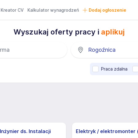
Kreator CV
Kalkulator wynagrodzeń
Dodaj ogłoszenie
Wyszukaj oferty pracy i
aplikuj
Praca zdalna
nżynier ds. Instalacji
Elektryk / elektromonter 