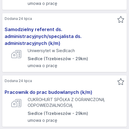
umowa o pracę
Dodana 24 lipca
Samodzielny referent ds.
administracyjnych/specjalista ds.
administracyjnych (k/m)
Uniwersytet w Siedlcach
Siedlce (Trzebieszów - 29km)
umowa o pracę
Dodana 24 lipca
Pracownik do prac budowlanych (k/m)
CUKROHURT SPÓŁKA Z OGRANICZONĄ
ODPOWIEDZIALNOŚCIĄ
Siedlce (Trzebieszów - 29km)
umowa o pracę