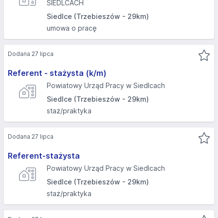
SIEDLCACH
Siedlce (Trzebieszów - 29km)
umowa o pracę
Dodana 27 lipca
Referent - stażysta (k/m)
Powiatowy Urząd Pracy w Siedlcach
Siedlce (Trzebieszów - 29km)
staż/praktyka
Dodana 27 lipca
Referent-stażysta
Powiatowy Urząd Pracy w Siedlcach
Siedlce (Trzebieszów - 29km)
staż/praktyka