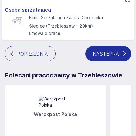
Osoba sprzątająca
Firma Sprzątająca Żaneta Chojnacka
Siedlce (Trzebieszów - 29km)
umowa o pracę
POPRZEDNIA
NASTĘPNA
Polecani pracodawcy w Trzebieszowie
Werckpost Polska