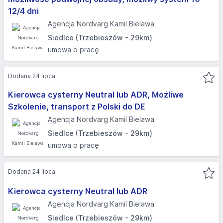
12/4 dni
Agencja Nordvarg Kamil Bielawa
Siedlce (Trzebieszów - 29km)
umowa o pracę
Dodana 24 lipca
Kierowca cysterny Neutral lub ADR, Możliwe
Szkolenie, transport z Polski do DE
Agencja Nordvarg Kamil Bielawa
Siedlce (Trzebieszów - 29km)
umowa o pracę
Dodana 24 lipca
Kierowca cysterny Neutral lub ADR
Agencja Nordvarg Kamil Bielawa
Siedlce (Trzebieszów - 29km)