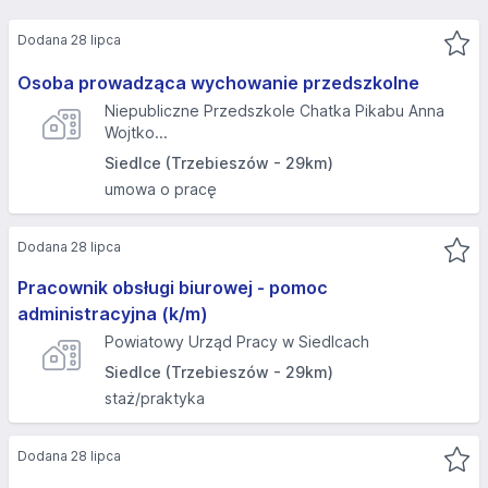
Dodana 28 lipca
Osoba prowadząca wychowanie przedszkolne
Niepubliczne Przedszkole Chatka Pikabu Anna
Wojtko...
Siedlce (Trzebieszów - 29km)
umowa o pracę
Dodana 28 lipca
Pracownik obsługi biurowej - pomoc
administracyjna (k/m)
Powiatowy Urząd Pracy w Siedlcach
Siedlce (Trzebieszów - 29km)
staż/praktyka
Dodana 28 lipca