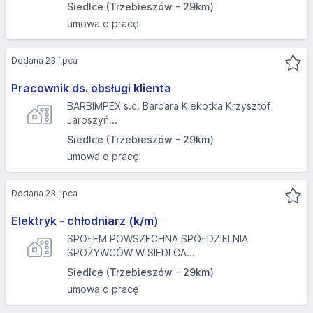
Siedlce (Trzebieszów - 29km)
umowa o pracę
Dodana 23 lipca
Pracownik ds. obsługi klienta
BARBIMPEX s.c. Barbara Klekotka Krzysztof
Jaroszyń...
Siedlce (Trzebieszów - 29km)
umowa o pracę
Dodana 23 lipca
Elektryk - chłodniarz (k/m)
SPOŁEM POWSZECHNA SPÓŁDZIELNIA
SPOŻYWCÓW W SIEDLCA...
Siedlce (Trzebieszów - 29km)
umowa o pracę