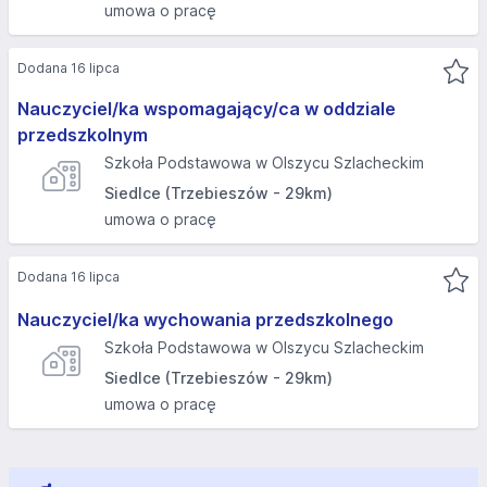
umowa o pracę
Dodana 16 lipca
Nauczyciel/ka wspomagający/ca w oddziale
przedszkolnym
Szkoła Podstawowa w Olszycu Szlacheckim
Siedlce (Trzebieszów - 29km)
umowa o pracę
Dodana 16 lipca
Nauczyciel/ka wychowania przedszkolnego
Szkoła Podstawowa w Olszycu Szlacheckim
Siedlce (Trzebieszów - 29km)
umowa o pracę