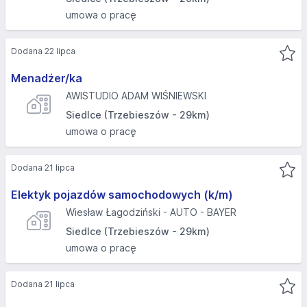
umowa o pracę
Dodana 22 lipca
Menadżer/ka
AWISTUDIO ADAM WIŚNIEWSKI
Siedlce (Trzebieszów - 29km)
umowa o pracę
Dodana 21 lipca
Elektyk pojazdów samochodowych (k/m)
Wiesław Łagodziński - AUTO - BAYER
Siedlce (Trzebieszów - 29km)
umowa o pracę
Dodana 21 lipca