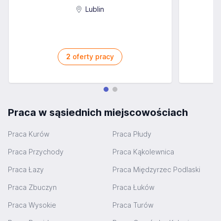
Lublin
2
oferty pracy
Praca w sąsiednich miejscowościach
Praca Kurów
Praca Płudy
Praca Przychody
Praca Kąkolewnica
Praca Łazy
Praca Międzyrzec Podlaski
Praca Zbuczyn
Praca Łuków
Praca Wysokie
Praca Turów