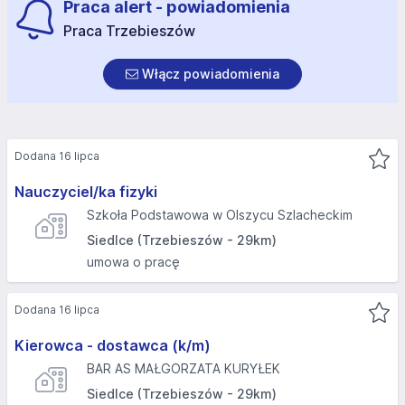
Praca alert - powiadomienia
Praca Trzebieszów
Włącz powiadomienia
Dodana 16 lipca
Nauczyciel/ka fizyki
Szkoła Podstawowa w Olszycu Szlacheckim
Siedlce (Trzebieszów - 29km)
umowa o pracę
Dodana 16 lipca
Kierowca - dostawca (k/m)
BAR AS MAŁGORZATA KURYŁEK
Siedlce (Trzebieszów - 29km)