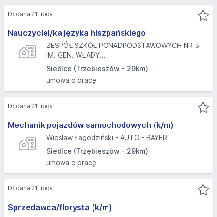
Dodana 21 lipca
Nauczyciel/ka języka hiszpańskiego
ZESPÓŁ SZKÓŁ PONADPODSTAWOWYCH NR 5
IM. GEN. WŁADY...
Siedlce (Trzebieszów - 29km)
umowa o pracę
Dodana 21 lipca
Mechanik pojazdów samochodowych (k/m)
Wiesław Łagodziński - AUTO - BAYER
Siedlce (Trzebieszów - 29km)
umowa o pracę
Dodana 21 lipca
Sprzedawca/florysta (k/m)