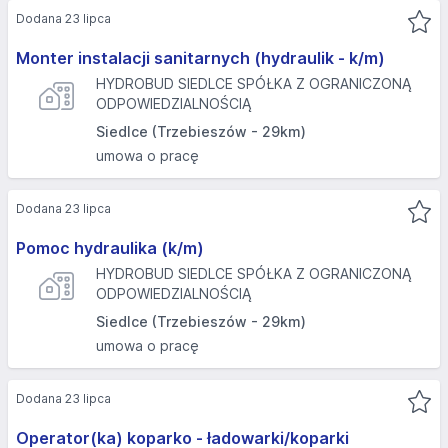
Dodana 23 lipca
Monter instalacji sanitarnych (hydraulik - k/m)
HYDROBUD SIEDLCE SPÓŁKA Z OGRANICZONĄ
ODPOWIEDZIALNOŚCIĄ
Siedlce (Trzebieszów - 29km)
umowa o pracę
Dodana 23 lipca
Pomoc hydraulika (k/m)
HYDROBUD SIEDLCE SPÓŁKA Z OGRANICZONĄ
ODPOWIEDZIALNOŚCIĄ
Siedlce (Trzebieszów - 29km)
umowa o pracę
Dodana 23 lipca
Operator(ka) koparko - ładowarki/koparki