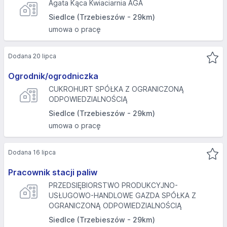
Agata Kąca Kwiaciarnia AGA
Siedlce (Trzebieszów - 29km)
umowa o pracę
Dodana 20 lipca
Ogrodnik/ogrodniczka
CUKROHURT SPÓŁKA Z OGRANICZONĄ
ODPOWIEDZIALNOŚCIĄ
Siedlce (Trzebieszów - 29km)
umowa o pracę
Dodana 16 lipca
Pracownik stacji paliw
PRZEDSIĘBIORSTWO PRODUKCYJNO-
USŁUGOWO-HANDLOWE GAZDA SPÓŁKA Z
OGRANICZONĄ ODPOWIEDZIALNOŚCIĄ
Siedlce (Trzebieszów - 29km)