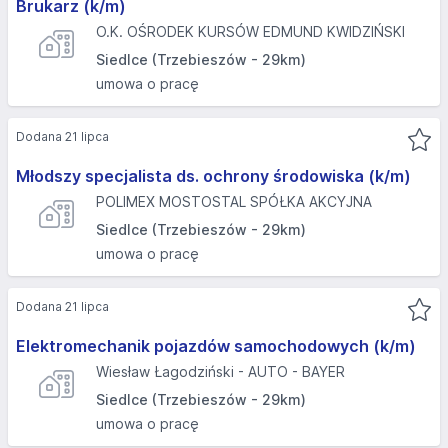
Brukarz (k/m)
O.K. OŚRODEK KURSÓW EDMUND KWIDZIŃSKI
Siedlce (Trzebieszów - 29km)
umowa o pracę
Dodana 21 lipca
Młodszy specjalista ds. ochrony środowiska (k/m)
POLIMEX MOSTOSTAL SPÓŁKA AKCYJNA
Siedlce (Trzebieszów - 29km)
umowa o pracę
Dodana 21 lipca
Elektromechanik pojazdów samochodowych (k/m)
Wiesław Łagodziński - AUTO - BAYER
Siedlce (Trzebieszów - 29km)
umowa o pracę