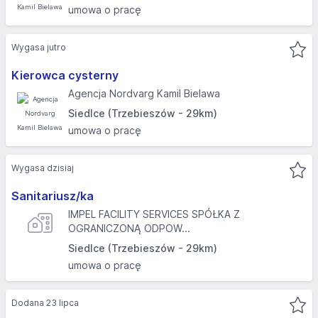
umowa o pracę
Wygasa jutro
Kierowca cysterny
Agencja Nordvarg Kamil Bielawa
Siedlce (Trzebieszów - 29km)
umowa o pracę
Wygasa dzisiaj
Sanitariusz/ka
IMPEL FACILITY SERVICES SPÓŁKA Z
OGRANICZONĄ ODPOW...
Siedlce (Trzebieszów - 29km)
umowa o pracę
Dodana 23 lipca