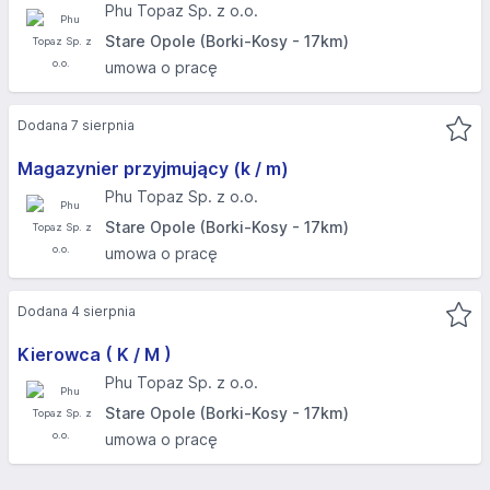
Phu Topaz Sp. z o.o.
Stare Opole (Borki-Kosy - 17km)
umowa o pracę
Dodana 7 sierpnia
Magazynier przyjmujący (k / m)
Phu Topaz Sp. z o.o.
Stare Opole (Borki-Kosy - 17km)
umowa o pracę
Dodana 4 sierpnia
Kierowca ( K / M )
Phu Topaz Sp. z o.o.
Stare Opole (Borki-Kosy - 17km)
umowa o pracę