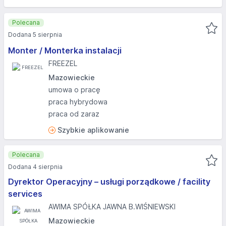
Polecana
Dodana 5 sierpnia
Monter / Monterka instalacji
FREEZEL
Mazowieckie
umowa o pracę
praca hybrydowa
praca od zaraz
Szybkie aplikowanie
Polecana
Dodana 4 sierpnia
Dyrektor Operacyjny – usługi porządkowe / facility
services
AWIMA SPÓŁKA JAWNA B.WIŚNIEWSKI
Mazowieckie