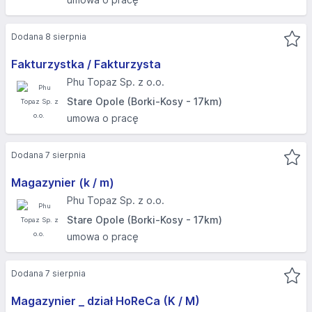
Dodana 8 sierpnia
Fakturzystka / Fakturzysta
Phu Topaz Sp. z o.o.
Stare Opole (Borki-Kosy - 17km)
umowa o pracę
Dodana 7 sierpnia
Magazynier (k / m)
Phu Topaz Sp. z o.o.
Stare Opole (Borki-Kosy - 17km)
umowa o pracę
Dodana 7 sierpnia
Magazynier _ dział HoReCa (K / M)