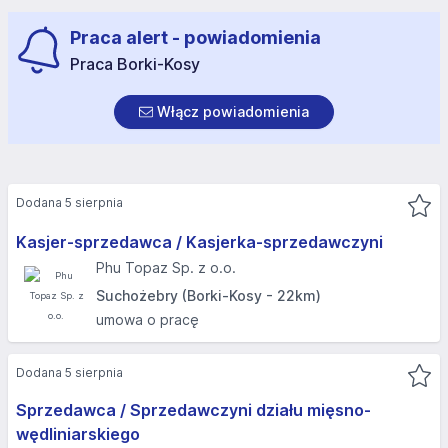
Praca alert - powiadomienia
Praca Borki-Kosy
Włącz powiadomienia
Dodana 5 sierpnia
Kasjer-sprzedawca / Kasjerka-sprzedawczyni
Phu Topaz Sp. z o.o.
Suchożebry (Borki-Kosy - 22km)
umowa o pracę
Dodana 5 sierpnia
Sprzedawca / Sprzedawczyni działu mięsno-
wędliniarskiego