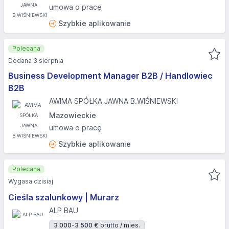
umowa o pracę
Szybkie aplikowanie
Polecana
Dodana 3 sierpnia
Business Development Manager B2B / Handlowiec
B2B
AWIMA SPÓŁKA JAWNA B.WIŚNIEWSKI
Mazowieckie
umowa o pracę
Szybkie aplikowanie
Polecana
Wygasa dzisiaj
Cieśla szalunkowy | Murarz
ALP BAU
3 000-3 500 €
brutto / mies.