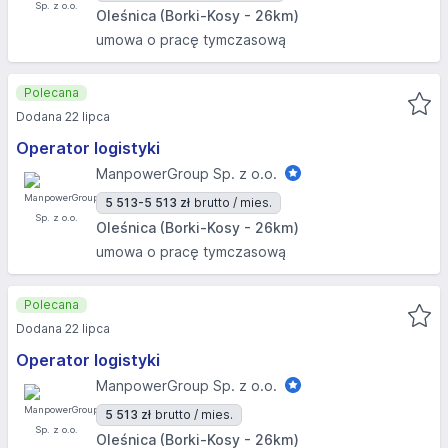
Oleśnica (Borki-Kosy - 26km)
umowa o pracę tymczasową
Polecana
Dodana 22 lipca
Operator logistyki
ManpowerGroup Sp. z o.o.
5 513-5 513 zł
brutto / mies.
Oleśnica (Borki-Kosy - 26km)
umowa o pracę tymczasową
Polecana
Dodana 22 lipca
Operator logistyki
ManpowerGroup Sp. z o.o.
5 513 zł
brutto / mies.
Oleśnica (Borki-Kosy - 26km)