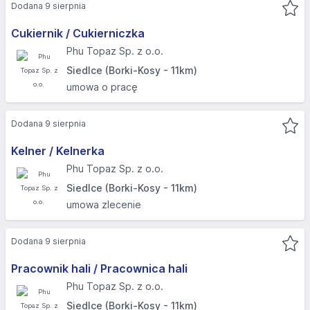
Dodana 9 sierpnia
Cukiernik / Cukierniczka
Phu Topaz Sp. z o.o.
Siedlce (Borki-Kosy - 11km)
umowa o pracę
Dodana 9 sierpnia
Kelner / Kelnerka
Phu Topaz Sp. z o.o.
Siedlce (Borki-Kosy - 11km)
umowa zlecenie
Dodana 9 sierpnia
Pracownik hali / Pracownica hali
Phu Topaz Sp. z o.o.
Siedlce (Borki-Kosy - 11km)