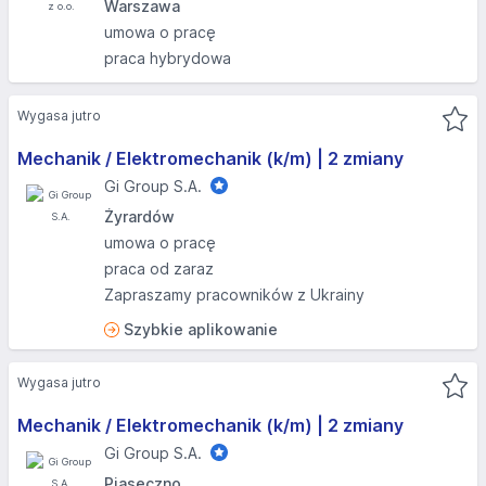
Warszawa
umowa o pracę
praca hybrydowa
Wygasa jutro
Mechanik / Elektromechanik (k/m) | 2 zmiany
Gi Group S.A.
Żyrardów
umowa o pracę
praca od zaraz
Zapraszamy pracowników z Ukrainy
Szybkie aplikowanie
Wygasa jutro
Mechanik / Elektromechanik (k/m) | 2 zmiany
Gi Group S.A.
Piaseczno