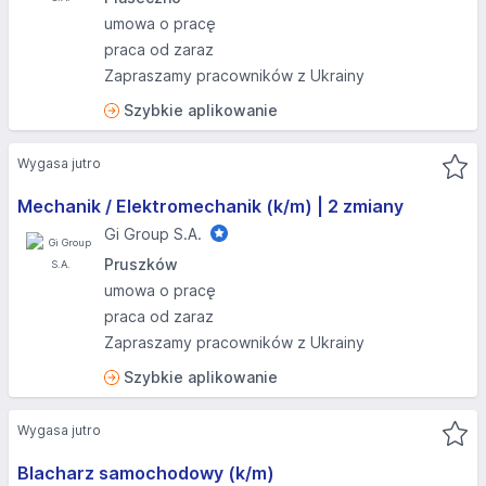
umowa o pracę
praca od zaraz
Zapraszamy pracowników z Ukrainy
Szybkie aplikowanie
Wygasa jutro
Mechanik / Elektromechanik (k/m) | 2 zmiany
Gi Group S.A.
Pruszków
umowa o pracę
praca od zaraz
Zapraszamy pracowników z Ukrainy
Szybkie aplikowanie
Wygasa jutro
Blacharz samochodowy (k/m)