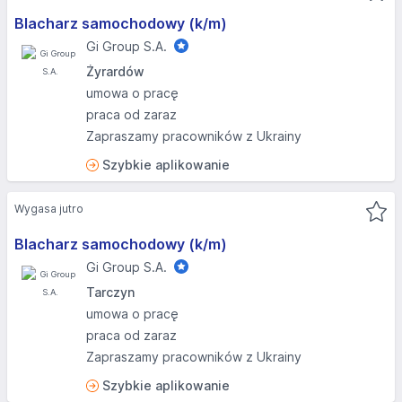
Blacharz samochodowy (k/m)
Gi Group S.A.
Żyrardów
umowa o pracę
praca od zaraz
Zapraszamy pracowników z Ukrainy
Szybkie aplikowanie
Wygasa jutro
Blacharz samochodowy (k/m)
Gi Group S.A.
Tarczyn
umowa o pracę
praca od zaraz
Zapraszamy pracowników z Ukrainy
Szybkie aplikowanie