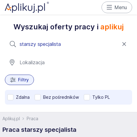
Menu
Wyszukaj oferty pracy i
aplikuj
Filtry
Zdalna
Bez pośredników
Tylko PL
Aplikuj.pl
Praca
Praca starszy specjalista