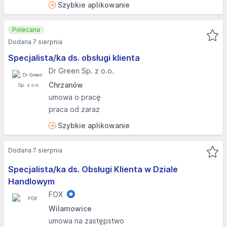
Szybkie aplikowanie
Polecana
Dodana 7 sierpnia
Specjalista/ka ds. obsługi klienta
Dr Green Sp. z o.o.
Chrzanów
umowa o pracę
praca od zaraz
Szybkie aplikowanie
Dodana 7 sierpnia
Specjalista/ka ds. Obsługi Klienta w Dziale
Handlowym
FOX
Wilamowice
umowa na zastępstwo