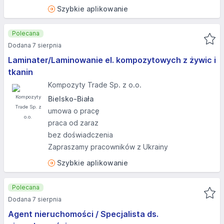
Szybkie aplikowanie
Polecana
Dodana 7 sierpnia
Laminater/Laminowanie el. kompozytowych z żywic i
tkanin
Kompozyty Trade Sp. z o.o.
Bielsko-Biała
umowa o pracę
praca od zaraz
bez doświadczenia
Zapraszamy pracowników z Ukrainy
Szybkie aplikowanie
Polecana
Dodana 7 sierpnia
Agent nieruchomości / Specjalista ds.