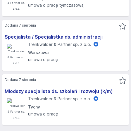
umowa o pracę tymczasową
Dodana 7 sierpnia
Specjalista / Specjalistka ds. administracji
Trenkwalder & Partner sp. z o.o.
Warszawa
umowa o pracę
Dodana 7 sierpnia
Młodszy specjalista ds. szkoleń i rozwoju (k/m)
Trenkwalder & Partner sp. z o.o.
Tychy
umowa o pracę