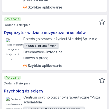
Szybkie aplikowanie
Polecana
Dodana 8 sierpnia
Dyspozytor w dziale oczyszczalni ścieków
Przedsiębiorstwo Inżynierii Miejskiej Sp. z o.o.
5 000 zł
brutto / mies.
Czechowice-Dziedzice
umowa o pracę
Szybkie aplikowanie
Polecana
Dodana 8 sierpnia
Psycholog dziecięcy
Centrum psychologiczno-terapeutyczne "Poza
schematem"