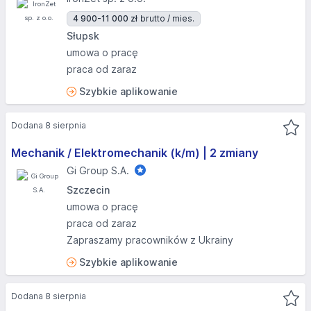
4 900-11 000 zł
brutto / mies.
Słupsk
umowa o pracę
praca od zaraz
Szybkie aplikowanie
Dodana 8 sierpnia
Mechanik / Elektromechanik (k/m) | 2 zmiany
Gi Group S.A.
Szczecin
umowa o pracę
praca od zaraz
Zapraszamy pracowników z Ukrainy
Szybkie aplikowanie
Dodana 8 sierpnia