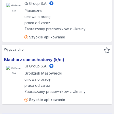
Gi Group S.A.
Piaseczno
umowa o pracę
praca od zaraz
Zapraszamy pracowników z Ukrainy
Szybkie aplikowanie
Wygasa jutro
Blacharz samochodowy (k/m)
Gi Group S.A.
Grodzisk Mazowiecki
umowa o pracę
praca od zaraz
Zapraszamy pracowników z Ukrainy
Szybkie aplikowanie