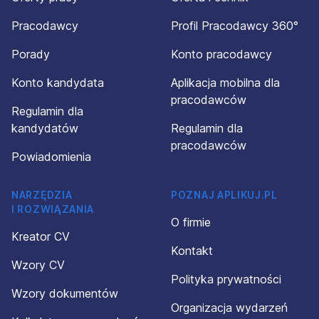
Pracodawcy
Profil Pracodawcy 360°
Porady
Konto pracodawcy
Konto kandydata
Aplikacja mobilna dla
pracodawców
Regulamin dla
kandydatów
Regulamin dla
pracodawców
Powiadomienia
NARZĘDZIA
POZNAJ APLIKUJ.PL
I ROZWIĄZANIA
O firmie
Kreator CV
Kontakt
Wzory CV
Polityka prywatności
Wzory dokumentów
Organizacja wydarzeń