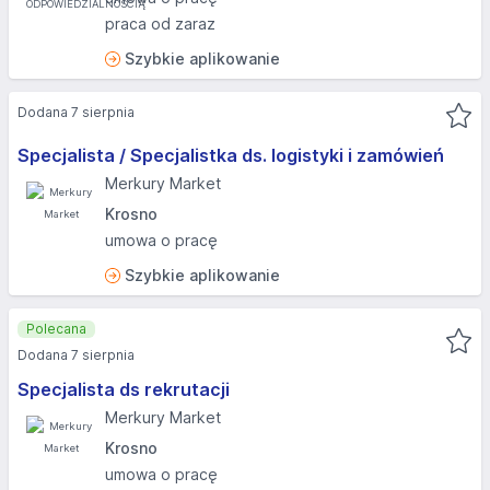
praca od zaraz
Szybkie aplikowanie
Dodana 7 sierpnia
Specjalista / Specjalistka ds. logistyki i zamówień
Merkury Market
Krosno
umowa o pracę
Szybkie aplikowanie
Polecana
Dodana 7 sierpnia
Specjalista ds rekrutacji
Merkury Market
Krosno
umowa o pracę