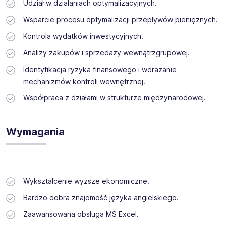
Udział w działaniach optymalizacyjnych.
Wsparcie procesu optymalizacji przepływów pieniężnych.
Kontrola wydatków inwestycyjnych.
Analizy zakupów i sprzedaży wewnątrzgrupowej.
Identyfikacja ryzyka finansowego i wdrażanie
mechanizmów kontroli wewnętrznej.
Współpraca z działami w strukturze międzynarodowej.
Wymagania
Wykształcenie wyższe ekonomiczne.
Bardzo dobra znajomość języka angielskiego.
Zaawansowana obsługa MS Excel.