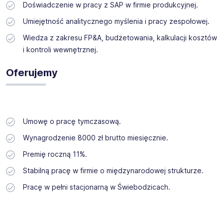
Doświadczenie w pracy z SAP w firmie produkcyjnej.
Umiejętność analitycznego myślenia i pracy zespołowej.
Wiedza z zakresu FP&A, budżetowania, kalkulacji kosztów
i kontroli wewnętrznej.
Oferujemy
Umowę o pracę tymczasową.
Wynagrodzenie 8000 zł brutto miesięcznie.
Premię roczną 11%.
Stabilną pracę w firmie o międzynarodowej strukturze.
Pracę w pełni stacjonarną w Świebodzicach.