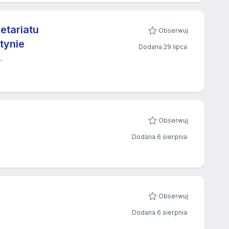
retariatu
Obserwuj
tynie
Dodana 29 lipca
.
Obserwuj
Dodana 6 sierpnia
Obserwuj
Dodana 6 sierpnia