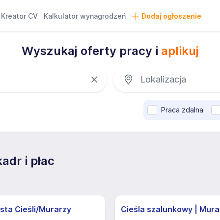
Kreator CV
Kalkulator wynagrodzeń
Dodaj ogłoszenie
Wyszukaj oferty pracy i
aplikuj
Praca zdalna
adr i płac
sta Cieśli/Murarzy
Cieśla szalunkowy | Mura