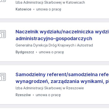
Izba Administracji Skarbowej w Katowicach
Katowice
umowa o pracę
Naczelnik wydziału/naczelniczka wydzi
administracyjno-gospodarczych
Generalna Dyrekcja Dróg Krajowych i Autostrad
Bydgoszcz
umowa o pracę
Samodzielny referent/samodzielna refe
wynagrodzeń, zarządzania wynikami, 
Izba Administracji Skarbowej w Rzeszowie
Rzeszów
umowa o pracę