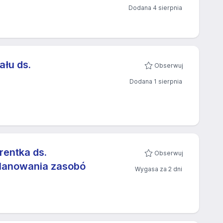
Dodana 4 sierpnia
ału ds.
Obserwuj
Dodana 1 sierpnia
rentka ds.
Obserwuj
planowania zasobó
Wygasa za 2 dni