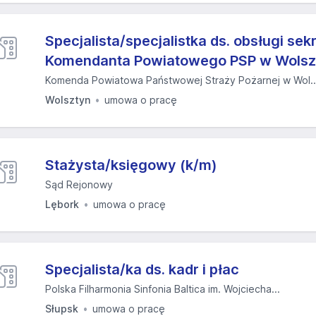
Specjalista/specjalistka ds. obsługi sek
Komendanta Powiatowego PSP w Wolsz
Komenda Powiatowa Państwowej Straży Pożarnej w Wol..
Wolsztyn
umowa o pracę
Stażysta/księgowy (k/m)
Sąd Rejonowy
Lębork
umowa o pracę
Specjalista/ka ds. kadr i płac
Polska Filharmonia Sinfonia Baltica im. Wojciecha...
Słupsk
umowa o pracę