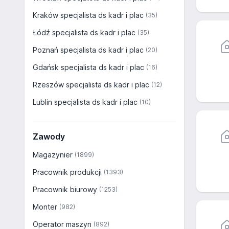
Kraków specjalista ds kadr i plac
(35)
Łódź specjalista ds kadr i plac
(35)
Poznań specjalista ds kadr i plac
(20)
Gdańsk specjalista ds kadr i plac
(16)
Rzeszów specjalista ds kadr i plac
(12)
Lublin specjalista ds kadr i plac
(10)
Zawody
Magazynier
(1899)
Pracownik produkcji
(1393)
Pracownik biurowy
(1253)
Monter
(982)
Operator maszyn
(892)