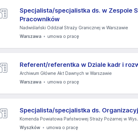
Specjalista/specjalistka ds. w Zespol
Pracowników
Nadwiślański Oddział Straży Granicznej w Warszawie
Warszawa
umowa o pracę
Referent/referentka w Dziale kadr i r
Archiwum Główne Akt Dawnych w Warszawie
Warszawa
umowa o pracę
Specjalista/specjalistka ds. Organiza
Komenda Powiatowa Państwowej Straży Pożarnej w Wys.
Wyszków
umowa o pracę