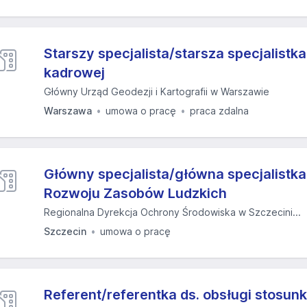
Starszy specjalista/starsza specjalistka
kadrowej
Główny Urząd Geodezji i Kartografii w Warszawie
Warszawa
umowa o pracę
praca zdalna
Główny specjalista/główna specjalistka 
Rozwoju Zasobów Ludzkich
Regionalna Dyrekcja Ochrony Środowiska w Szczecini...
Szczecin
umowa o pracę
Referent/referentka ds. obsługi stosu