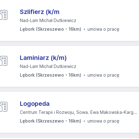
Szlifierz (k/m
Nad-Lam Michał Dutkiewicz
Lębork (Skrzeszewo - 16km)
umowa o pracę
Laminiarz (k/m)
Nad-Lam Michał Dutkiewicz
Lębork (Skrzeszewo - 16km)
umowa o pracę
Logopeda
Centrum Terapii i Rozwoju, Sowa. Ewa Makowska-Karg...
Lębork (Skrzeszewo - 16km)
umowa o pracę