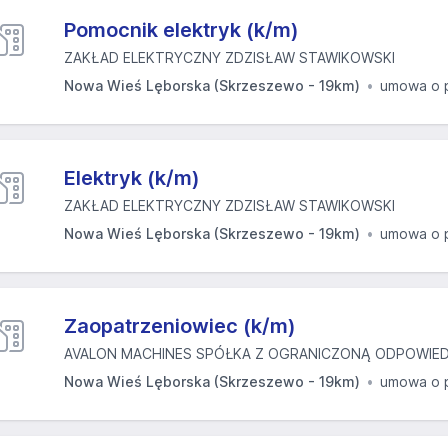
Pomocnik elektryk (k/m)
ZAKŁAD ELEKTRYCZNY ZDZISŁAW STAWIKOWSKI
Nowa Wieś Lęborska (Skrzeszewo - 19km)
umowa o 
Elektryk (k/m)
ZAKŁAD ELEKTRYCZNY ZDZISŁAW STAWIKOWSKI
Nowa Wieś Lęborska (Skrzeszewo - 19km)
umowa o 
Zaopatrzeniowiec (k/m)
AVALON MACHINES SPÓŁKA Z OGRANICZONĄ ODPOWIED
Nowa Wieś Lęborska (Skrzeszewo - 19km)
umowa o 