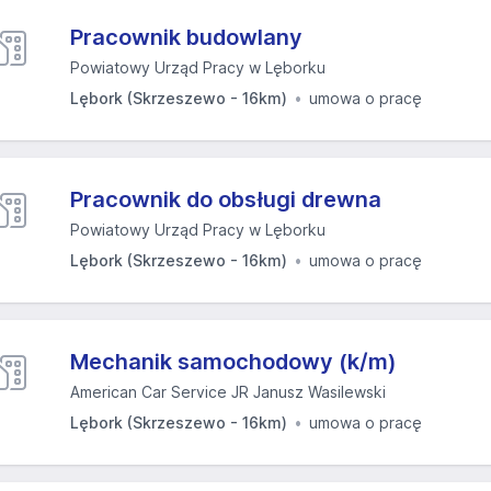
Pracownik budowlany
Powiatowy Urząd Pracy w Lęborku
Lębork (Skrzeszewo - 16km)
umowa o pracę
Pracownik do obsługi drewna
Powiatowy Urząd Pracy w Lęborku
Lębork (Skrzeszewo - 16km)
umowa o pracę
Mechanik samochodowy (k/m)
American Car Service JR Janusz Wasilewski
Lębork (Skrzeszewo - 16km)
umowa o pracę