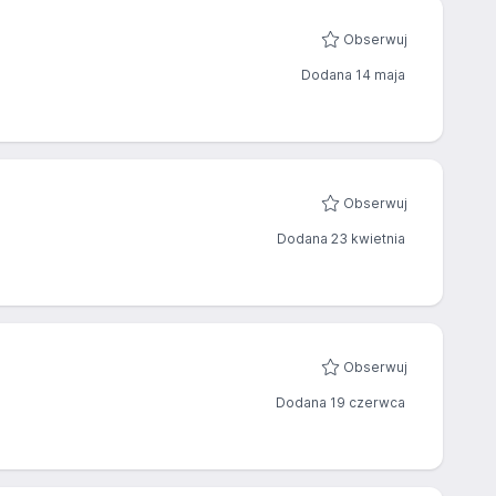
Obserwuj
Dodana 14 maja
Obserwuj
Dodana 23 kwietnia
Obserwuj
Dodana 19 czerwca