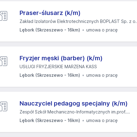
Praser-ślusarz (k/m)
Zakład Izolatorów Elektrotechnicznych BOPLAST Sp. z o.
Lębork (Skrzeszewo - 16km)
umowa o pracę
Fryzjer męski (barber) (k/m)
USŁUGI FRYZJERSKIE MARZENA KASS
Lębork (Skrzeszewo - 16km)
umowa o pracę
Nauczyciel pedagog specjalny (k/m)
Zespół Szkół Mechaniczno-Informatycznych im.prof....
Lębork (Skrzeszewo - 16km)
umowa o pracę