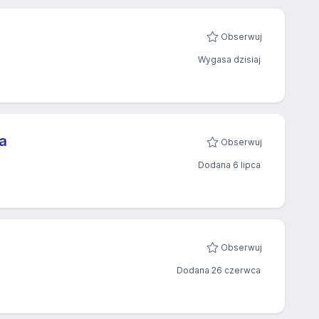
Obserwuj
Wygasa dzisiaj
a
Obserwuj
Dodana 6 lipca
Obserwuj
Dodana 26 czerwca