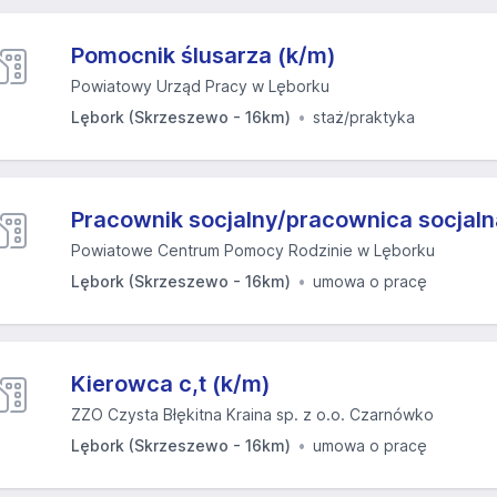
Pomocnik ślusarza (k/m)
Powiatowy Urząd Pracy w Lęborku
Lębork (Skrzeszewo - 16km)
staż/praktyka
Pracownik socjalny/pracownica socjaln
Powiatowe Centrum Pomocy Rodzinie w Lęborku
Lębork (Skrzeszewo - 16km)
umowa o pracę
Kierowca c,t (k/m)
ZZO Czysta Błękitna Kraina sp. z o.o. Czarnówko
Lębork (Skrzeszewo - 16km)
umowa o pracę