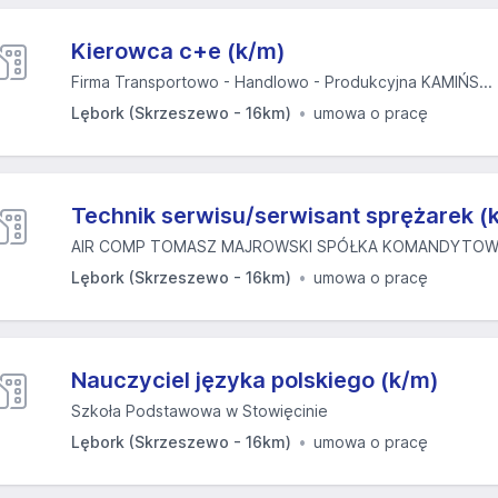
Kierowca c+e (k/m)
Firma Transportowo - Handlowo - Produkcyjna KAMIŃS...
Lębork (Skrzeszewo - 16km)
umowa o pracę
Technik serwisu/serwisant sprężarek (
AIR COMP TOMASZ MAJROWSKI SPÓŁKA KOMANDYTO
Lębork (Skrzeszewo - 16km)
umowa o pracę
Nauczyciel języka polskiego (k/m)
Szkoła Podstawowa w Stowięcinie
Lębork (Skrzeszewo - 16km)
umowa o pracę