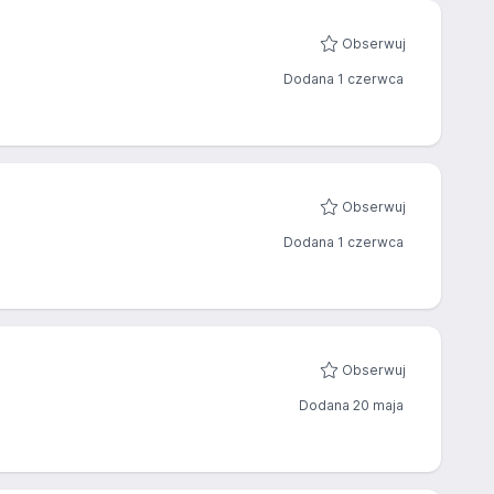
Obserwuj
Dodana 1 czerwca
Obserwuj
Dodana 1 czerwca
Obserwuj
Dodana 20 maja