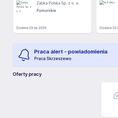
Żabka Polska Sp. z o. o.
Pomorskie
Dodana
29 lip 2026
Dodana
20 
Praca alert - powiadomienia
Praca Skrzeszewo
Oferty pracy