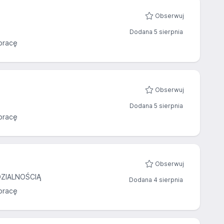
Obserwuj
Dodana 5 sierpnia
pracę
Obserwuj
Dodana 5 sierpnia
pracę
Obserwuj
ZIALNOŚCIĄ
Dodana 4 sierpnia
pracę