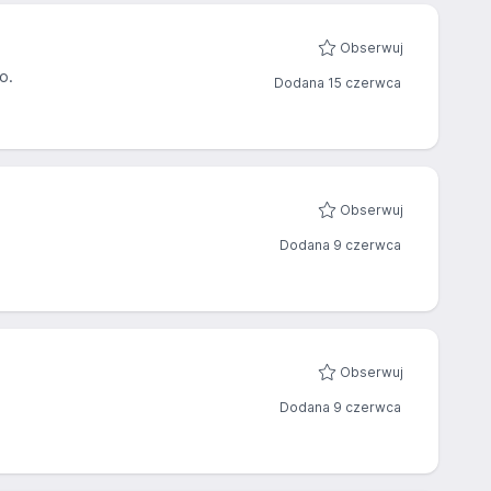
Obserwuj
o.
Dodana 15 czerwca
Obserwuj
Dodana 9 czerwca
Obserwuj
Dodana 9 czerwca