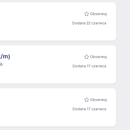
Obserwuj
Dodana 22 czerwca
k/m)
Obserwuj
WA
Dodana 17 czerwca
Obserwuj
Dodana 17 czerwca