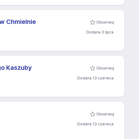
 w Chmielnie
Obserwuj
Dodana 3 lipca
go Kaszuby
Obserwuj
Dodana 13 czerwca
Obserwuj
Dodana 13 czerwca