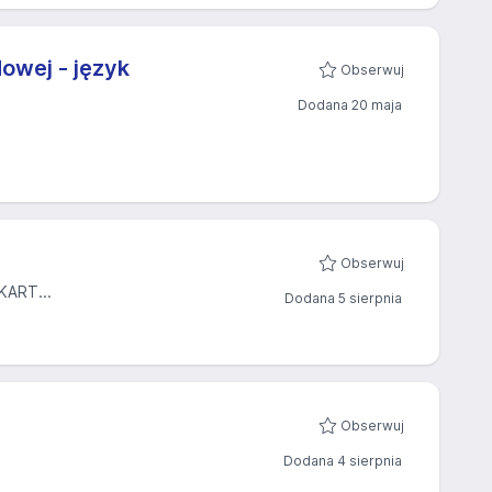
owej - język
Obserwuj
Dodana 20 maja
Obserwuj
ART...
Dodana 5 sierpnia
Obserwuj
Dodana 4 sierpnia