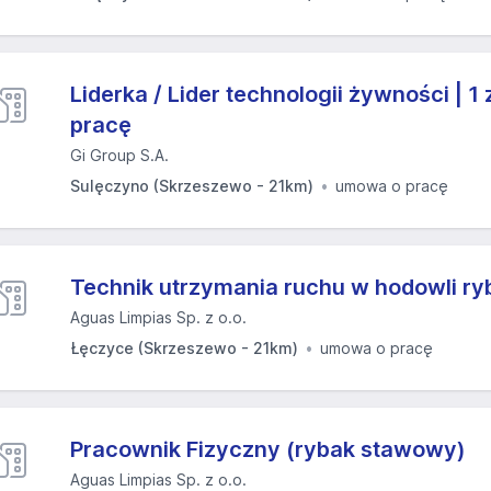
Liderka / Lider technologii żywności | 
pracę
Gi Group S.A.
Sulęczyno (Skrzeszewo - 21km)
umowa o pracę
Technik utrzymania ruchu w hodowli ry
Aguas Limpias Sp. z o.o.
Łęczyce (Skrzeszewo - 21km)
umowa o pracę
Pracownik Fizyczny (rybak stawowy)
Aguas Limpias Sp. z o.o.