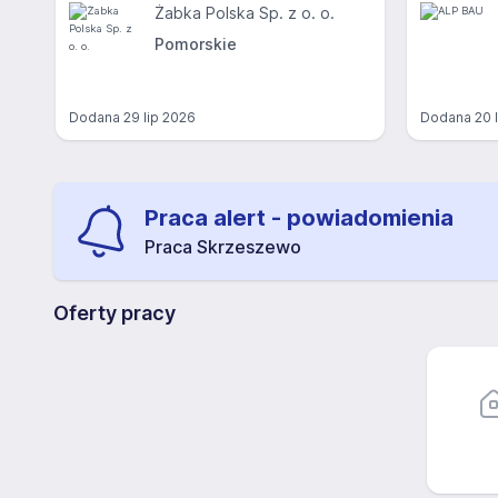
Żabka Polska Sp. z o. o.
Pomorskie
Dodana
29 lip 2026
Dodana
20 
Praca alert - powiadomienia
Praca Skrzeszewo
Oferty pracy