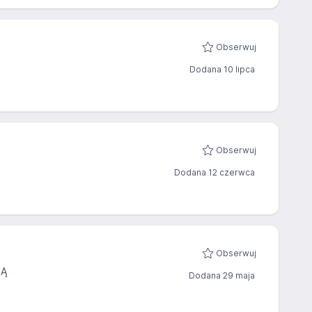
Obserwuj
Dodana 10 lipca
Obserwuj
Dodana 12 czerwca
Obserwuj
IĄ
Dodana 29 maja