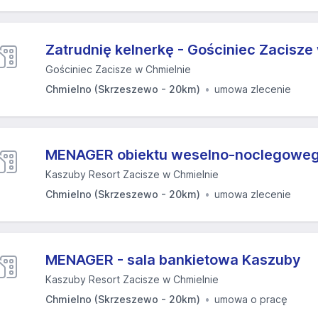
Zatrudnię kelnerkę - Gościniec Zacisze
Gościniec Zacisze w Chmielnie
Chmielno (Skrzeszewo - 20km)
umowa zlecenie
MENAGER obiektu weselno-noclegowe
Kaszuby Resort Zacisze w Chmielnie
Chmielno (Skrzeszewo - 20km)
umowa zlecenie
MENAGER - sala bankietowa Kaszuby
Kaszuby Resort Zacisze w Chmielnie
Chmielno (Skrzeszewo - 20km)
umowa o pracę