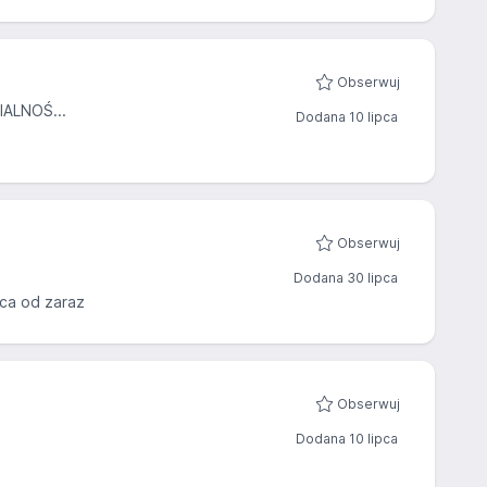
Obserwuj
ALNOŚ...
Dodana 10 lipca
Obserwuj
Dodana 30 lipca
ca od zaraz
Obserwuj
Dodana 10 lipca