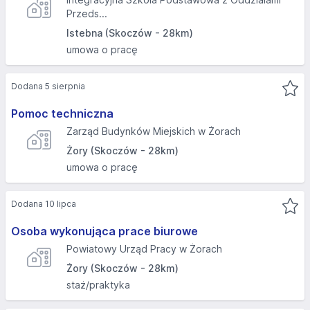
Przeds...
Istebna (Skoczów - 28km)
umowa o pracę
Dodana 5 sierpnia
Pomoc techniczna
Zarząd Budynków Miejskich w Żorach
Żory (Skoczów - 28km)
umowa o pracę
Dodana 10 lipca
Osoba wykonująca prace biurowe
Powiatowy Urząd Pracy w Żorach
Żory (Skoczów - 28km)
staż/praktyka