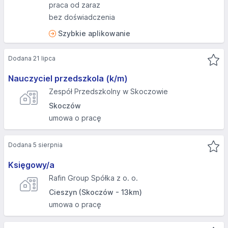
praca od zaraz
bez doświadczenia
Szybkie aplikowanie
Dodana 21 lipca
Nauczyciel przedszkola (k/m)
Zespół Przedszkolny w Skoczowie
Skoczów
umowa o pracę
Dodana 5 sierpnia
Księgowy/a
Rafin Group Spółka z o. o.
Cieszyn (Skoczów - 13km)
umowa o pracę