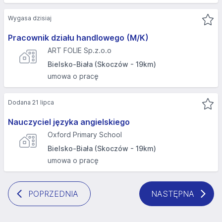
Wygasa dzisiaj
Pracownik działu handlowego (M/K)
ART FOLIE Sp.z.o.o
Bielsko-Biała (Skoczów - 19km)
umowa o pracę
Dodana 21 lipca
Nauczyciel języka angielskiego
Oxford Primary School
Bielsko-Biała (Skoczów - 19km)
umowa o pracę
POPRZEDNIA
NASTĘPNA