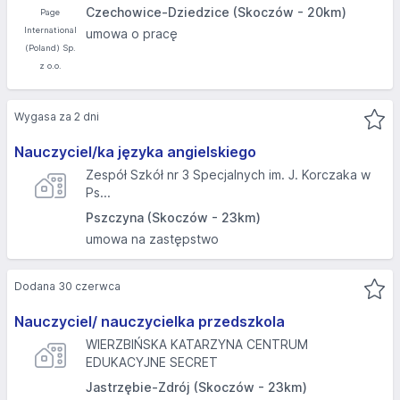
Czechowice-Dziedzice (Skoczów - 20km)
umowa o pracę
Wygasa za 2 dni
Nauczyciel/ka języka angielskiego
Zespół Szkół nr 3 Specjalnych im. J. Korczaka w
Ps...
Pszczyna (Skoczów - 23km)
umowa na zastępstwo
Dodana 30 czerwca
Nauczyciel/ nauczycielka przedszkola
WIERZBIŃSKA KATARZYNA CENTRUM
EDUKACYJNE SECRET
Jastrzębie-Zdrój (Skoczów - 23km)