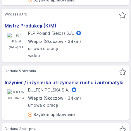
Wygasa jutro
Mistrz Produkcji (K/M)
PLP Poland (Belos) S.A.
Wieprz (Skoczów - 34km)
umowa o pracę
wideo
Dodana 5 sierpnia
Inżynier / inżynierka utrzymania ruchu i automatyki
BULTEN POLSKA S.A.
Wieprz (Skoczów - 34km)
umowa o pracę
Szybkie aplikowanie
Dodana 3 sierpnia