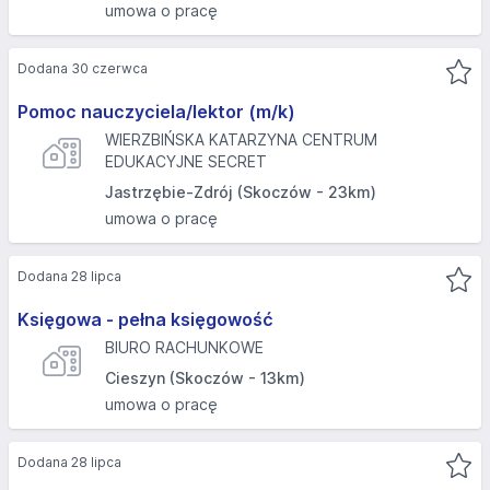
umowa o pracę
Dodana 30 czerwca
Pomoc nauczyciela/lektor (m/k)
WIERZBIŃSKA KATARZYNA CENTRUM
EDUKACYJNE SECRET
Jastrzębie-Zdrój (Skoczów - 23km)
umowa o pracę
Dodana 28 lipca
Księgowa - pełna księgowość
BIURO RACHUNKOWE
Cieszyn (Skoczów - 13km)
umowa o pracę
Dodana 28 lipca