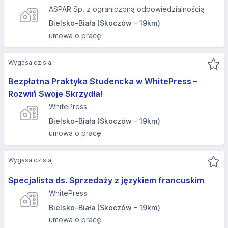
ASPAR Sp. z ograniczoną odpowiedzialnością
Bielsko-Biała (Skoczów - 19km)
umowa o pracę
Wygasa dzisiaj
Bezpłatna Praktyka Studencka w WhitePress –
Rozwiń Swoje Skrzydła!
WhitePress
Bielsko-Biała (Skoczów - 19km)
umowa o pracę
Wygasa dzisiaj
Specjalista ds. Sprzedaży z językiem francuskim
WhitePress
Bielsko-Biała (Skoczów - 19km)
umowa o pracę