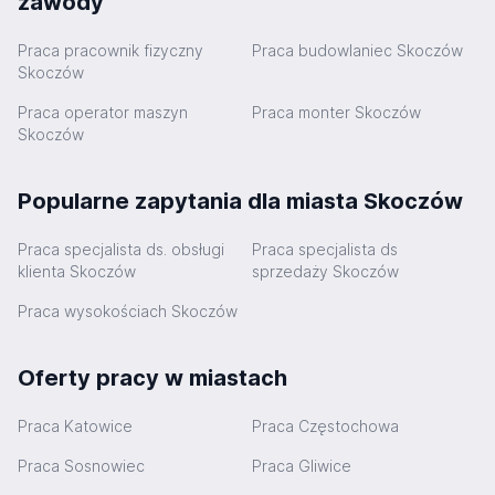
zawody
Praca pracownik fizyczny
Praca budowlaniec Skoczów
Skoczów
Praca operator maszyn
Praca monter Skoczów
Skoczów
Popularne zapytania dla miasta Skoczów
Praca specjalista ds. obsługi
Praca specjalista ds
klienta Skoczów
sprzedaży Skoczów
Praca wysokościach Skoczów
Oferty pracy w miastach
Praca Katowice
Praca Częstochowa
Praca Sosnowiec
Praca Gliwice