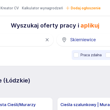
Kreator CV
Kalkulator wynagrodzeń
Dodaj ogłoszenie
Wyszukaj oferty pracy i
aplikuj
Praca zdalna
 (Łódzkie)
sta Cieśli/Murarzy
Cieśla szalunkowy | Mura