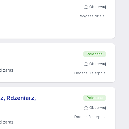
Obserwuj
Wygasa dzisiaj
Polecana
Obserwuj
d zaraz
Dodana 3 sierpnia
z, Rdzeniarz,
Polecana
Obserwuj
Dodana 3 sierpnia
d zaraz