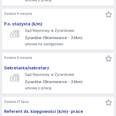
Dodana 6 sierpnia
P.o. stażysta (k/m)
Sąd Rejonowy w Żyrardowie
Żyrardów (Skierniewice - 24km)
umowa na zastępstwo
Dodana 6 sierpnia
Sekretarka/sekretarz
Sąd Rejonowy w Żyrardowie
Żyrardów (Skierniewice - 24km)
umowa o pracę
Dodana 27 lipca
Referent ds. księgowości (k/m)- prace