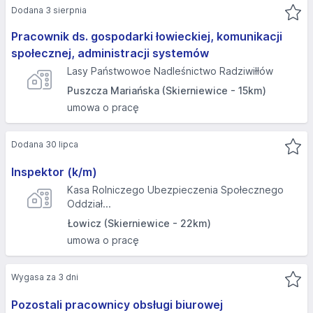
Dodana 3 sierpnia
Pracownik ds. gospodarki łowieckiej, komunikacji
społecznej, administracji systemów
Lasy Państwowoe Nadleśnictwo Radziwiłłów
Puszcza Mariańska (Skierniewice - 15km)
umowa o pracę
Dodana 30 lipca
Inspektor (k/m)
Kasa Rolniczego Ubezpieczenia Społecznego
Oddział...
Łowicz (Skierniewice - 22km)
umowa o pracę
Wygasa za 3 dni
Pozostali pracownicy obsługi biurowej