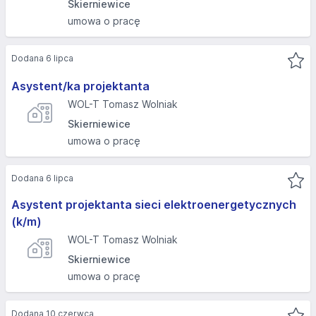
Skierniewice
umowa o pracę
Dodana 6 lipca
Asystent/ka projektanta
WOL-T Tomasz Wolniak
Skierniewice
umowa o pracę
Dodana 6 lipca
Asystent projektanta sieci elektroenergetycznych
(k/m)
WOL-T Tomasz Wolniak
Skierniewice
umowa o pracę
Dodana 10 czerwca