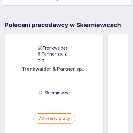
Polecani pracodawcy w Skierniewicach
Trenkwalder & Partner sp....
Skierniewice
73
oferty pracy