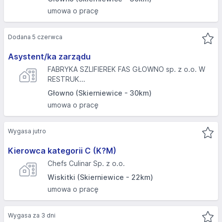
umowa o pracę
Dodana 5 czerwca
Asystent/ka zarządu
FABRYKA SZLIFIEREK FAS GŁOWNO sp. z o.o. W
RESTRUK...
Głowno (Skierniewice - 30km)
umowa o pracę
Wygasa jutro
Kierowca kategorii C (K?M)
Chefs Culinar Sp. z o.o.
Wiskitki (Skierniewice - 22km)
umowa o pracę
Wygasa za 3 dni