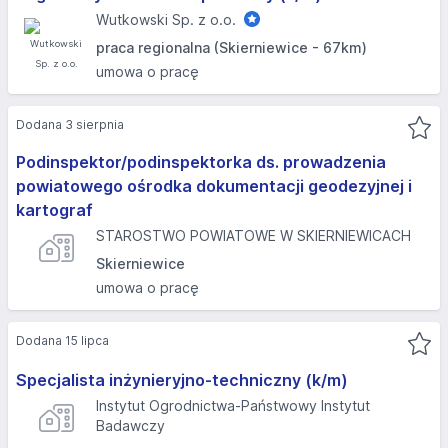
Wutkowski Sp. z o.o.
praca regionalna (Skierniewice - 67km)
umowa o pracę
Dodana 3 sierpnia
Podinspektor/podinspektorka ds. prowadzenia
powiatowego ośrodka dokumentacji geodezyjnej i
kartograf
STAROSTWO POWIATOWE W SKIERNIEWICACH
Skierniewice
umowa o pracę
Dodana 15 lipca
Specjalista inżynieryjno-techniczny (k/m)
Instytut Ogrodnictwa-Państwowy Instytut
Badawczy