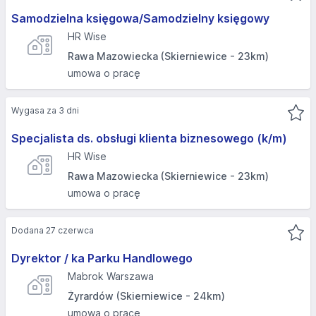
Samodzielna księgowa/Samodzielny księgowy
HR Wise
Rawa Mazowiecka (Skierniewice - 23km)
umowa o pracę
Wygasa za 3 dni
Specjalista ds. obsługi klienta biznesowego (k/m)
HR Wise
Rawa Mazowiecka (Skierniewice - 23km)
umowa o pracę
Dodana 27 czerwca
Dyrektor / ka Parku Handlowego
Mabrok Warszawa
Żyrardów (Skierniewice - 24km)
umowa o pracę