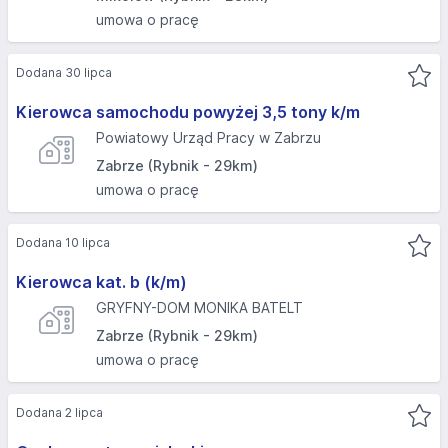
umowa o pracę
Dodana 30 lipca
Kierowca samochodu powyżej 3,5 tony k/m
Powiatowy Urząd Pracy w Zabrzu
Zabrze (Rybnik - 29km)
umowa o pracę
Dodana 10 lipca
Kierowca kat. b (k/m)
GRYFNY-DOM MONIKA BATELT
Zabrze (Rybnik - 29km)
umowa o pracę
Dodana 2 lipca