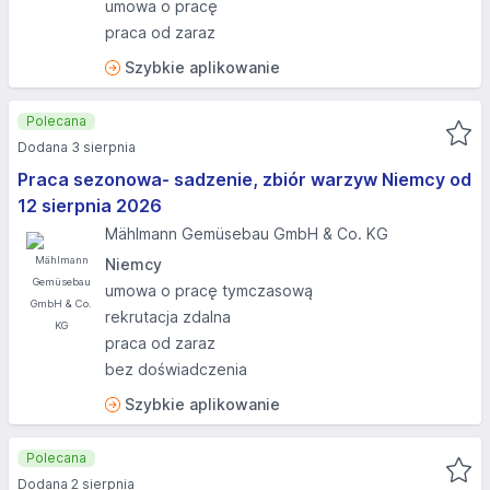
umowa o pracę
praca od zaraz
Szybkie aplikowanie
Polecana
Dodana 3 sierpnia
Praca sezonowa- sadzenie, zbiór warzyw Niemcy od
12 sierpnia 2026
Mählmann Gemüsebau GmbH & Co. KG
Niemcy
umowa o pracę tymczasową
rekrutacja zdalna
praca od zaraz
bez doświadczenia
Szybkie aplikowanie
Polecana
Dodana 2 sierpnia