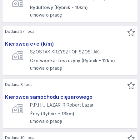
Rydułtowy (Rybnik - 10km)
umowa o pracę
Dodana 27 lipca
Kierowca c+e (k/m)
SZOSTAK KRZYSZTOF SZOSTAK
Czerwionka-Leszczyny (Rybnik - 12km)
umowa o pracę
Dodana 8 lipca
Kierowca samochodu ciężarowego
P.P.H.U LAZAR-R Robert Lazar
Żory (Rybnik - 13km)
umowa o pracę
Dodana 10 lipca