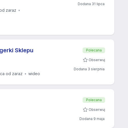
Dodana 31 lipca
od zaraz
erki Sklepu
Polecana
Obserwuj
Dodana 3 sierpnia
ca od zaraz
wideo
Polecana
Obserwuj
Dodana 9 maja