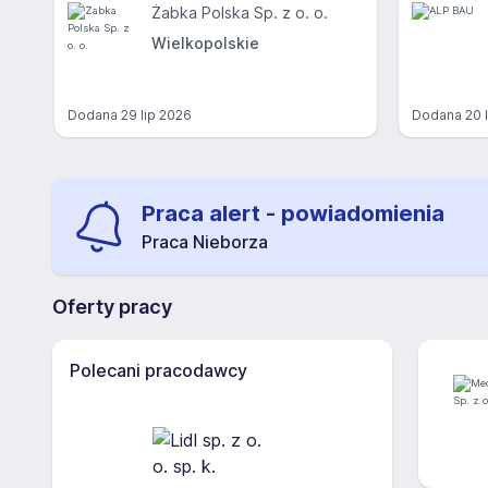
Żabka Polska Sp. z o. o.
Wielkopolskie
Dodana
29 lip 2026
Dodana
20 
Praca alert - powiadomienia
Praca Nieborza
Oferty pracy
Polecani pracodawcy