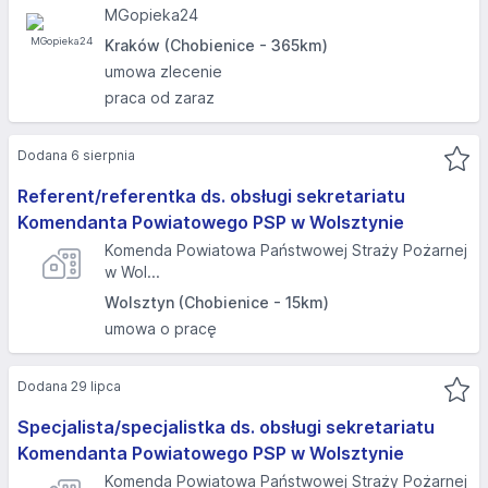
MGopieka24
Kraków (Chobienice - 365km)
umowa zlecenie
praca od zaraz
Dodana 6 sierpnia
Referent/referentka ds. obsługi sekretariatu
Komendanta Powiatowego PSP w Wolsztynie
Komenda Powiatowa Państwowej Straży Pożarnej
w Wol...
Wolsztyn (Chobienice - 15km)
umowa o pracę
Dodana 29 lipca
Specjalista/specjalistka ds. obsługi sekretariatu
Komendanta Powiatowego PSP w Wolsztynie
Komenda Powiatowa Państwowej Straży Pożarnej