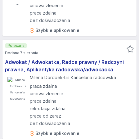
umowa zlecenie
praca zdalna
bez doświadczenia
Szybkie aplikowanie
Polecana
Dodana 7 sierpnia
Adwokat / Adwokatka, Radca prawny / Radczyni
prawna, Aplikant/ka radcowska/adwokacka
Milena Dorobek-Lis Kancelaria radcowska
praca zdalna
umowa zlecenie
praca zdalna
rekrutacja zdalna
praca od zaraz
bez doświadczenia
Szybkie aplikowanie