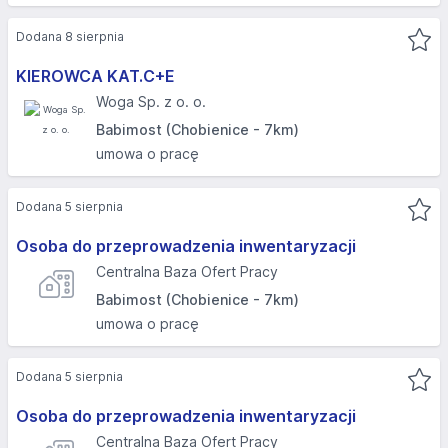
Dodana 8 sierpnia
KIEROWCA KAT.C+E
Woga Sp. z o. o.
Babimost (Chobienice - 7km)
umowa o pracę
Dodana 5 sierpnia
Osoba do przeprowadzenia inwentaryzacji
Centralna Baza Ofert Pracy
Babimost (Chobienice - 7km)
umowa o pracę
Dodana 5 sierpnia
Osoba do przeprowadzenia inwentaryzacji
Centralna Baza Ofert Pracy