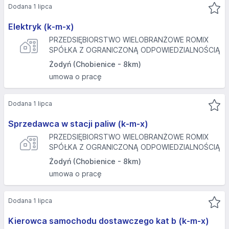
Dodana 1 lipca
Elektryk (k-m-x)
PRZEDSIĘBIORSTWO WIELOBRANŻOWE ROMIX
SPÓŁKA Z OGRANICZONĄ ODPOWIEDZIALNOŚCIĄ
Żodyń (Chobienice - 8km)
umowa o pracę
Dodana 1 lipca
Sprzedawca w stacji paliw (k-m-x)
PRZEDSIĘBIORSTWO WIELOBRANŻOWE ROMIX
SPÓŁKA Z OGRANICZONĄ ODPOWIEDZIALNOŚCIĄ
Żodyń (Chobienice - 8km)
umowa o pracę
Dodana 1 lipca
Kierowca samochodu dostawczego kat b (k-m-x)