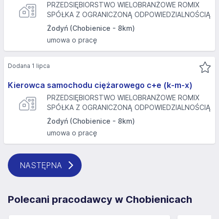
PRZEDSIĘBIORSTWO WIELOBRANŻOWE ROMIX
SPÓŁKA Z OGRANICZONĄ ODPOWIEDZIALNOŚCIĄ
Żodyń (Chobienice - 8km)
umowa o pracę
Dodana 1 lipca
Kierowca samochodu ciężarowego c+e (k-m-x)
PRZEDSIĘBIORSTWO WIELOBRANŻOWE ROMIX
SPÓŁKA Z OGRANICZONĄ ODPOWIEDZIALNOŚCIĄ
Żodyń (Chobienice - 8km)
umowa o pracę
NASTĘPNA
Polecani pracodawcy w Chobienicach