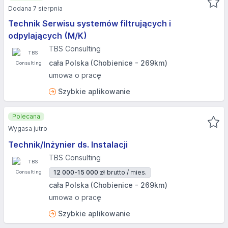
Dodana 7 sierpnia
Technik Serwisu systemów filtrujących i
odpylających (M/K)
TBS Consulting
cała Polska (Chobienice - 269km)
umowa o pracę
Szybkie aplikowanie
Polecana
Wygasa jutro
Technik/Inżynier ds. Instalacji
TBS Consulting
12 000-15 000 zł
brutto / mies.
cała Polska (Chobienice - 269km)
umowa o pracę
Szybkie aplikowanie