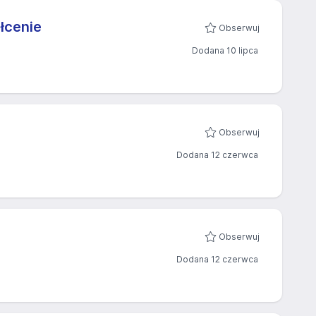
łcenie
Obserwuj
Dodana 10 lipca
Obserwuj
Dodana 12 czerwca
Obserwuj
Dodana 12 czerwca