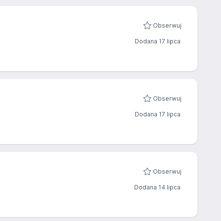
Obserwuj
Dodana 17 lipca
Obserwuj
Dodana 17 lipca
Obserwuj
Dodana 14 lipca