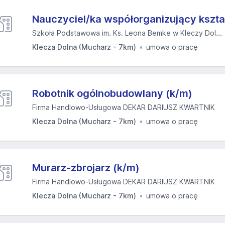
Nauczyciel/ka współorganizujący kszta
Szkoła Podstawowa im. Ks. Leona Bemke w Kleczy Dol...
Klecza Dolna (Mucharz - 7km)
umowa o pracę
Robotnik ogólnobudowlany (k/m)
Firma Handlowo-Usługowa DEKAR DARIUSZ KWARTNIK
Klecza Dolna (Mucharz - 7km)
umowa o pracę
Murarz-zbrojarz (k/m)
Firma Handlowo-Usługowa DEKAR DARIUSZ KWARTNIK
Klecza Dolna (Mucharz - 7km)
umowa o pracę