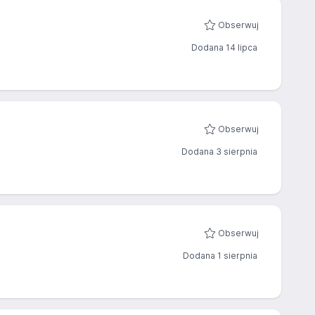
Obserwuj
Dodana 14 lipca
Obserwuj
Dodana 3 sierpnia
Obserwuj
Dodana 1 sierpnia