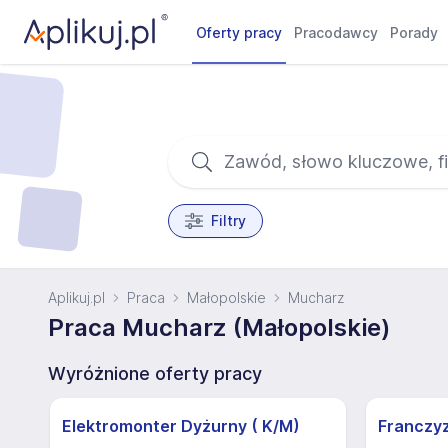
Oferty pracy
Pracodawcy
Porady
Filtry
Aplikuj.pl
Praca
Małopolskie
Mucharz
Praca Mucharz (Małopolskie)
Wyróżnione oferty pracy
Elektromonter Dyżurny ( K/M)