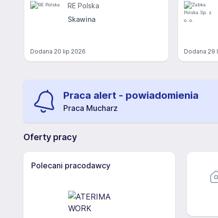
RE Polska
Skawina
Dodana
20 lip 2026
Dodana
29 
Praca alert - powiadomienia
Praca Mucharz
Oferty pracy
Polecani pracodawcy