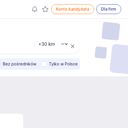
Konto kandydata
Dla firm
Bez pośredników
Tylko w Polsce