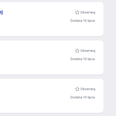
ej
Obserwuj
Dodana 10 lipca
Obserwuj
Dodana 10 lipca
Obserwuj
Dodana 10 lipca