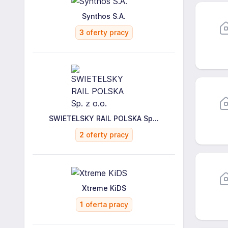
Synthos S.A.
3
oferty pracy
SWIETELSKY RAIL POLSKA Sp...
2
oferty pracy
Xtreme KiDS
1
oferta pracy