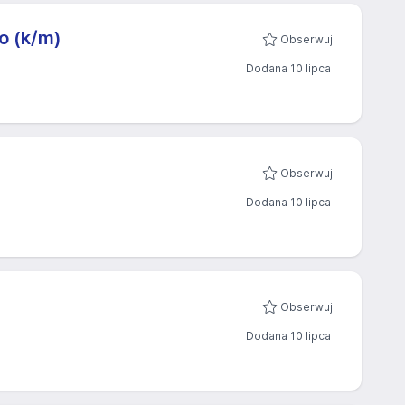
o (k/m)
Obserwuj
Dodana 10 lipca
Obserwuj
Dodana 10 lipca
Obserwuj
Dodana 10 lipca