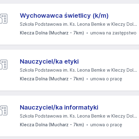
Wychowawca świetlicy (k/m)
Szkoła Podstawowa im. Ks. Leona Bemke w Kleczy Dol...
Klecza Dolna (Mucharz - 7km)
umowa na zastępstwo
Nauczyciel/ka etyki
Szkoła Podstawowa im. Ks. Leona Bemke w Kleczy Dol...
Klecza Dolna (Mucharz - 7km)
umowa o pracę
Nauczyciel/ka informatyki
Szkoła Podstawowa im. Ks. Leona Bemke w Kleczy Dol...
Klecza Dolna (Mucharz - 7km)
umowa o pracę