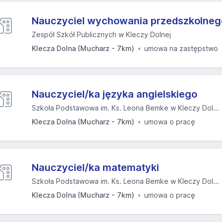
Nauczyciel wychowania przedszkolneg
Zespół Szkół Publicznych w Kleczy Dolnej
Klecza Dolna (Mucharz - 7km)
umowa na zastępstwo
Nauczyciel/ka języka angielskiego
Szkoła Podstawowa im. Ks. Leona Bemke w Kleczy Dol...
Klecza Dolna (Mucharz - 7km)
umowa o pracę
Nauczyciel/ka matematyki
Szkoła Podstawowa im. Ks. Leona Bemke w Kleczy Dol...
Klecza Dolna (Mucharz - 7km)
umowa o pracę