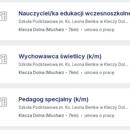
Nauczyciel/ka edukacji wczesnoszkoln
Szkoła Podstawowa im. Ks. Leona Bemke w Kleczy Dol...
Klecza Dolna (Mucharz - 7km)
umowa o pracę
Wychowawca świetlicy (k/m)
Szkoła Podstawowa im. Ks. Leona Bemke w Kleczy Dol...
Klecza Dolna (Mucharz - 7km)
umowa o pracę
Pedagog specjalny (k/m)
Szkoła Podstawowa im. Ks. Leona Bemke w Kleczy Dol...
Klecza Dolna (Mucharz - 7km)
umowa o pracę