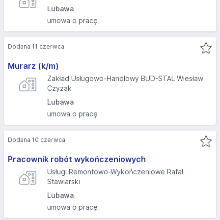
Lubawa
umowa o pracę
Dodana 11 czerwca
Murarz (k/m)
Zakład Usługowo-Handlowy BUD-STAL Wiesław
Czyżak
Lubawa
umowa o pracę
Dodana 10 czerwca
Pracownik robót wykończeniowych
Usługi Remontowo-Wykończeniowe Rafał
Stawiarski
Lubawa
umowa o pracę