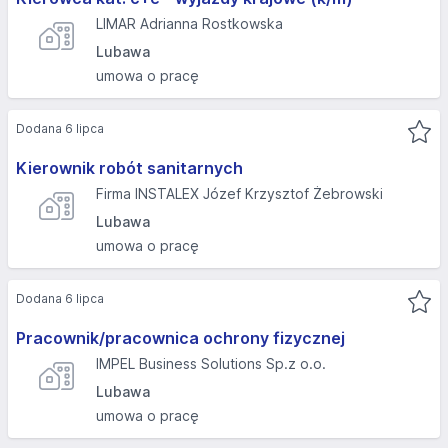
LIMAR Adrianna Rostkowska
Lubawa
umowa o pracę
Dodana 6 lipca
Kierownik robót sanitarnych
Firma INSTALEX Józef Krzysztof Żebrowski
Lubawa
umowa o pracę
Dodana 6 lipca
Pracownik/pracownica ochrony fizycznej
IMPEL Business Solutions Sp.z o.o.
Lubawa
umowa o pracę