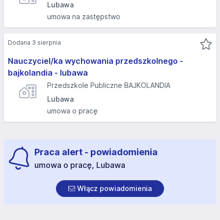
Lubawa
umowa na zastępstwo
Dodana 3 sierpnia
Nauczyciel/ka wychowania przedszkolnego -
bajkolandia - lubawa
Przedszkole Publiczne BAJKOLANDIA
Lubawa
umowa o pracę
Praca alert - powiadomienia
umowa o pracę, Lubawa
Włącz powiadomienia