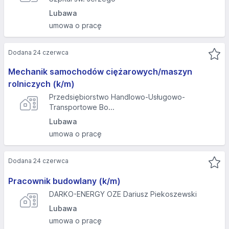
Lubawa
umowa o pracę
Dodana 24 czerwca
Mechanik samochodów ciężarowych/maszyn
rolniczych (k/m)
Przedsiębiorstwo Handlowo-Usługowo-
Transportowe Bo...
Lubawa
umowa o pracę
Dodana 24 czerwca
Pracownik budowlany (k/m)
DARKO-ENERGY OZE Dariusz Piekoszewski
Lubawa
umowa o pracę