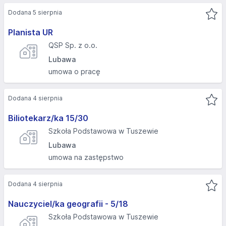
Dodana 5 sierpnia
Planista UR
QSP Sp. z o.o.
Lubawa
umowa o pracę
Dodana 4 sierpnia
Biliotekarz/ka 15/30
Szkoła Podstawowa w Tuszewie
Lubawa
umowa na zastępstwo
Dodana 4 sierpnia
Nauczyciel/ka geografii - 5/18
Szkoła Podstawowa w Tuszewie