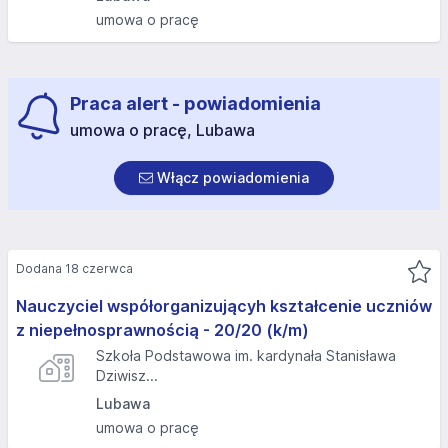
umowa o pracę
Praca alert - powiadomienia
umowa o pracę, Lubawa
Włącz powiadomienia
Dodana 18 czerwca
Nauczyciel współorganizującyh kształcenie uczniów
z niepełnosprawnością - 20/20 (k/m)
Szkoła Podstawowa im. kardynała Stanisława
Dziwisz...
Lubawa
umowa o pracę