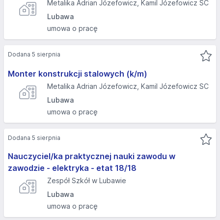
Metalika Adrian Józefowicz, Kamil Józefowicz SC
Lubawa
umowa o pracę
Dodana 5 sierpnia
Monter konstrukcji stalowych (k/m)
Metalika Adrian Józefowicz, Kamil Józefowicz SC
Lubawa
umowa o pracę
Dodana 5 sierpnia
Nauczyciel/ka praktycznej nauki zawodu w
zawodzie - elektryka - etat 18/18
Zespół Szkół w Lubawie
Lubawa
umowa o pracę