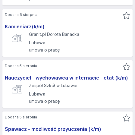
Dodana 6 sierpnia
Kamieniarz(k/m)
Granit.pl Dorota Banacka
Lubawa
umowa o pracę
Dodana 5 sierpnia
Nauczyciel - wychowawca w internacie - etat (k/m)
Zespół Szkół w Lubawie
Lubawa
umowa o pracę
Dodana 5 sierpnia
Spawacz - możliwość przyuczenia (k/m)