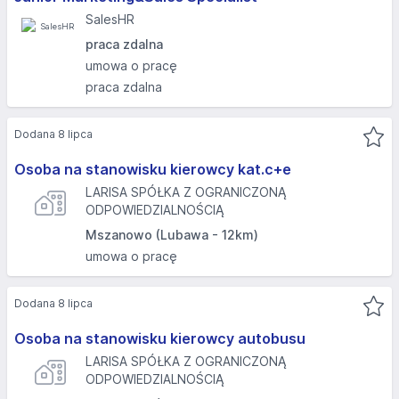
SalesHR
praca zdalna
umowa o pracę
praca zdalna
Dodana 8 lipca
Osoba na stanowisku kierowcy kat.c+e
LARISA SPÓŁKA Z OGRANICZONĄ
ODPOWIEDZIALNOŚCIĄ
Mszanowo (Lubawa - 12km)
umowa o pracę
Dodana 8 lipca
Osoba na stanowisku kierowcy autobusu
LARISA SPÓŁKA Z OGRANICZONĄ
ODPOWIEDZIALNOŚCIĄ