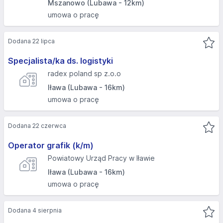
Mszanowo (Lubawa - 12km)
umowa o pracę
Dodana 22 lipca
Specjalista/ka ds. logistyki
radex poland sp z.o.o
Iława (Lubawa - 16km)
umowa o pracę
Dodana 22 czerwca
Operator grafik (k/m)
Powiatowy Urząd Pracy w Iławie
Iława (Lubawa - 16km)
umowa o pracę
Dodana 4 sierpnia