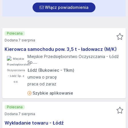
Włącz powiadomienia
Polecana
Dodana 7 sierpnia
Kierowca samochodu pow. 3,5 t - ładowacz (M/K)
Miejskie Przedsiębiorstwo Oczyszczania - Łódź
Sp....
Łódź (Bukowiec - 11km)
umowa o pracę
praca od zaraz
Szybkie aplikowanie
Polecana
Dodana 7 sierpnia
Wykładanie towaru - Łódź