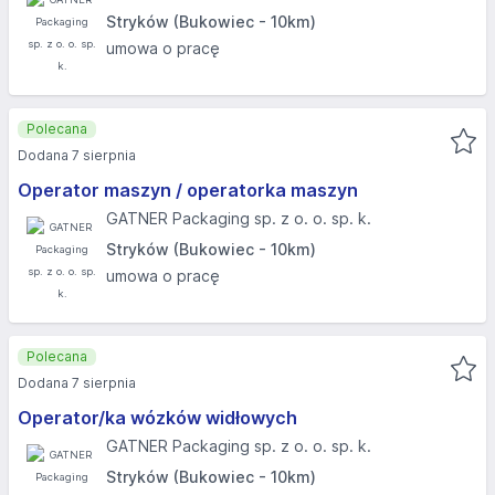
Stryków (Bukowiec - 10km)
umowa o pracę
Polecana
Dodana 7 sierpnia
Operator maszyn / operatorka maszyn
GATNER Packaging sp. z o. o. sp. k.
Stryków (Bukowiec - 10km)
umowa o pracę
Polecana
Dodana 7 sierpnia
Operator/ka wózków widłowych
GATNER Packaging sp. z o. o. sp. k.
Stryków (Bukowiec - 10km)