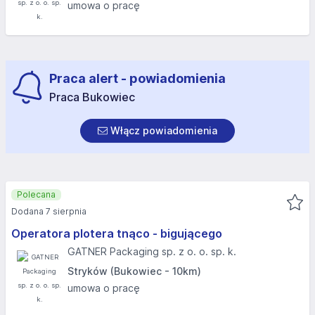
umowa o pracę
Praca alert - powiadomienia
Praca Bukowiec
Włącz powiadomienia
Polecana
Dodana 7 sierpnia
Operatora plotera tnąco - bigującego
GATNER Packaging sp. z o. o. sp. k.
Stryków (Bukowiec - 10km)
umowa o pracę