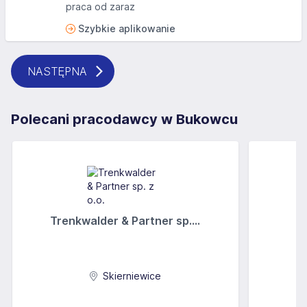
praca od zaraz
Szybkie aplikowanie
NASTĘPNA
Polecani pracodawcy w Bukowcu
Trenkwalder & Partner sp....
Skierniewice