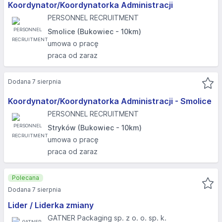
Koordynator/Koordynatorka Administracji
PERSONNEL RECRUITMENT
Smolice (Bukowiec - 10km)
umowa o pracę
praca od zaraz
Dodana 7 sierpnia
Koordynator/Koordynatorka Administracji - Smolice
PERSONNEL RECRUITMENT
Stryków (Bukowiec - 10km)
umowa o pracę
praca od zaraz
Polecana
Dodana 7 sierpnia
Lider / Liderka zmiany
GATNER Packaging sp. z o. o. sp. k.