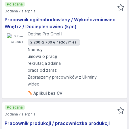
Polecana
Dodana 7 sierpnia
Pracownik ogólnobudowlany / Wykończeniowiec
Wnętrz / Dociepleniowiec (k/m)
Optime Pro GmbH
2 200-2 700 €
netto / mies.
Niemcy
umowa o pracę
rekrutacja zdalna
praca od zaraz
Zapraszamy pracowników z Ukrainy
wideo
Aplikuj bez CV
Polecana
Dodana 7 sierpnia
Pracownik produkcji / pracowniczka produkcji