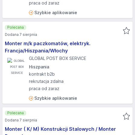
praca od zaraz
Szybkie aplikowanie
Polecana
Dodana 7 sierpnia
Monter m/k paczkomatów, elektryk.
Francja/Hiszpania/Włochy
GLOBAL POST BOX SERVICE
Hiszpania
kontrakt b2b
rekrutacja zdalna
praca od zaraz
Szybkie aplikowanie
Polecana
Dodana 7 sierpnia
Monter ( K/ M) Konstrukcji Stalowych / Monter