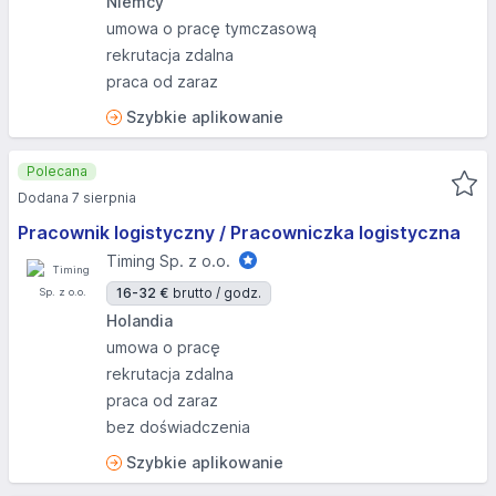
Niemcy
umowa o pracę tymczasową
rekrutacja zdalna
praca od zaraz
Szybkie aplikowanie
Polecana
Dodana 7 sierpnia
Pracownik logistyczny / Pracowniczka logistyczna
Timing Sp. z o.o.
16-32 €
brutto / godz.
Holandia
umowa o pracę
rekrutacja zdalna
praca od zaraz
bez doświadczenia
Szybkie aplikowanie