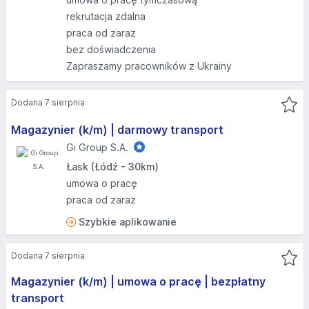
rekrutacja zdalna
praca od zaraz
bez doświadczenia
Zapraszamy pracowników z Ukrainy
Dodana 7 sierpnia
Magazynier (k/m) | darmowy transport
Gi Group S.A.
Łask (Łódź - 30km)
umowa o pracę
praca od zaraz
Szybkie aplikowanie
Dodana 7 sierpnia
Magazynier (k/m) | umowa o pracę | bezpłatny
transport