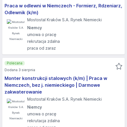
Praca w odlewni w Niemczech - Formierz, Rdzeniarz,
Odlewnik (k/m)
Mostostal Kraków S.A. Rynek Niemiecki
Niemcy
umowa o pracę
rekrutacja zdalna
praca od zaraz
Polecana
Dodana 3 sierpnia
Monter konstrukcji stalowych (k/m) | Praca w
Niemczech, bez j. niemieckiego | Darmowe
zakwaterowanie
Mostostal Kraków S.A. Rynek Niemiecki
Niemcy
umowa o pracę
rekrutacja zdalna