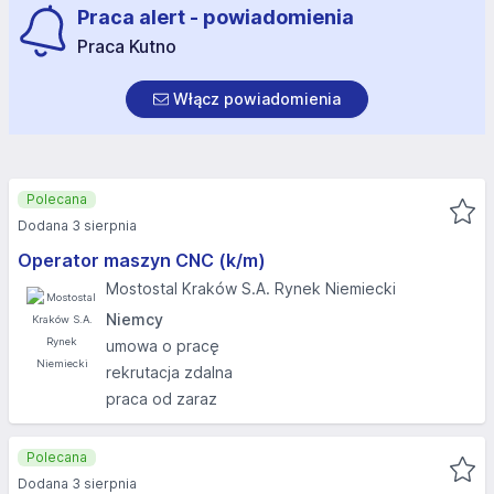
Praca alert - powiadomienia
Praca Kutno
Włącz powiadomienia
Polecana
Dodana 3 sierpnia
Operator maszyn CNC (k/m)
Mostostal Kraków S.A. Rynek Niemiecki
Niemcy
umowa o pracę
rekrutacja zdalna
praca od zaraz
Polecana
Dodana 3 sierpnia