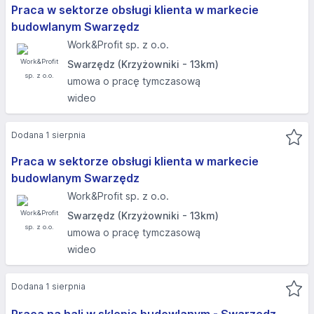
Praca w sektorze obsługi klienta w markecie
budowlanym Swarzędz
Work&Profit sp. z o.o.
Swarzędz (Krzyżowniki - 13km)
umowa o pracę tymczasową
wideo
Dodana 1 sierpnia
Praca w sektorze obsługi klienta w markecie
budowlanym Swarzędz
Work&Profit sp. z o.o.
Swarzędz (Krzyżowniki - 13km)
umowa o pracę tymczasową
wideo
Dodana 1 sierpnia