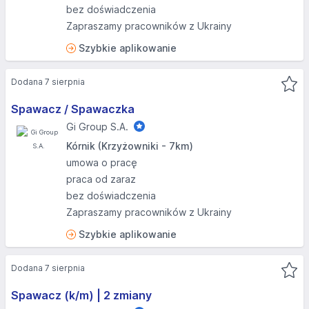
bez doświadczenia
Zapraszamy pracowników z Ukrainy
Szybkie aplikowanie
Dodana 7 sierpnia
Spawacz / Spawaczka
Gi Group S.A.
Kórnik (Krzyżowniki - 7km)
umowa o pracę
praca od zaraz
bez doświadczenia
Zapraszamy pracowników z Ukrainy
Szybkie aplikowanie
Dodana 7 sierpnia
Spawacz (k/m) | 2 zmiany