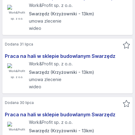
Work&Profit sp. z o.o.
Swarzędz (Krzyżowniki - 13km)
umowa zlecenie
wideo
Dodana 31 lipca
Praca na hali w sklepie budowlanym Swarzędz
Work&Profit sp. z o.o.
Swarzędz (Krzyżowniki - 13km)
umowa zlecenie
wideo
Dodana 30 lipca
Praca na hali w sklepie budowlanym Swarzędz
Work&Profit sp. z o.o.
Swarzędz (Krzyżowniki - 13km)