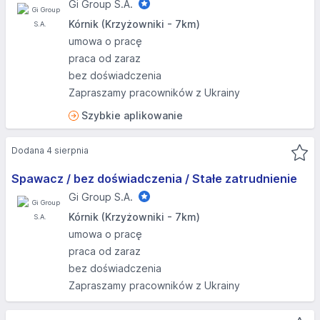
Gi Group S.A.
Kórnik (Krzyżowniki - 7km)
umowa o pracę
praca od zaraz
bez doświadczenia
Zapraszamy pracowników z Ukrainy
Szybkie aplikowanie
Dodana 4 sierpnia
Spawacz / bez doświadczenia / Stałe zatrudnienie
Gi Group S.A.
Kórnik (Krzyżowniki - 7km)
umowa o pracę
praca od zaraz
bez doświadczenia
Zapraszamy pracowników z Ukrainy