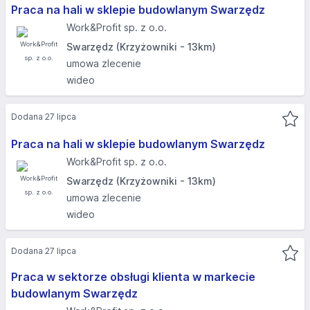
Praca na hali w sklepie budowlanym Swarzędz
Work&Profit sp. z o.o.
Swarzędz (Krzyżowniki - 13km)
umowa zlecenie
wideo
Dodana 27 lipca
Praca na hali w sklepie budowlanym Swarzędz
Work&Profit sp. z o.o.
Swarzędz (Krzyżowniki - 13km)
umowa zlecenie
wideo
Dodana 27 lipca
Praca w sektorze obsługi klienta w markecie
budowlanym Swarzędz