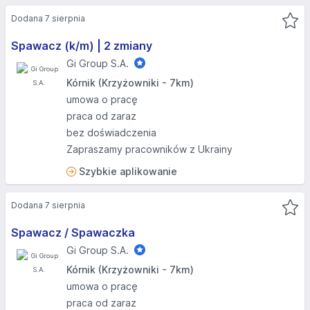
Dodana 7 sierpnia
Spawacz (k/m) | 2 zmiany
Gi Group S.A.
Kórnik (Krzyżowniki - 7km)
umowa o pracę
praca od zaraz
bez doświadczenia
Zapraszamy pracowników z Ukrainy
Szybkie aplikowanie
Dodana 7 sierpnia
Spawacz / Spawaczka
Gi Group S.A.
Kórnik (Krzyżowniki - 7km)
umowa o pracę
praca od zaraz