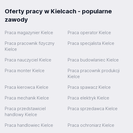
Oferty pracy w Kielcach - popularne
zawody
Praca magazynier Kielce
Praca operator Kielce
Praca pracownik fizyczny
Praca specjalista Kielce
Kielce
Praca nauczyciel Kielce
Praca budowlaniec Kielce
Praca monter Kielce
Praca pracownik produkcji
Kielce
Praca kierowca Kielce
Praca spawacz Kielce
Praca mechanik Kielce
Praca elektryk Kielce
Praca przedstawiciel
Praca sprzedawca Kielce
handlowy Kielce
Praca handlowiec Kielce
Praca ochroniarz Kielce