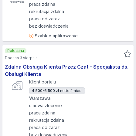
praca zdalna
rekrutacja zdalna
praca od zaraz
bez doświadczenia
Szybkie aplikowanie
Polecana
Dodana 3 sierpnia
Zdalna Obsługa Klienta Przez Czat - Specjalista ds.
Obsługi Klienta
Klient portalu
4 500-6 500 zł
netto / mies.
Warszawa
umowa zlecenie
praca zdalna
rekrutacja zdalna
praca od zaraz
bez doświadczenia