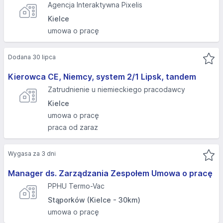
Agencja Interaktywna Pixelis
Kielce
umowa o pracę
Dodana 30 lipca
Kierowca CE, Niemcy, system 2/1 Lipsk, tandem
Zatrudnienie u niemieckiego pracodawcy
Kielce
umowa o pracę
praca od zaraz
Wygasa za 3 dni
Manager ds. Zarządzania Zespołem Umowa o pracę
PPHU Termo-Vac
Stąporków (Kielce - 30km)
umowa o pracę