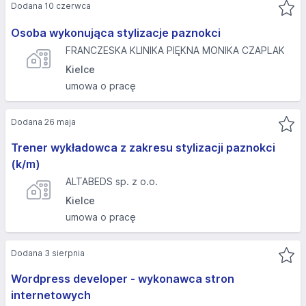
Dodana 10 czerwca
Osoba wykonująca stylizacje paznokci
FRANCZESKA KLINIKA PIĘKNA MONIKA CZAPLAK
Kielce
umowa o pracę
Dodana 26 maja
Trener wykładowca z zakresu stylizacji paznokci
(k/m)
ALTABEDS sp. z o.o.
Kielce
umowa o pracę
Dodana 3 sierpnia
Wordpress developer - wykonawca stron
internetowych