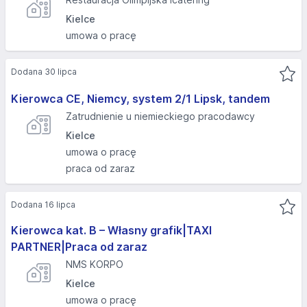
Kielce
umowa o pracę
Dodana 30 lipca
Kierowca CE, Niemcy, system 2/1 Lipsk, tandem
Zatrudnienie u niemieckiego pracodawcy
Kielce
umowa o pracę
praca od zaraz
Dodana 16 lipca
Kierowca kat. B – Własny grafik|TAXI
PARTNER|Praca od zaraz
NMS KORPO
Kielce
umowa o pracę