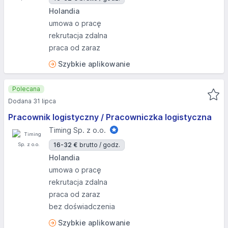
Holandia
umowa o pracę
rekrutacja zdalna
praca od zaraz
Szybkie aplikowanie
Polecana
Dodana 31 lipca
Pracownik logistyczny / Pracowniczka logistyczna
Timing Sp. z o.o.
16-32 €
brutto / godz.
Holandia
umowa o pracę
rekrutacja zdalna
praca od zaraz
bez doświadczenia
Szybkie aplikowanie