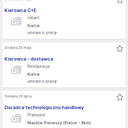
Kierowca C+E
robert
Kielce
umowa o pracę
Dodana 25 maja
Kierowca - dostawca
Restauracja
Kielce
umowa o pracę
Dodana 20 lipca
Doradca technologiczno handlowy
Pramazut
Masłów Pierwszy (Kielce - 8km)