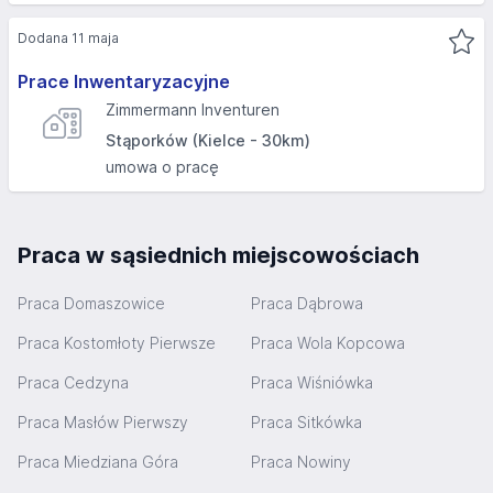
Dodana 11 maja
Prace Inwentaryzacyjne
Zimmermann Inventuren
Stąporków (Kielce - 30km)
umowa o pracę
Praca w sąsiednich miejscowościach
Praca Domaszowice
Praca Dąbrowa
Praca Kostomłoty Pierwsze
Praca Wola Kopcowa
Praca Cedzyna
Praca Wiśniówka
Praca Masłów Pierwszy
Praca Sitkówka
Praca Miedziana Góra
Praca Nowiny