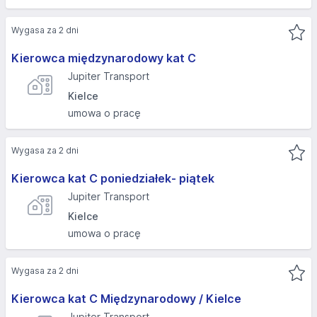
Wygasa za 2 dni
Kierowca międzynarodowy kat C
Jupiter Transport
Kielce
umowa o pracę
Wygasa za 2 dni
Kierowca kat C poniedziałek- piątek
Jupiter Transport
Kielce
umowa o pracę
Wygasa za 2 dni
Kierowca kat C Międzynarodowy / Kielce
Jupiter Transport