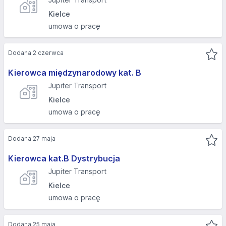
Kielce
umowa o pracę
Dodana 2 czerwca
Kierowca międzynarodowy kat. B
Jupiter Transport
Kielce
umowa o pracę
Dodana 27 maja
Kierowca kat.B Dystrybucja
Jupiter Transport
Kielce
umowa o pracę
Dodana 25 maja