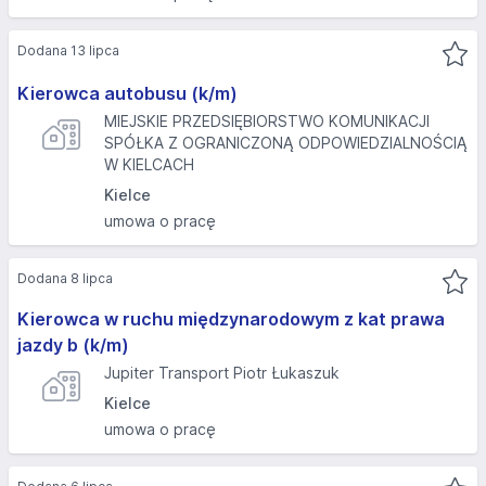
Dodana 13 lipca
Kierowca autobusu (k/m)
MIEJSKIE PRZEDSIĘBIORSTWO KOMUNIKACJI
SPÓŁKA Z OGRANICZONĄ ODPOWIEDZIALNOŚCIĄ
W KIELCACH
Kielce
umowa o pracę
Dodana 8 lipca
Kierowca w ruchu międzynarodowym z kat prawa
jazdy b (k/m)
Jupiter Transport Piotr Łukaszuk
Kielce
umowa o pracę