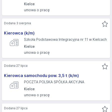
Kielce
umowa o pracę
Dodana 3 sierpnia
Kierowca (k/m)
Szkoła Podstawowa Integracyjna nr 11 w Kielcach
Kielce
umowa o pracę
Dodana 27 lipca
Kierowca samochodu pow. 3,5 t (k/m)
POCZTA POLSKA SPÓŁKA AKCYJNA
Kielce
umowa o pracę
Dodana 27 lipca