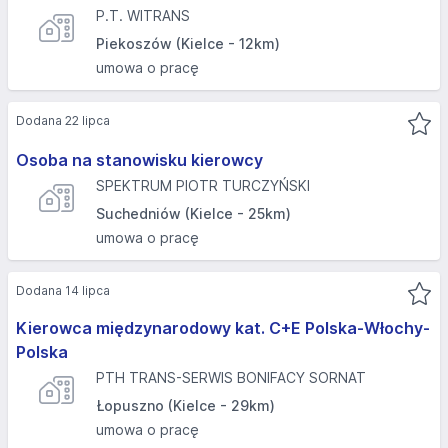
P.T. WITRANS
Piekoszów (Kielce - 12km)
umowa o pracę
Dodana 22 lipca
Osoba na stanowisku kierowcy
SPEKTRUM PIOTR TURCZYŃSKI
Suchedniów (Kielce - 25km)
umowa o pracę
Dodana 14 lipca
Kierowca międzynarodowy kat. C+E Polska-Włochy-
Polska
PTH TRANS-SERWIS BONIFACY SORNAT
Łopuszno (Kielce - 29km)
umowa o pracę