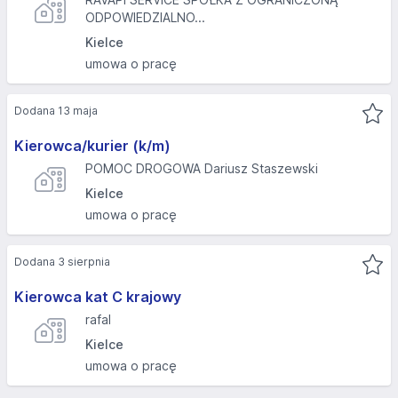
ODPOWIEDZIALNO...
Kielce
umowa o pracę
Dodana 13 maja
Kierowca/kurier (k/m)
POMOC DROGOWA Dariusz Staszewski
Kielce
umowa o pracę
Dodana 3 sierpnia
Kierowca kat C krajowy
rafal
Kielce
umowa o pracę