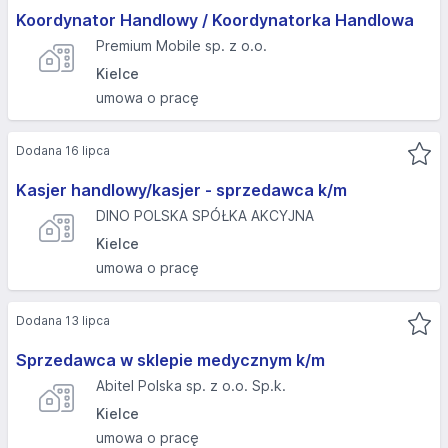
Koordynator Handlowy / Koordynatorka Handlowa
Premium Mobile sp. z o.o.
Kielce
umowa o pracę
Dodana 16 lipca
Kasjer handlowy/kasjer - sprzedawca k/m
DINO POLSKA SPÓŁKA AKCYJNA
Kielce
umowa o pracę
Dodana 13 lipca
Sprzedawca w sklepie medycznym k/m
Abitel Polska sp. z o.o. Sp.k.
Kielce
umowa o pracę