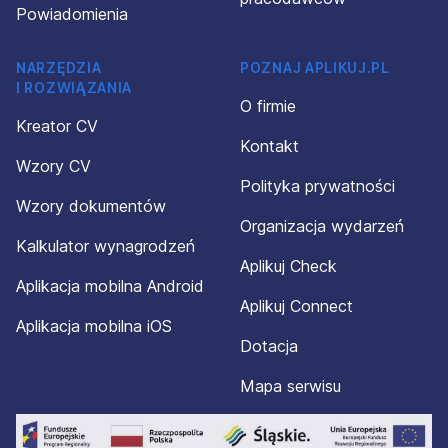
Powiadomienia
NARZĘDZIA
POZNAJ APLIKUJ.PL
I ROZWIĄZANIA
O firmie
Kreator CV
Kontakt
Wzory CV
Polityka prywatności
Wzory dokumentów
Organizacja wydarzeń
Kalkulator wynagrodzeń
Aplikuj Check
Aplikacja mobilna Android
Aplikuj Connect
Aplikacja mobilna iOS
Dotacja
Mapa serwisu