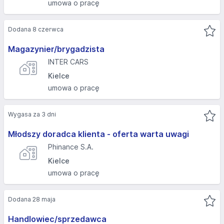
umowa o pracę
Dodana 8 czerwca
Magazynier/brygadzista
INTER CARS
Kielce
umowa o pracę
Wygasa za 3 dni
Młodszy doradca klienta - oferta warta uwagi
Phinance S.A.
Kielce
umowa o pracę
Dodana 28 maja
Handlowiec/sprzedawca