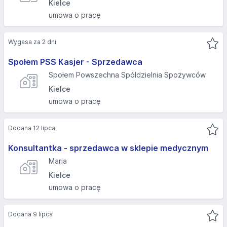
Kielce
umowa o pracę
Wygasa za 2 dni
Społem PSS Kasjer - Sprzedawca
Społem Powszechna Spółdzielnia Spożywców
Kielce
umowa o pracę
Dodana 12 lipca
Konsultantka - sprzedawca w sklepie medycznym
Maria
Kielce
umowa o pracę
Dodana 9 lipca