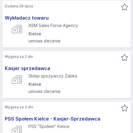
Dodana 26 lipca
Wykładacz towaru
ASM Sales Force Agency
Kielce
umowa zlecenie
Wygasa za 2 dni
Kasjer sprzedawca
Sklep spożywczy Żabka
Kielce
umowa zlecenie
Wygasa za 3 dni
PSS Społem Kielce - Kasjer-Sprzedawca
PSS "Społem" Kielce