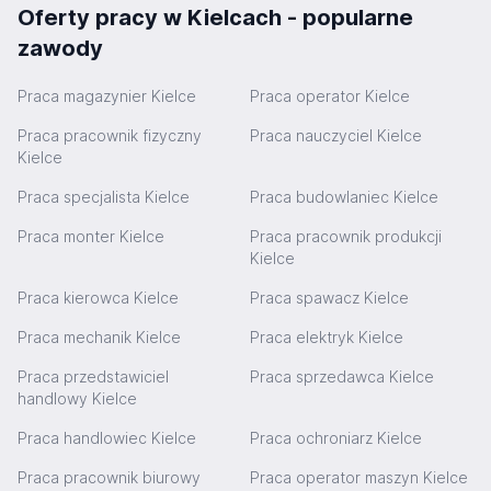
Oferty pracy w Kielcach - popularne
zawody
Praca magazynier Kielce
Praca operator Kielce
Praca pracownik fizyczny
Praca nauczyciel Kielce
Kielce
Praca specjalista Kielce
Praca budowlaniec Kielce
Praca monter Kielce
Praca pracownik produkcji
Kielce
Praca kierowca Kielce
Praca spawacz Kielce
Praca mechanik Kielce
Praca elektryk Kielce
Praca przedstawiciel
Praca sprzedawca Kielce
handlowy Kielce
Praca handlowiec Kielce
Praca ochroniarz Kielce
Praca pracownik biurowy
Praca operator maszyn Kielce