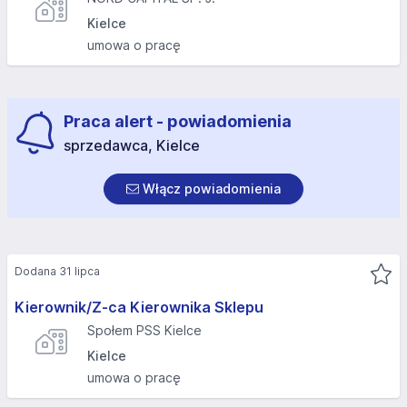
Kielce
umowa o pracę
Praca alert - powiadomienia
sprzedawca, Kielce
Włącz powiadomienia
Dodana 31 lipca
Kierownik/Z-ca Kierownika Sklepu
Społem PSS Kielce
Kielce
umowa o pracę