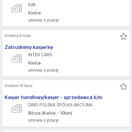
KiM
Kielce
umowa o pracę
Dodana 9 maja
Zatrudnimy kasjerkę
INTER CARS
Kielce
umowa o pracę
Dodana 16 lipca
Kasjer handlowy/kasjer - sprzedawca k/m
DINO POLSKA SPÓŁKA AKCYJNA
Bilcza (Kielce - 10km)
umowa o pracę