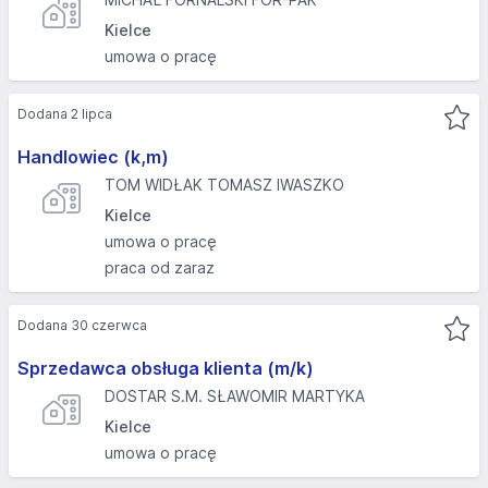
Kielce
umowa o pracę
Dodana 2 lipca
Handlowiec (k,m)
TOM WIDŁAK TOMASZ IWASZKO
Kielce
umowa o pracę
praca od zaraz
Dodana 30 czerwca
Sprzedawca obsługa klienta (m/k)
DOSTAR S.M. SŁAWOMIR MARTYKA
Kielce
umowa o pracę