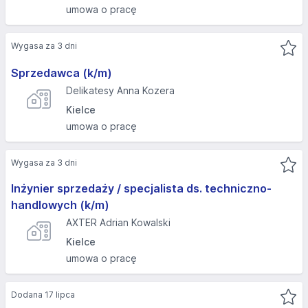
umowa o pracę
Wygasa za 3 dni
Sprzedawca (k/m)
Delikatesy Anna Kozera
Kielce
umowa o pracę
Wygasa za 3 dni
Inżynier sprzedaży / specjalista ds. techniczno-
handlowych (k/m)
AXTER Adrian Kowalski
Kielce
umowa o pracę
Dodana 17 lipca