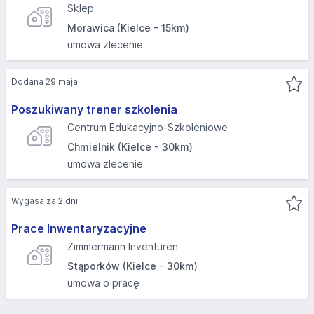
Sklep
Morawica (Kielce - 15km)
umowa zlecenie
Dodana 29 maja
Poszukiwany trener szkolenia
Centrum Edukacyjno-Szkoleniowe
Chmielnik (Kielce - 30km)
umowa zlecenie
Wygasa za 2 dni
Prace Inwentaryzacyjne
Zimmermann Inventuren
Stąporków (Kielce - 30km)
umowa o pracę