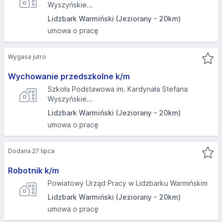
Wyszyńskie...
Lidzbark Warmiński (Jeziorany - 20km)
umowa o pracę
Wygasa jutro
Wychowanie przedszkolne k/m
Szkoła Podstawowa im. Kardynała Stefana
Wyszyńskie...
Lidzbark Warmiński (Jeziorany - 20km)
umowa o pracę
Dodana 27 lipca
Robotnik k/m
Powiatowy Urząd Pracy w Lidzbarku Warmińskim
Lidzbark Warmiński (Jeziorany - 20km)
umowa o pracę