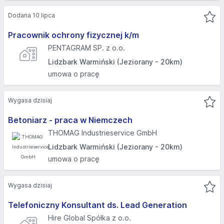
Dodana 10 lipca
Pracownik ochrony fizycznej k/m
PENTAGRAM SP. z o.o.
Lidzbark Warmiński (Jeziorany - 20km)
umowa o pracę
Wygasa dzisiaj
Betoniarz - praca w Niemczech
THOMAG Industrieservice GmbH
Lidzbark Warmiński (Jeziorany - 20km)
umowa o pracę
Wygasa dzisiaj
Telefoniczny Konsultant ds. Lead Generation
Hire Global Spółka z o.o.