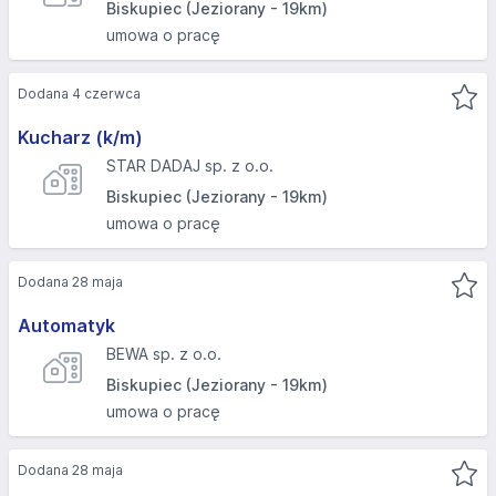
Biskupiec (Jeziorany - 19km)
umowa o pracę
Dodana 4 czerwca
Kucharz (k/m)
STAR DADAJ sp. z o.o.
Biskupiec (Jeziorany - 19km)
umowa o pracę
Dodana 28 maja
Automatyk
BEWA sp. z o.o.
Biskupiec (Jeziorany - 19km)
umowa o pracę
Dodana 28 maja