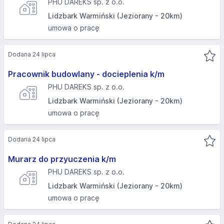
PHU DAREKS sp. z o.o.
Lidzbark Warmiński (Jeziorany - 20km)
umowa o pracę
Dodana 24 lipca
Pracownik budowlany - docieplenia k/m
PHU DAREKS sp. z o.o.
Lidzbark Warmiński (Jeziorany - 20km)
umowa o pracę
Dodana 24 lipca
Murarz do przyuczenia k/m
PHU DAREKS sp. z o.o.
Lidzbark Warmiński (Jeziorany - 20km)
umowa o pracę