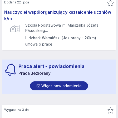
Dodana 22 lipca
Nauczyciel współorganizujący kształcenie uczniów
k/m
Szkoła Podstawowa im. Marszałka Józefa
Piłsudskieg...
Lidzbark Warmiński (Jeziorany - 20km)
umowa o pracę
Praca alert - powiadomienia
Praca Jeziorany
Włącz powiadomienia
Wygasa za 3 dni