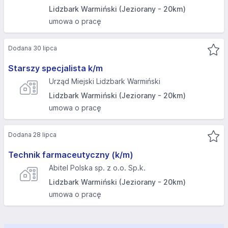
Lidzbark Warmiński (Jeziorany - 20km)
umowa o pracę
Dodana 30 lipca
Starszy specjalista k/m
Urząd Miejski Lidzbark Warmiński
Lidzbark Warmiński (Jeziorany - 20km)
umowa o pracę
Dodana 28 lipca
Technik farmaceutyczny (k/m)
Abitel Polska sp. z o.o. Sp.k.
Lidzbark Warmiński (Jeziorany - 20km)
umowa o pracę