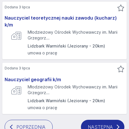
Dodana 3 lipca
Nauczyciel teoretycznej nauki zawodu (kucharz)
k/m
Młodzieżowy Ośrodek Wychowawczy im. Marii
Grzegorz...
Lidzbark Warmiński (Jeziorany - 20km)
umowa o pracę
Dodana 3 lipca
Nauczyciel geografii k/m
Młodzieżowy Ośrodek Wychowawczy im. Marii
Grzegorz...
Lidzbark Warmiński (Jeziorany - 20km)
umowa o pracę
POPRZEDNIA
NASTĘPNA