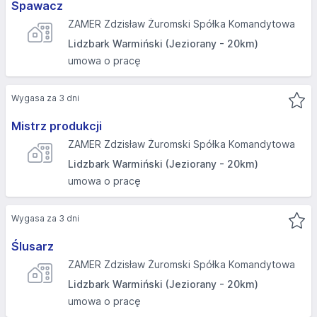
Spawacz
ZAMER Zdzisław Żuromski Spółka Komandytowa
Lidzbark Warmiński (Jeziorany - 20km)
umowa o pracę
Wygasa za 3 dni
Mistrz produkcji
ZAMER Zdzisław Żuromski Spółka Komandytowa
Lidzbark Warmiński (Jeziorany - 20km)
umowa o pracę
Wygasa za 3 dni
Ślusarz
ZAMER Zdzisław Żuromski Spółka Komandytowa
Lidzbark Warmiński (Jeziorany - 20km)
umowa o pracę