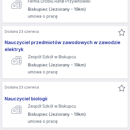
Ferma Drobiu Rafał Przywitowski
Biskupiec (Jeziorany - 19km)
umowa o pracę
Dodana 23 czerwca
Nauczyciel przedmiotów zawodowych w zawodzie
elektryk
Zespół Szkół w Biskupcu
Biskupiec (Jeziorany - 19km)
umowa o pracę
Dodana 23 czerwca
Nauczyciel biologii
Zespół Szkół w Biskupcu
Biskupiec (Jeziorany - 19km)
umowa o pracę