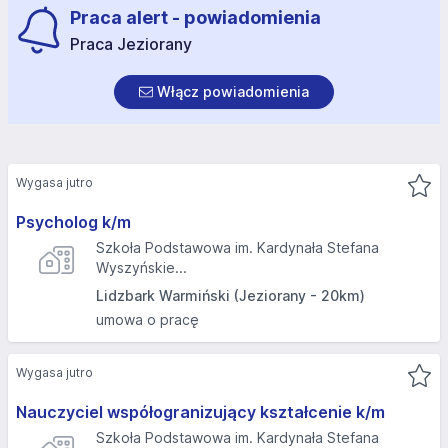
Praca alert - powiadomienia
Praca Jeziorany
Włącz powiadomienia
Wygasa jutro
Psycholog k/m
Szkoła Podstawowa im. Kardynała Stefana
Wyszyńskie...
Lidzbark Warmiński (Jeziorany - 20km)
umowa o pracę
Wygasa jutro
Nauczyciel współogranizujący kształcenie k/m
Szkoła Podstawowa im. Kardynała Stefana