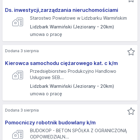
Ds. inwestycji,zarządzania nieruchomościami
Starostwo Powiatowe w Lidzbarku Warmińskim
Lidzbark Warmiński (Jeziorany - 20km)
umowa o pracę
Dodana 3 sierpnia
Kierowca samochodu ciężarowego kat. c k/m
Przedsiębiorstwo Produkcyjno Handlowo
Usługowe SEB...
Lidzbark Warmiński (Jeziorany - 20km)
umowa o pracę
Dodana 3 sierpnia
Pomocniczy robotnik budowlany k/m
BUDOKOP - BETON SPÓŁKA Z OGRANICZONĄ
ODPOWIEDZIALN...