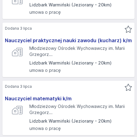
Lidzbark Warmiński (Jeziorany - 20km)
umowa o pracę
Dodana 3 lipca
Nauczyciel praktycznej nauki zawodu (kucharz) k/m
Młodzieżowy Ośrodek Wychowawczy im. Marii
Grzegorz...
Lidzbark Warmiński (Jeziorany - 20km)
umowa o pracę
Dodana 3 lipca
Nauczyciel matematyki k/m
Młodzieżowy Ośrodek Wychowawczy im. Marii
Grzegorz...
Lidzbark Warmiński (Jeziorany - 20km)
umowa o pracę