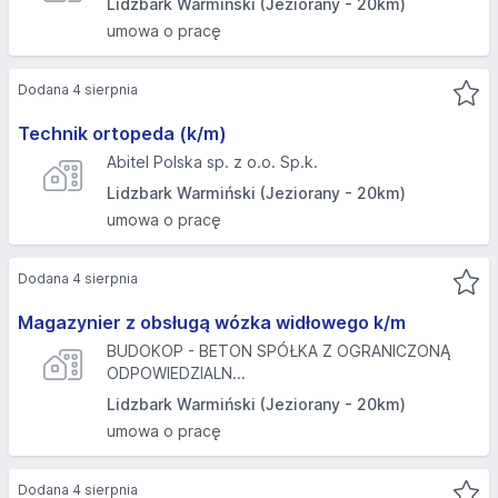
Lidzbark Warmiński (Jeziorany - 20km)
umowa o pracę
Dodana 4 sierpnia
Technik ortopeda (k/m)
Abitel Polska sp. z o.o. Sp.k.
Lidzbark Warmiński (Jeziorany - 20km)
umowa o pracę
Dodana 4 sierpnia
Magazynier z obsługą wózka widłowego k/m
BUDOKOP - BETON SPÓŁKA Z OGRANICZONĄ
ODPOWIEDZIALN...
Lidzbark Warmiński (Jeziorany - 20km)
umowa o pracę
Dodana 4 sierpnia