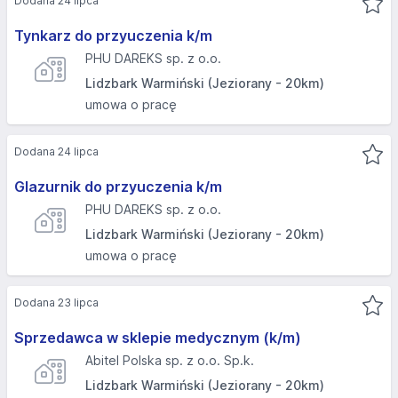
Dodana 24 lipca
Tynkarz do przyuczenia k/m
PHU DAREKS sp. z o.o.
Lidzbark Warmiński (Jeziorany - 20km)
umowa o pracę
Dodana 24 lipca
Glazurnik do przyuczenia k/m
PHU DAREKS sp. z o.o.
Lidzbark Warmiński (Jeziorany - 20km)
umowa o pracę
Dodana 23 lipca
Sprzedawca w sklepie medycznym (k/m)
Abitel Polska sp. z o.o. Sp.k.
Lidzbark Warmiński (Jeziorany - 20km)