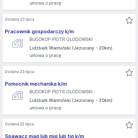
umowa o pracę
Dodana 23 lipca
Pracownik gospodarczy k/m
BUDOKOP PIOTR GŁODOWSKI
Lidzbark Warmiński (Jeziorany - 20km)
umowa o pracę
Dodana 23 lipca
Pomocnik mechanika k/m
BUDOKOP PIOTR GŁODOWSKI
Lidzbark Warmiński (Jeziorany - 20km)
umowa o pracę
Dodana 22 lipca
Spawacz mag lub mig lub tig k/m