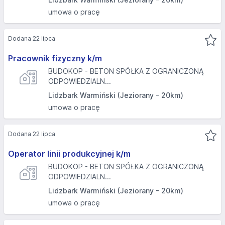
umowa o pracę
Dodana 22 lipca
Pracownik fizyczny k/m
BUDOKOP - BETON SPÓŁKA Z OGRANICZONĄ
ODPOWIEDZIALN...
Lidzbark Warmiński (Jeziorany - 20km)
umowa o pracę
Dodana 22 lipca
Operator linii produkcyjnej k/m
BUDOKOP - BETON SPÓŁKA Z OGRANICZONĄ
ODPOWIEDZIALN...
Lidzbark Warmiński (Jeziorany - 20km)
umowa o pracę