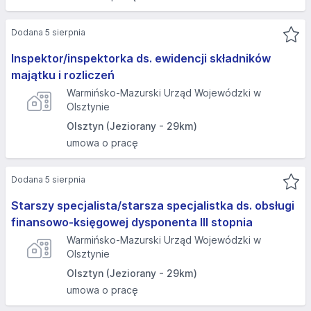
Dodana 5 sierpnia
Inspektor/inspektorka ds. ewidencji składników
majątku i rozliczeń
Warmińsko-Mazurski Urząd Wojewódzki w
Olsztynie
Olsztyn (Jeziorany - 29km)
umowa o pracę
Dodana 5 sierpnia
Starszy specjalista/starsza specjalistka ds. obsługi
finansowo-księgowej dysponenta III stopnia
Warmińsko-Mazurski Urząd Wojewódzki w
Olsztynie
Olsztyn (Jeziorany - 29km)
umowa o pracę