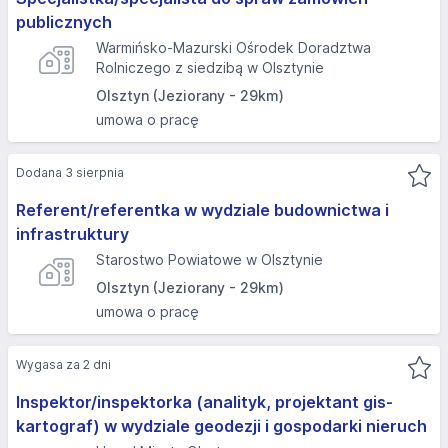
publicznych
Warmińsko-Mazurski Ośrodek Doradztwa
Rolniczego z siedzibą w Olsztynie
Olsztyn (Jeziorany - 29km)
umowa o pracę
Dodana 3 sierpnia
Referent/referentka w wydziale budownictwa i
infrastruktury
Starostwo Powiatowe w Olsztynie
Olsztyn (Jeziorany - 29km)
umowa o pracę
Wygasa za 2 dni
Inspektor/inspektorka (analityk, projektant gis-
kartograf) w wydziale geodezji i gospodarki nieruch