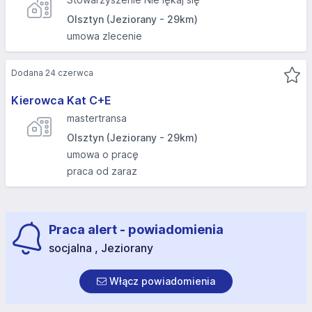
Olsztyn (Jeziorany - 29km)
umowa zlecenie
Dodana 24 czerwca
Kierowca Kat C+E
mastertransa
Olsztyn (Jeziorany - 29km)
umowa o pracę
praca od zaraz
Praca alert - powiadomienia
socjalna , Jeziorany
Włącz powiadomienia