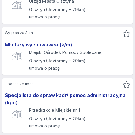
Urząd Miasta Olsztyna
Olsztyn (Jeziorany - 29km)
umowa o pracę
Wygasa za 3 dni
Młodszy wychowawca (k/m)
Miejski Ośrodek Pomocy Społecznej
Olsztyn (Jeziorany - 29km)
umowa o pracę
Dodana 28 lipca
Specjalista do spraw kadr/ pomoc administracyjna
(k/m)
Przedszkole Miejskie nr 1
Olsztyn (Jeziorany - 29km)
umowa o pracę