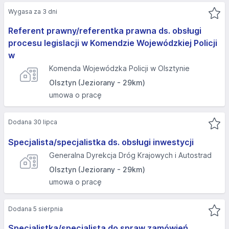
Wygasa za 3 dni
Referent prawny/referentka prawna ds. obsługi
procesu legislacji w Komendzie Wojewódzkiej Policji
w
Komenda Wojewódzka Policji w Olsztynie
Olsztyn (Jeziorany - 29km)
umowa o pracę
Dodana 30 lipca
Specjalista/specjalistka ds. obsługi inwestycji
Generalna Dyrekcja Dróg Krajowych i Autostrad
Olsztyn (Jeziorany - 29km)
umowa o pracę
Dodana 5 sierpnia
Specjalistka/specjalista do spraw zamówień