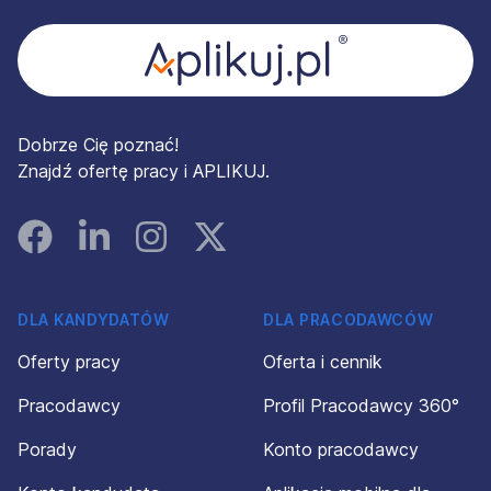
Dobrze Cię poznać!
Znajdź ofertę pracy i APLIKUJ.
Facebook
Linked In
Instagram
Instagram
DLA KANDYDATÓW
DLA PRACODAWCÓW
Oferty pracy
Oferta i cennik
Pracodawcy
Profil Pracodawcy 360°
Porady
Konto pracodawcy