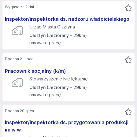
Wygasa za 2 dni
Inspektor/inspektorka ds. nadzoru właścicielskiego
Urząd Miasta Olsztyna
Olsztyn (Jeziorany - 29km)
umowa o pracę
Dodana 21 lipca
Pracownik socjalny (k/m)
Stowarzyszenie Nie lękaj się
Olsztyn (Jeziorany - 29km)
umowa o pracę
Dodana 20 lipca
Inspektor/inspektorka ds. przygotowania produkcji
im.iv w