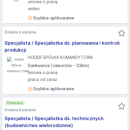
umowa o pracę
wideo
Szybkie aplikowanie
Dodana 4 sierpnia
Specjalista / Specjalistka ds. planowania i kontroli
produkcji
HODER SPÓŁKA KOMANDYTOWA
Dankowice (Jaworzno - 33km)
umowa o pracę
praca od zaraz
Szybkie aplikowanie
Polecana
Dodana 6 sierpnia
Specjalista / Specjalistka ds. technicznych
(budownictwo wielorodzinne)