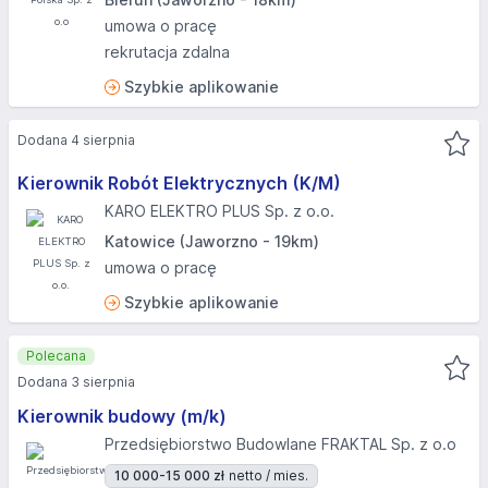
umowa o pracę
rekrutacja zdalna
Szybkie aplikowanie
Dodana 4 sierpnia
Kierownik Robót Elektrycznych (K/M)
KARO ELEKTRO PLUS Sp. z o.o.
Katowice (Jaworzno - 19km)
umowa o pracę
Szybkie aplikowanie
Polecana
Dodana 3 sierpnia
Kierownik budowy (m/k)
Przedsiębiorstwo Budowlane FRAKTAL Sp. z o.o
10 000-15 000 zł
netto / mies.