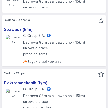
Dąbrowa Górnicza (Jaworzno - 15km)
umowa o pracę
Dodana 3 sierpnia
Spawacz (k/m)
Gi Group S.A.
Dąbrowa Górnicza (Jaworzno - 15km)
umowa o pracę
praca od zaraz
Szybkie aplikowanie
Dodana 27 lipca
Elektromechanik (k/m)
Gi Group S.A.
Dąbrowa Górnicza (Jaworzno - 15km)
umowa o pracę
rekrutacja zdalna