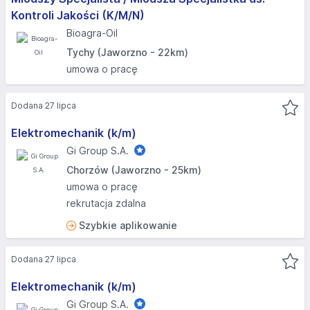
Kontroli Jakości (K/M/N)
Bioagra-Oil
Tychy (Jaworzno - 22km)
umowa o pracę
Dodana 27 lipca
Elektromechanik (k/m)
Gi Group S.A.
Chorzów (Jaworzno - 25km)
umowa o pracę
rekrutacja zdalna
Szybkie aplikowanie
Dodana 27 lipca
Elektromechanik (k/m)
Gi Group S.A.