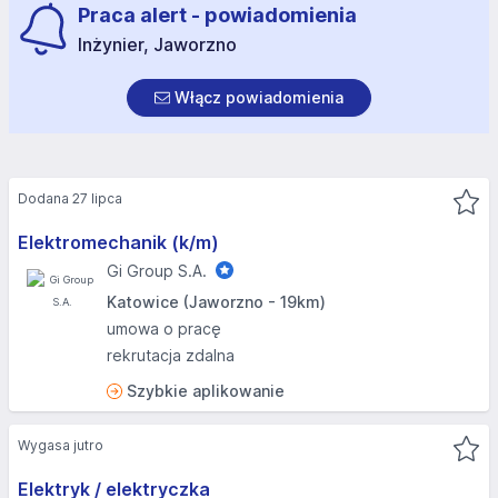
Praca alert - powiadomienia
Inżynier, Jaworzno
Włącz powiadomienia
Dodana 27 lipca
Elektromechanik (k/m)
Gi Group S.A.
Katowice (Jaworzno - 19km)
umowa o pracę
rekrutacja zdalna
Szybkie aplikowanie
Wygasa jutro
Elektryk / elektryczka