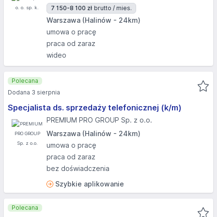
7 150-8 100 zł
brutto / mies.
Warszawa (Halinów - 24km)
umowa o pracę
praca od zaraz
wideo
Polecana
Dodana 3 sierpnia
Specjalista ds. sprzedaży telefonicznej (k/m)
PREMIUM PRO GROUP Sp. z o.o.
Warszawa (Halinów - 24km)
umowa o pracę
praca od zaraz
bez doświadczenia
Szybkie aplikowanie
Polecana