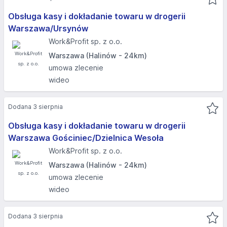
Obsługa kasy i dokładanie towaru w drogerii
Warszawa/Ursynów
Work&Profit sp. z o.o.
Warszawa (Halinów - 24km)
umowa zlecenie
wideo
Dodana 3 sierpnia
Obsługa kasy i dokładanie towaru w drogerii
Warszawa Gościniec/Dzielnica Wesoła
Work&Profit sp. z o.o.
Warszawa (Halinów - 24km)
umowa zlecenie
wideo
Dodana 3 sierpnia