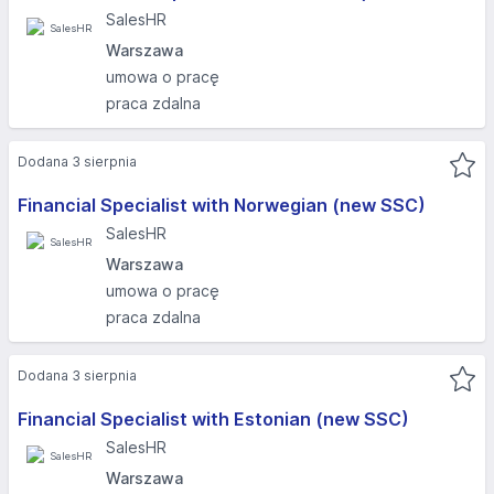
SalesHR
Warszawa
umowa o pracę
praca zdalna
Dodana 3 sierpnia
Financial Specialist with Norwegian (new SSC)
SalesHR
Warszawa
umowa o pracę
praca zdalna
Dodana 3 sierpnia
Financial Specialist with Estonian (new SSC)
SalesHR
Warszawa