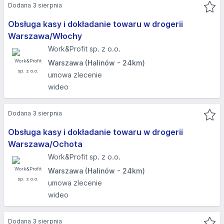
Dodana 3 sierpnia
Obsługa kasy i dokładanie towaru w drogerii
Warszawa/Włochy
Work&Profit sp. z o.o.
Warszawa (Halinów - 24km)
umowa zlecenie
wideo
Dodana 3 sierpnia
Obsługa kasy i dokładanie towaru w drogerii
Warszawa/Ochota
Work&Profit sp. z o.o.
Warszawa (Halinów - 24km)
umowa zlecenie
wideo
Dodana 3 sierpnia