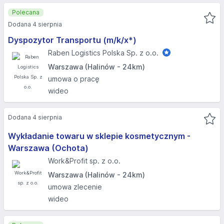
Polecana
Dodana 4 sierpnia
Dyspozytor Transportu (m/k/x*)
Raben Logistics Polska Sp. z o.o.
Warszawa (Halinów - 24km)
umowa o pracę
wideo
Dodana 4 sierpnia
Wykładanie towaru w sklepie kosmetycznym -
Warszawa (Ochota)
Work&Profit sp. z o.o.
Warszawa (Halinów - 24km)
umowa zlecenie
wideo