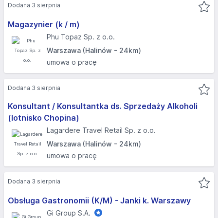
Dodana 3 sierpnia
Magazynier (k / m)
Phu Topaz Sp. z o.o.
Warszawa (Halinów - 24km)
umowa o pracę
Dodana 3 sierpnia
Konsultant / Konsultantka ds. Sprzedaży Alkoholi
(lotnisko Chopina)
Lagardere Travel Retail Sp. z o.o.
Warszawa (Halinów - 24km)
umowa o pracę
Dodana 3 sierpnia
Obsługa Gastronomii (K/M) - Janki k. Warszawy
Gi Group S.A.