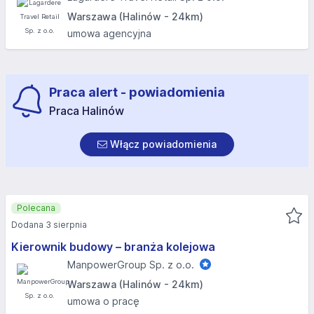
Warszawa (Halinów - 24km)
umowa agencyjna
Praca alert - powiadomienia
Praca Halinów
Włącz powiadomienia
Polecana
Dodana 3 sierpnia
Kierownik budowy – branża kolejowa
ManpowerGroup Sp. z o.o.
Warszawa (Halinów - 24km)
umowa o pracę