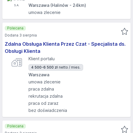
Warszawa (Halinów - 24km)
umowa zlecenie
Polecana
Dodana 3 sierpnia
Zdalna Obsługa Klienta Przez Czat - Specjalista ds.
Obsługi Klienta
Klient portalu
4 500-6 500 zł
netto / mies.
Warszawa
umowa zlecenie
praca zdalna
rekrutacja zdalna
praca od zaraz
bez doświadczenia
Polecana