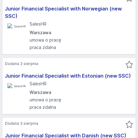
Junior Financial Specialist with Norwegian (new
SSC)
SalesHR
Warszawa
umowa o pracę
praca zdalna
Dodana 3 sierpnia
Junior Financial Specialist with Estonian (new SSC)
SalesHR
Warszawa
umowa o pracę
praca zdalna
Dodana 3 sierpnia
Junior Financial Specialist with Danish (new SSC)