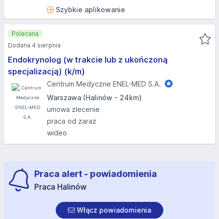
Szybkie aplikowanie
Polecana
Dodana 4 sierpnia
Endokrynolog (w trakcie lub z ukończoną
specjalizacją) (k/m)
Centrum Medyczne ENEL-MED S.A.
Warszawa (Halinów - 24km)
umowa zlecenie
praca od zaraz
wideo
Praca alert - powiadomienia
Praca Halinów
Włącz powiadomienia