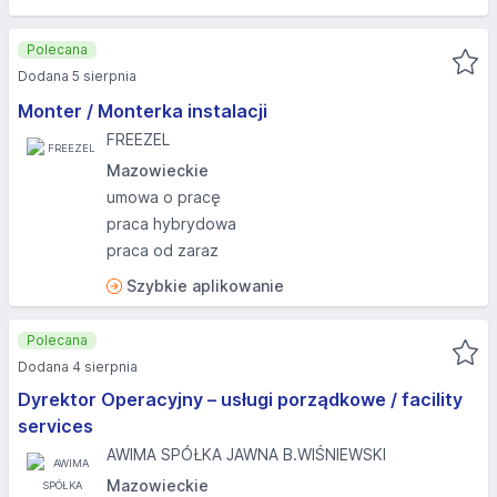
Polecana
Dodana 5 sierpnia
Monter / Monterka instalacji
FREEZEL
Mazowieckie
umowa o pracę
praca hybrydowa
praca od zaraz
Szybkie aplikowanie
Polecana
Dodana 4 sierpnia
Dyrektor Operacyjny – usługi porządkowe / facility
services
AWIMA SPÓŁKA JAWNA B.WIŚNIEWSKI
Mazowieckie