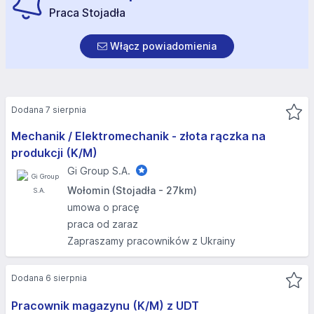
Praca Stojadła
Włącz powiadomienia
Dodana 7 sierpnia
Mechanik / Elektromechanik - złota rączka na
produkcji (K/M)
Gi Group S.A.
Wołomin (Stojadła - 27km)
umowa o pracę
praca od zaraz
Zapraszamy pracowników z Ukrainy
Dodana 6 sierpnia
Pracownik magazynu (K/M) z UDT