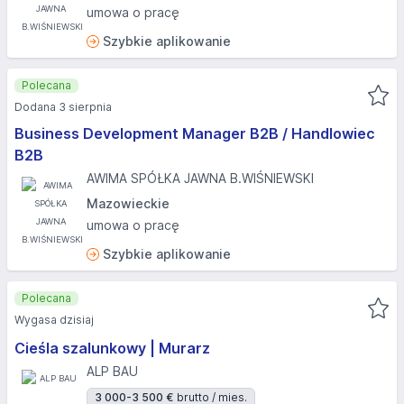
umowa o pracę
Szybkie aplikowanie
Polecana
Dodana 3 sierpnia
Business Development Manager B2B / Handlowiec
B2B
AWIMA SPÓŁKA JAWNA B.WIŚNIEWSKI
Mazowieckie
umowa o pracę
Szybkie aplikowanie
Polecana
Wygasa dzisiaj
Cieśla szalunkowy | Murarz
ALP BAU
3 000-3 500 €
brutto / mies.