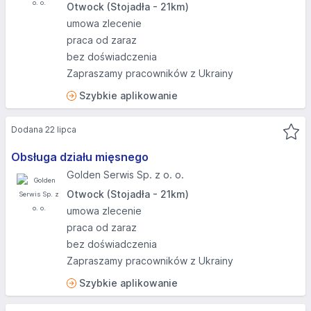
Otwock (Stojadła - 21km)
umowa zlecenie
praca od zaraz
bez doświadczenia
Zapraszamy pracowników z Ukrainy
Szybkie aplikowanie
Dodana 22 lipca
Obsługa działu mięsnego
Golden Serwis Sp. z o. o.
Otwock (Stojadła - 21km)
umowa zlecenie
praca od zaraz
bez doświadczenia
Zapraszamy pracowników z Ukrainy
Szybkie aplikowanie