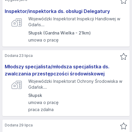
Inspektor/inspektorka ds. obsługi Delegatury
Wojewódzki Inspektorat Inspekcji Handlowej w
Gdańs...
Słupsk (Gardna Wielka - 21km)
umowa o pracę
Dodana 23 lipca
Młodszy specjalista/młodsza specjalistka ds.
zwalczania przestępczości środowiskowej
Wojewódzki Inspektorat Ochrony Środowiska w
Gdańsk...
Słupsk
umowa o pracę
praca zdalna
Dodana 29 lipca