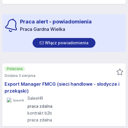
Praca alert - powiadomienia
Praca Gardna Wielka
Włącz powiadomienia
Polecana
Dodana 3 sierpnia
Export Manager FMCG (sieci handlowe - słodycze i
przekąski)
SalesHR
praca zdalna
kontrakt b2b
praca zdalna