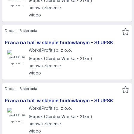
Słupsk (Gardna Wielka - 21km)
umowa zlecenie
wideo
Dodana 6 sierpnia
Praca na hali w sklepie budowlanym - SŁUPSK​
Work&Profit sp. z o.o.
Słupsk (Gardna Wielka - 21km)
umowa zlecenie
wideo
Dodana 6 sierpnia
Praca na hali w sklepie budowlanym - SŁUPSK​
Work&Profit sp. z o.o.
Słupsk (Gardna Wielka - 21km)
umowa zlecenie
wideo