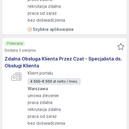
rekrutacja zdalna
praca od zaraz
bez doświadczenia
Szybkie aplikowanie
Polecana
Dodana 3 sierpnia
Zdalna Obsługa Klienta Przez Czat - Specjalista ds.
Obsługi Klienta
Klient portalu
4 500-6 500 zł
netto / mies.
Warszawa
umowa zlecenie
praca zdalna
rekrutacja zdalna
praca od zaraz
bez doświadczenia