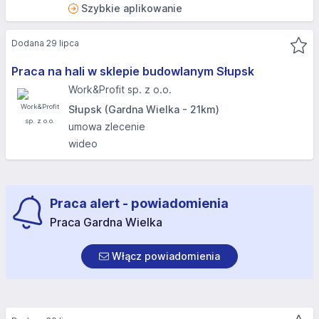
Szybkie aplikowanie
Dodana 29 lipca
Praca na hali w sklepie budowlanym Słupsk
Work&Profit sp. z o.o.
Słupsk (Gardna Wielka - 21km)
umowa zlecenie
wideo
Praca alert - powiadomienia
Praca Gardna Wielka
Włącz powiadomienia