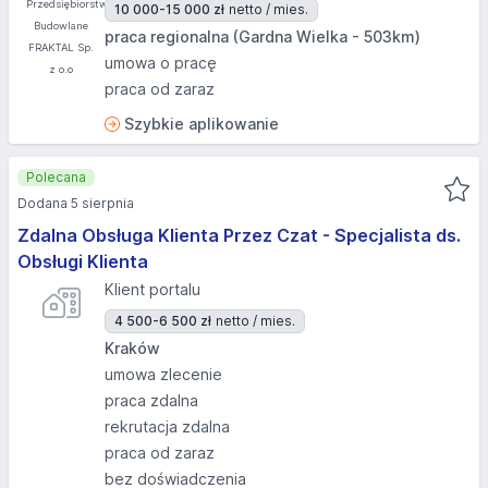
10 000-15 000 zł
netto / mies.
praca regionalna (Gardna Wielka - 503km)
umowa o pracę
praca od zaraz
Szybkie aplikowanie
Polecana
Dodana 5 sierpnia
Zdalna Obsługa Klienta Przez Czat - Specjalista ds.
Obsługi Klienta
Klient portalu
4 500-6 500 zł
netto / mies.
Kraków
umowa zlecenie
praca zdalna
rekrutacja zdalna
praca od zaraz
bez doświadczenia