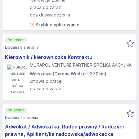
praca od zaraz
bez doświadczenia
Szybkie aplikowanie
Polecana
Dodana 9 sierpnia
Kierownik / kierowniczka Kontraktu
MURAPOL VENTURE PARTNER SPÓŁKA AKCYJNA
Warszawa (Gardna Wielka - 370km)
umowa o pracę
praca od zaraz
Polecana
Dodana 7 sierpnia
Adwokat / Adwokatka, Radca prawny / Radczyni
prawna, Aplikant/ka radcowska/adwokacka