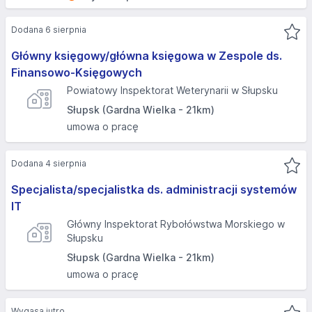
Dodana 6 sierpnia
Główny księgowy/główna księgowa w Zespole ds.
Finansowo-Księgowych
Powiatowy Inspektorat Weterynarii w Słupsku
Słupsk (Gardna Wielka - 21km)
umowa o pracę
Dodana 4 sierpnia
Specjalista/specjalistka ds. administracji systemów
IT
Główny Inspektorat Rybołówstwa Morskiego w
Słupsku
Słupsk (Gardna Wielka - 21km)
umowa o pracę
Wygasa jutro