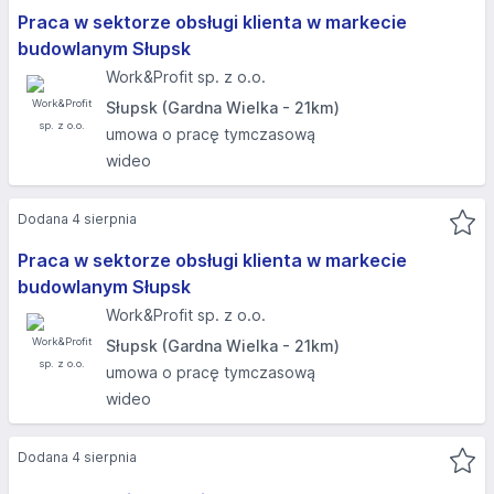
Praca w sektorze obsługi klienta w markecie
budowlanym Słupsk
Work&Profit sp. z o.o.
Słupsk (Gardna Wielka - 21km)
umowa o pracę tymczasową
wideo
Dodana 4 sierpnia
Praca w sektorze obsługi klienta w markecie
budowlanym Słupsk
Work&Profit sp. z o.o.
Słupsk (Gardna Wielka - 21km)
umowa o pracę tymczasową
wideo
Dodana 4 sierpnia