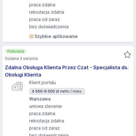
praca zdalna
rekrutacja zdalna
praca od zaraz
bez doświadczenia
Szybkie aplikowanie
Polecana
Dodana 3 sierpnia
Zdalna Obsługa Klienta Przez Czat - Specjalista ds.
Obsługi Klienta
Klient portalu
4 500-6 500 zł
netto / mies.
Warszawa
umowa zlecenie
praca zdalna
rekrutacja zdalna
praca od zaraz
bez doświadczenia