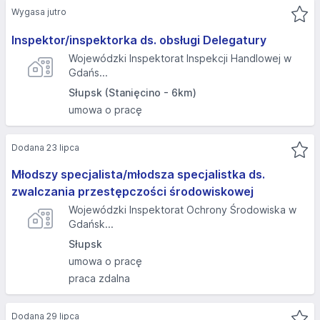
Wygasa jutro
Inspektor/inspektorka ds. obsługi Delegatury
Wojewódzki Inspektorat Inspekcji Handlowej w
Gdańs...
Słupsk (Stanięcino - 6km)
umowa o pracę
Dodana 23 lipca
Młodszy specjalista/młodsza specjalistka ds.
zwalczania przestępczości środowiskowej
Wojewódzki Inspektorat Ochrony Środowiska w
Gdańsk...
Słupsk
umowa o pracę
praca zdalna
Dodana 29 lipca