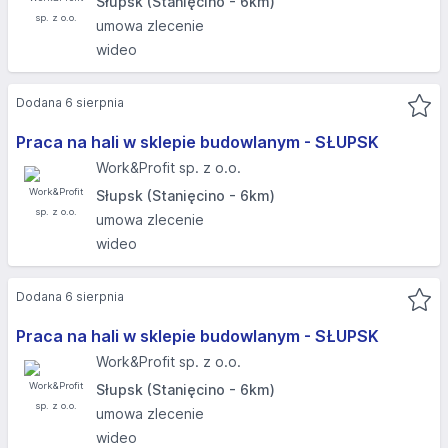
Słupsk (Stanięcino - 6km)
umowa zlecenie
wideo
Dodana 6 sierpnia
Praca na hali w sklepie budowlanym - SŁUPSK​
Work&Profit sp. z o.o.
Słupsk (Stanięcino - 6km)
umowa zlecenie
wideo
Dodana 6 sierpnia
Praca na hali w sklepie budowlanym - SŁUPSK​
Work&Profit sp. z o.o.
Słupsk (Stanięcino - 6km)
umowa zlecenie
wideo