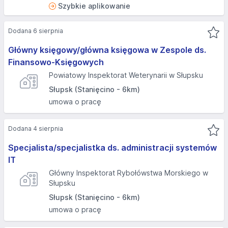
Szybkie aplikowanie
Dodana 6 sierpnia
Główny księgowy/główna księgowa w Zespole ds.
Finansowo-Księgowych
Powiatowy Inspektorat Weterynarii w Słupsku
Słupsk (Stanięcino - 6km)
umowa o pracę
Dodana 4 sierpnia
Specjalista/specjalistka ds. administracji systemów
IT
Główny Inspektorat Rybołówstwa Morskiego w
Słupsku
Słupsk (Stanięcino - 6km)
umowa o pracę