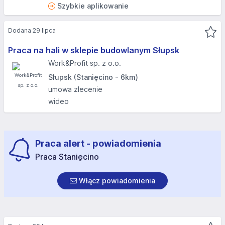
Szybkie aplikowanie
Dodana 29 lipca
Praca na hali w sklepie budowlanym Słupsk
Work&Profit sp. z o.o.
Słupsk (Stanięcino - 6km)
umowa zlecenie
wideo
Praca alert - powiadomienia
Praca Stanięcino
Włącz powiadomienia