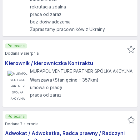
rekrutacja zdalna
praca od zaraz
bez doświadczenia
Zapraszamy pracowników z Ukrainy
Polecana
Dodana 9 sierpnia
Kierownik / kierowniczka Kontraktu
MURAPOL VENTURE PARTNER SPÓŁKA AKCYJNA
Warszawa (Stanięcino - 357km)
umowa o pracę
praca od zaraz
Polecana
Dodana 7 sierpnia
Adwokat / Adwokatka, Radca prawny / Radczyni