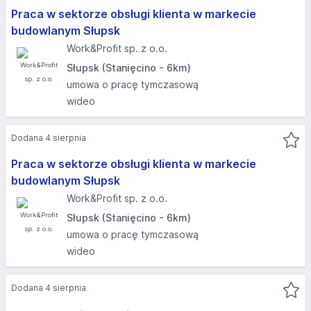
Praca w sektorze obsługi klienta w markecie
budowlanym Słupsk
Work&Profit sp. z o.o.
Słupsk (Stanięcino - 6km)
umowa o pracę tymczasową
wideo
Dodana 4 sierpnia
Praca w sektorze obsługi klienta w markecie
budowlanym Słupsk
Work&Profit sp. z o.o.
Słupsk (Stanięcino - 6km)
umowa o pracę tymczasową
wideo
Dodana 4 sierpnia