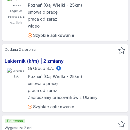
Poznań (Gaj Wielki - 25km)
umowa o pracę
praca od zaraz
wideo
Szybkie aplikowanie
Dodana 2 sierpnia
Lakiernik (k/m) | 2 zmiany
Gi Group S.A.
Poznań (Gaj Wielki - 25km)
umowa o pracę
praca od zaraz
Zapraszamy pracowników z Ukrainy
Szybkie aplikowanie
Polecana
Wygasa za 2 dni