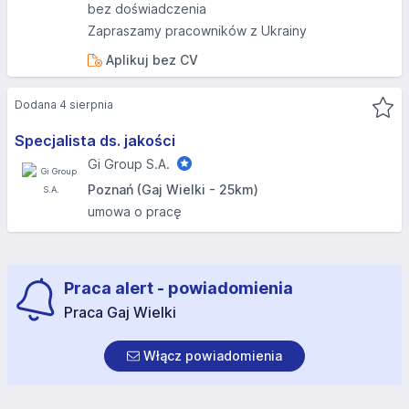
bez doświadczenia
Zapraszamy pracowników z Ukrainy
Aplikuj bez CV
Dodana 4 sierpnia
Specjalista ds. jakości
Gi Group S.A.
Poznań (Gaj Wielki - 25km)
umowa o pracę
Praca alert - powiadomienia
Praca Gaj Wielki
Włącz powiadomienia