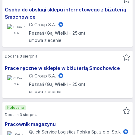
Osoba do obsługi sklepu internetowego z biżuterią
Smochowice
Gi Group S.A.
Poznań (Gaj Wielki - 25km)
umowa zlecenie
Dodana 3 sierpnia
Prace ręczne w sklepie w biżuterią Smochowice
Gi Group S.A.
Poznań (Gaj Wielki - 25km)
umowa zlecenie
Polecana
Dodana 3 sierpnia
Pracownik magazynu
Quick Service Logistics Polska Sp. z o.o. Sp.k