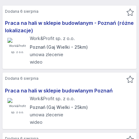
Dodana 6 sierpnia
Praca na hali w sklepie budowlanym - Poznań (różne
lokalizacje)
Work&Profit sp. z o.o.
Poznań (Gaj Wielki - 25km)
umowa zlecenie
wideo
Dodana 6 sierpnia
Praca na hali w sklepie budowlanym Poznań
Work&Profit sp. z o.o.
Poznań (Gaj Wielki - 25km)
umowa zlecenie
wideo
Dodana 6 sierpnia