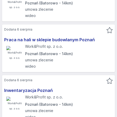
Poznań (Batorowo - 14km)
umowa zlecenie
wideo
Dodana 6 sierpnia
Praca na hali w sklepie budowlanym Poznań
Work&Profit sp. z o.o.
Poznań (Batorowo - 14km)
umowa zlecenie
wideo
Dodana 6 sierpnia
Inwentaryzacja Poznań
Work&Profit sp. z o.o.
Poznań (Batorowo - 14km)
umowa zlecenie
wideo