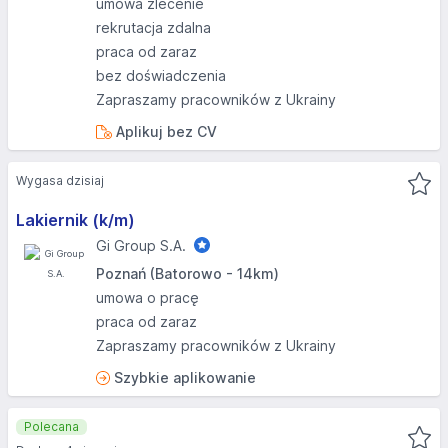
umowa zlecenie
rekrutacja zdalna
praca od zaraz
bez doświadczenia
Zapraszamy pracowników z Ukrainy
Aplikuj bez CV
Wygasa dzisiaj
Lakiernik (k/m)
Gi Group S.A.
Poznań (Batorowo - 14km)
umowa o pracę
praca od zaraz
Zapraszamy pracowników z Ukrainy
Szybkie aplikowanie
Polecana