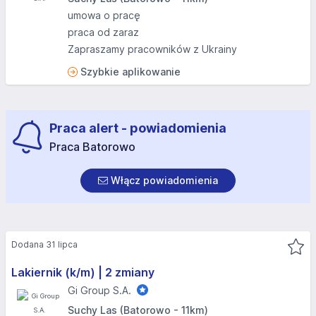
umowa o pracę
praca od zaraz
Zapraszamy pracowników z Ukrainy
Szybkie aplikowanie
Praca alert - powiadomienia
Praca Batorowo
Włącz powiadomienia
Dodana 31 lipca
Lakiernik (k/m) | 2 zmiany
Gi Group S.A.
Suchy Las (Batorowo - 11km)