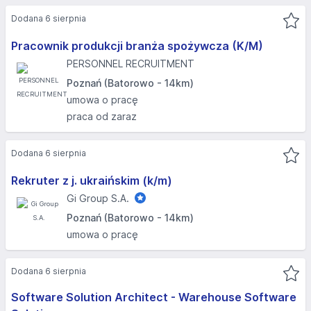
Dodana 6 sierpnia
Pracownik produkcji branża spożywcza (K/M)
PERSONNEL RECRUITMENT
Poznań (Batorowo - 14km)
umowa o pracę
praca od zaraz
Dodana 6 sierpnia
Rekruter z j. ukraińskim (k/m)
Gi Group S.A.
Poznań (Batorowo - 14km)
umowa o pracę
Dodana 6 sierpnia
Software Solution Architect - Warehouse Software