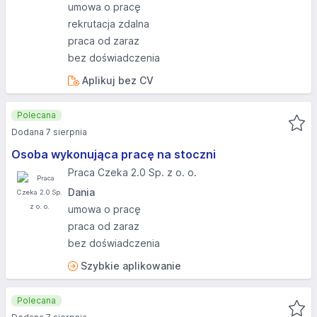
umowa o pracę
rekrutacja zdalna
praca od zaraz
bez doświadczenia
Aplikuj bez CV
Polecana
Dodana 7 sierpnia
Osoba wykonująca pracę na stoczni
Praca Czeka 2.0 Sp. z o. o.
Dania
umowa o pracę
praca od zaraz
bez doświadczenia
Szybkie aplikowanie
Polecana