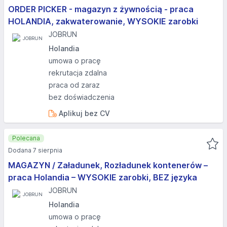
ORDER PICKER - magazyn z żywnością - praca
HOLANDIA, zakwaterowanie, WYSOKIE zarobki
JOBRUN
Holandia
umowa o pracę
rekrutacja zdalna
praca od zaraz
bez doświadczenia
Aplikuj bez CV
Polecana
Dodana 7 sierpnia
MAGAZYN / Załadunek, Rozładunek kontenerów –
praca Holandia – WYSOKIE zarobki, BEZ języka
JOBRUN
Holandia
umowa o pracę