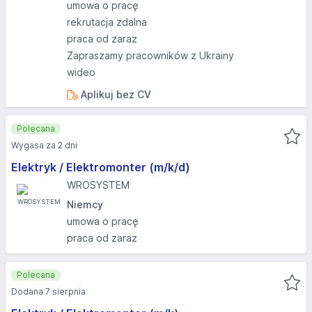
umowa o pracę
rekrutacja zdalna
praca od zaraz
Zapraszamy pracowników z Ukrainy
wideo
Aplikuj bez CV
Polecana
Wygasa za 2 dni
Elektryk / Elektromonter (m/k/d)
WROSYSTEM
Niemcy
umowa o pracę
praca od zaraz
Polecana
Dodana 7 sierpnia