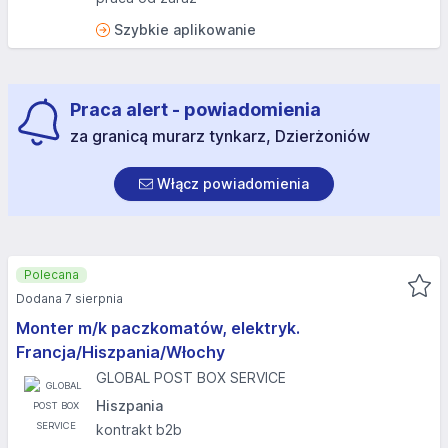
Szybkie aplikowanie
Praca alert - powiadomienia
za granicą murarz tynkarz, Dzierżoniów
Włącz powiadomienia
Polecana
Dodana 7 sierpnia
Monter m/k paczkomatów, elektryk.
Francja/Hiszpania/Włochy
GLOBAL POST BOX SERVICE
Hiszpania
kontrakt b2b