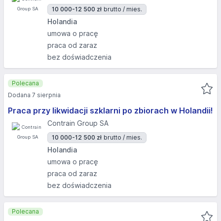
10 000-12 500 zł
brutto / mies.
Holandia
umowa o pracę
praca od zaraz
bez doświadczenia
Polecana
Dodana 7 sierpnia
Praca przy likwidacji szklarni po zbiorach w Holandii!
Contrain Group SA
10 000-12 500 zł
brutto / mies.
Holandia
umowa o pracę
praca od zaraz
bez doświadczenia
Polecana