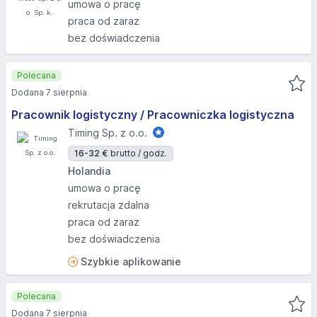
umowa o pracę
praca od zaraz
bez doświadczenia
Polecana
Dodana 7 sierpnia
Pracownik logistyczny / Pracowniczka logistyczna
Timing Sp. z o.o.
16-32 €
brutto / godz.
Holandia
umowa o pracę
rekrutacja zdalna
praca od zaraz
bez doświadczenia
Szybkie aplikowanie
Polecana
Dodana 7 sierpnia