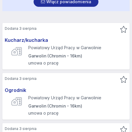
Włącz powiadomienia
Dodana 3 sierpnia
Kucharz/kucharka
Powiatowy Urząd Pracy w Garwolinie
Garwolin (Chromin - 16km)
umowa o pracę
Dodana 3 sierpnia
Ogrodnik
Powiatowy Urząd Pracy w Garwolinie
Garwolin (Chromin - 16km)
umowa o pracę
Dodana 3 sierpnia