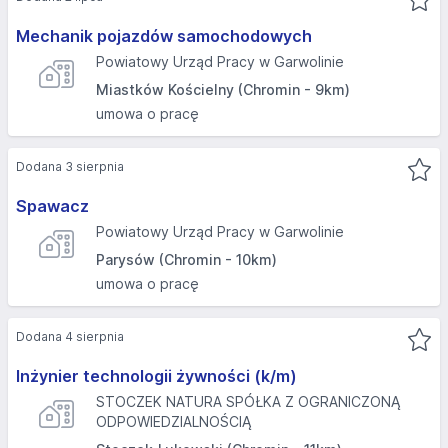
Mechanik pojazdów samochodowych
Powiatowy Urząd Pracy w Garwolinie
Miastków Kościelny (Chromin - 9km)
umowa o pracę
Dodana 3 sierpnia
Spawacz
Powiatowy Urząd Pracy w Garwolinie
Parysów (Chromin - 10km)
umowa o pracę
Dodana 4 sierpnia
Inżynier technologii żywności (k/m)
STOCZEK NATURA SPÓŁKA Z OGRANICZONĄ
ODPOWIEDZIALNOŚCIĄ