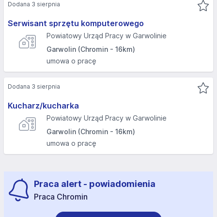
Dodana 3 sierpnia
Serwisant sprzętu komputerowego
Powiatowy Urząd Pracy w Garwolinie
Garwolin (Chromin - 16km)
umowa o pracę
Dodana 3 sierpnia
Kucharz/kucharka
Powiatowy Urząd Pracy w Garwolinie
Garwolin (Chromin - 16km)
umowa o pracę
Praca alert - powiadomienia
Praca Chromin