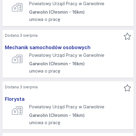
Powiatowy Urząd Pracy w Garwolinie
Garwolin (Chromin - 16km)
umowa o pracę
Dodana 3 sierpnia
Mechanik samochodów osobowych
Powiatowy Urząd Pracy w Garwolinie
Garwolin (Chromin - 16km)
umowa o pracę
Dodana 3 sierpnia
Florysta
Powiatowy Urząd Pracy w Garwolinie
Garwolin (Chromin - 16km)
umowa o pracę