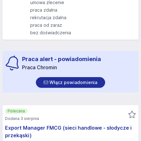
umowa zlecenie
praca zdalna
rekrutacja zdalna
praca od zaraz
bez doświadczenia
Praca alert - powiadomienia
Praca Chromin
Włącz powiadomienia
Polecana
Dodana 3 sierpnia
Export Manager FMCG (sieci handlowe - słodycze i
przekąski)