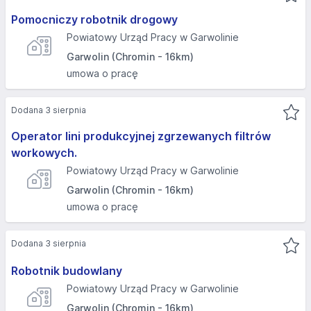
Pomocniczy robotnik drogowy
Powiatowy Urząd Pracy w Garwolinie
Garwolin (Chromin - 16km)
umowa o pracę
Dodana 3 sierpnia
Operator lini produkcyjnej zgrzewanych filtrów
workowych.
Powiatowy Urząd Pracy w Garwolinie
Garwolin (Chromin - 16km)
umowa o pracę
Dodana 3 sierpnia
Robotnik budowlany
Powiatowy Urząd Pracy w Garwolinie
Garwolin (Chromin - 16km)