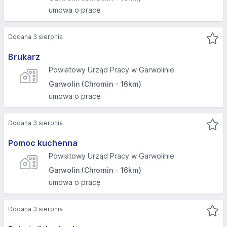
umowa o pracę
Dodana 3 sierpnia
Brukarz
Powiatowy Urząd Pracy w Garwolinie
Garwolin (Chromin - 16km)
umowa o pracę
Dodana 3 sierpnia
Pomoc kuchenna
Powiatowy Urząd Pracy w Garwolinie
Garwolin (Chromin - 16km)
umowa o pracę
Dodana 3 sierpnia