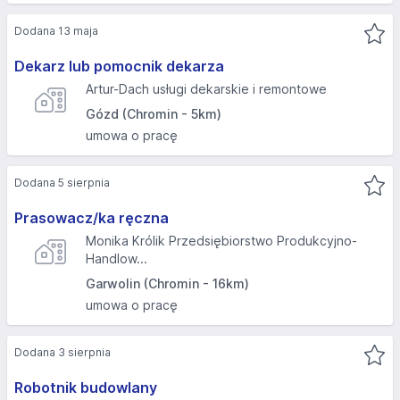
Dodana 13 maja
Dekarz lub pomocnik dekarza
Artur-Dach usługi dekarskie i remontowe
Gózd (Chromin - 5km)
umowa o pracę
Dodana 5 sierpnia
Prasowacz/ka ręczna
Monika Królik Przedsiębiorstwo Produkcyjno-
Handlow...
Garwolin (Chromin - 16km)
umowa o pracę
Dodana 3 sierpnia
Robotnik budowlany