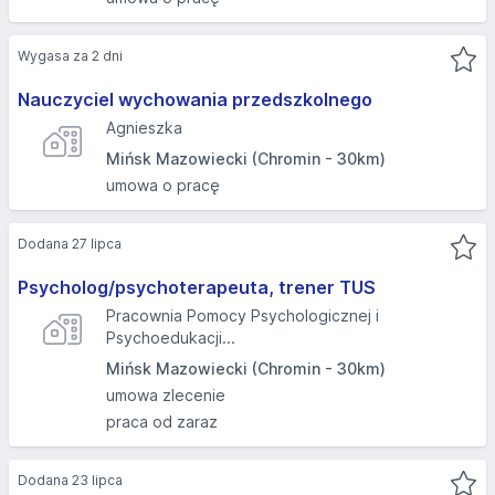
Wygasa za 2 dni
Nauczyciel wychowania przedszkolnego
Agnieszka
Mińsk Mazowiecki (Chromin - 30km)
umowa o pracę
Dodana 27 lipca
Psycholog/psychoterapeuta, trener TUS
Pracownia Pomocy Psychologicznej i
Psychoedukacji...
Mińsk Mazowiecki (Chromin - 30km)
umowa zlecenie
praca od zaraz
Dodana 23 lipca