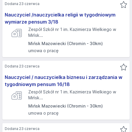
Dodana 23 czerwca
Nauczyciel /nauczycielka religii w tygodniowym
wymiarze pensum 3/18
Zespół Szkół nr 1 im. Kazimierza Wielkiego w
Mińsk...
Mińsk Mazowiecki (Chromin - 30km)
umowa o pracę
Dodana 23 czerwca
Nauczyciel / nauczycielka biznesu i zarządzania w
tygodniowym pensum 16/18
Zespół Szkół nr 1 im. Kazimierza Wielkiego w
Mińsk...
Mińsk Mazowiecki (Chromin - 30km)
umowa o pracę
Dodana 23 czerwca