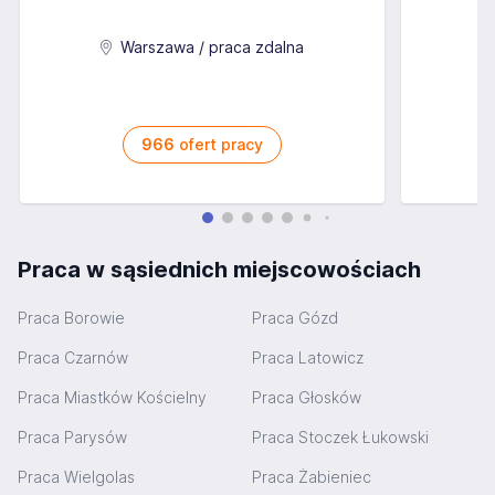
Warszawa / praca zdalna
966
ofert pracy
Praca w sąsiednich miejscowościach
Praca Borowie
Praca Gózd
Praca Czarnów
Praca Latowicz
Praca Miastków Kościelny
Praca Głosków
Praca Parysów
Praca Stoczek Łukowski
Praca Wielgolas
Praca Żabieniec