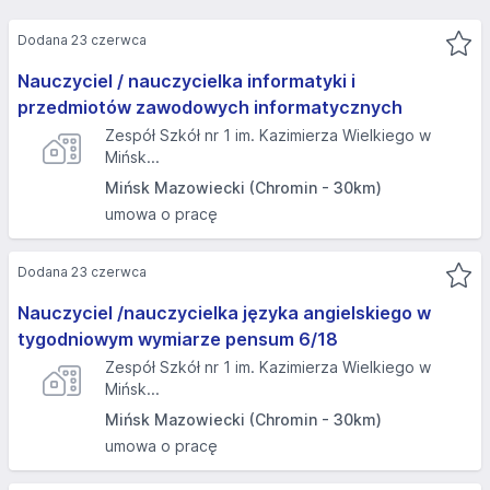
Dodana 23 czerwca
Nauczyciel / nauczycielka informatyki i
przedmiotów zawodowych informatycznych
Zespół Szkół nr 1 im. Kazimierza Wielkiego w
Mińsk...
Mińsk Mazowiecki (Chromin - 30km)
umowa o pracę
Dodana 23 czerwca
Nauczyciel /nauczycielka języka angielskiego w
tygodniowym wymiarze pensum 6/18
Zespół Szkół nr 1 im. Kazimierza Wielkiego w
Mińsk...
Mińsk Mazowiecki (Chromin - 30km)
umowa o pracę