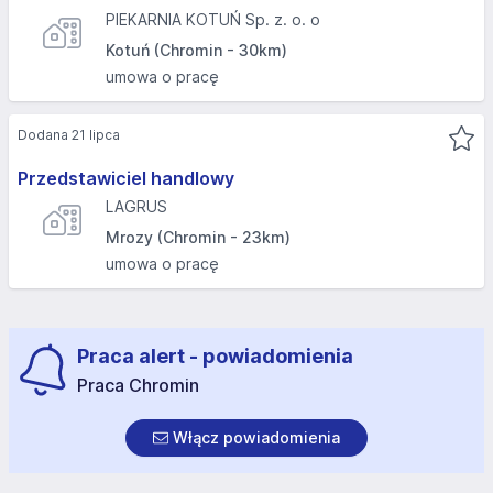
PIEKARNIA KOTUŃ Sp. z. o. o
Kotuń (Chromin - 30km)
umowa o pracę
Dodana 21 lipca
Przedstawiciel handlowy
LAGRUS
Mrozy (Chromin - 23km)
umowa o pracę
Praca alert - powiadomienia
Praca Chromin
Włącz powiadomienia