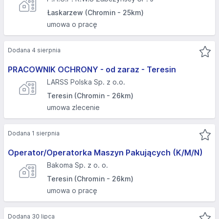
Łaskarzew (Chromin - 25km)
umowa o pracę
Dodana 4 sierpnia
PRACOWNIK OCHRONY - od zaraz - Teresin
LARSS Polska Sp. z o.o.
Teresin (Chromin - 26km)
umowa zlecenie
Dodana 1 sierpnia
Operator/Operatorka Maszyn Pakujących (K/M/N)
Bakoma Sp. z o. o.
Teresin (Chromin - 26km)
umowa o pracę
Dodana 30 lipca