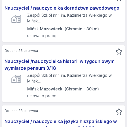
Nauczyciel / nauczycielka doradztwa zawodowego
Zespół Szkół nr 1 im. Kazimierza Wielkiego w
Mińsk...
Mińsk Mazowiecki (Chromin - 30km)
umowa o pracę
Dodana 23 czerwca
Nauczyciel /nauczycielka historii w tygodniowym
wymiarze pensum 3/18
Zespół Szkół nr 1 im. Kazimierza Wielkiego w
Mińsk...
Mińsk Mazowiecki (Chromin - 30km)
umowa o pracę
Dodana 23 czerwca
Nauczyciel / nauczycielka języka hiszpańskiego w