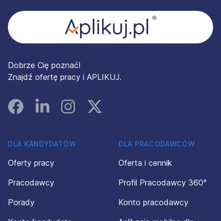
Dobrze Cię poznać!
Znajdź ofertę pracy i APLIKUJ.
Facebook
Linked In
Instagram
Instagram
DLA KANDYDATÓW
DLA PRACODAWCÓW
Oferty pracy
Oferta i cennik
Pracodawcy
Profil Pracodawcy 360°
Porady
Konto pracodawcy