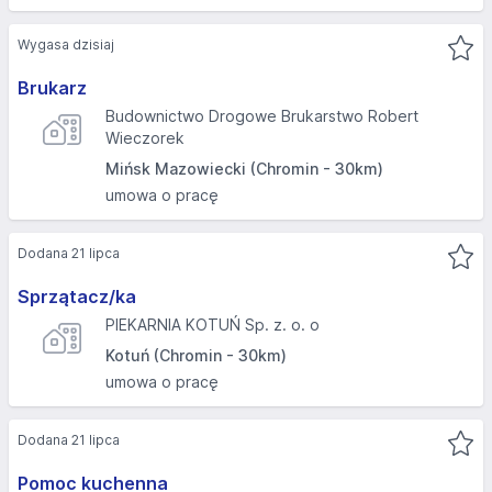
Wygasa dzisiaj
Brukarz
Budownictwo Drogowe Brukarstwo Robert
Wieczorek
Mińsk Mazowiecki (Chromin - 30km)
umowa o pracę
Dodana 21 lipca
Sprzątacz/ka
PIEKARNIA KOTUŃ Sp. z. o. o
Kotuń (Chromin - 30km)
umowa o pracę
Dodana 21 lipca
Pomoc kuchenna