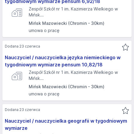
tygodniowym wymiarze pensum 6,92/18
Zespół Szkół nr 1 im. Kazimierza Wielkiego w
Mińsk...
Mińsk Mazowiecki (Chromin - 30km)
umowa o pracę
Dodana 23 czerwca
Nauczyciel / nauczycielka języka niemieckiego w
tygodniowym wymiarze pensum 10,82/18
Zespół Szkół nr 1 im. Kazimierza Wielkiego w
Mińsk...
Mińsk Mazowiecki (Chromin - 30km)
umowa o pracę
Dodana 23 czerwca
Nauczyciel / nauczycielka geografii w tygodniowym
wymiarze