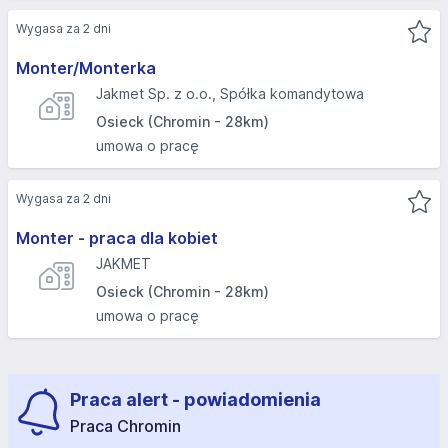
Wygasa za 2 dni
Monter/Monterka
Jakmet Sp. z o.o., Spółka komandytowa
Osieck (Chromin - 28km)
umowa o pracę
Wygasa za 2 dni
Monter - praca dla kobiet
JAKMET
Osieck (Chromin - 28km)
umowa o pracę
Praca alert - powiadomienia
Praca Chromin