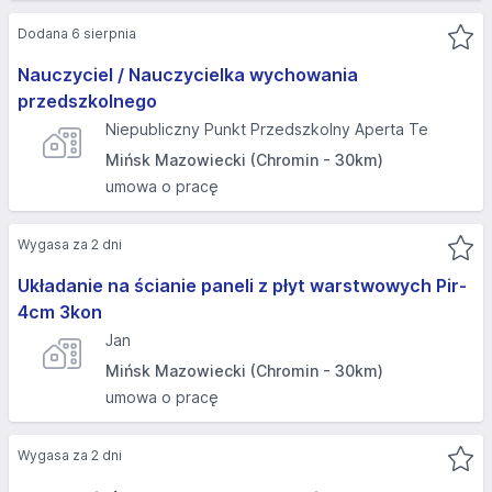
Dodana 6 sierpnia
Nauczyciel / Nauczycielka wychowania
przedszkolnego
Niepubliczny Punkt Przedszkolny Aperta Te
Mińsk Mazowiecki (Chromin - 30km)
umowa o pracę
Wygasa za 2 dni
Układanie na ścianie paneli z płyt warstwowych Pir-
4cm 3kon
Jan
Mińsk Mazowiecki (Chromin - 30km)
umowa o pracę
Wygasa za 2 dni