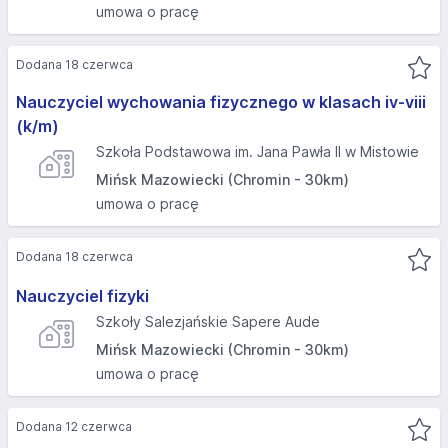
umowa o pracę
Dodana 18 czerwca
Nauczyciel wychowania fizycznego w klasach iv-viii
(k/m)
Szkoła Podstawowa im. Jana Pawła II w Mistowie
Mińsk Mazowiecki (Chromin - 30km)
umowa o pracę
Dodana 18 czerwca
Nauczyciel fizyki
Szkoły Salezjańskie Sapere Aude
Mińsk Mazowiecki (Chromin - 30km)
umowa o pracę
Dodana 12 czerwca