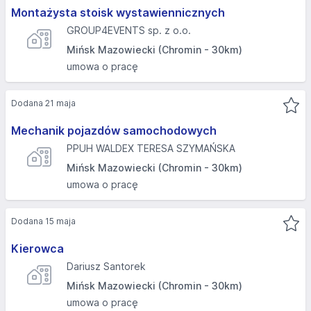
Montażysta stoisk wystawiennicznych
GROUP4EVENTS sp. z o.o.
Mińsk Mazowiecki (Chromin - 30km)
umowa o pracę
Dodana 21 maja
Mechanik pojazdów samochodowych
PPUH WALDEX TERESA SZYMAŃSKA
Mińsk Mazowiecki (Chromin - 30km)
umowa o pracę
Dodana 15 maja
Kierowca
Dariusz Santorek
Mińsk Mazowiecki (Chromin - 30km)
umowa o pracę