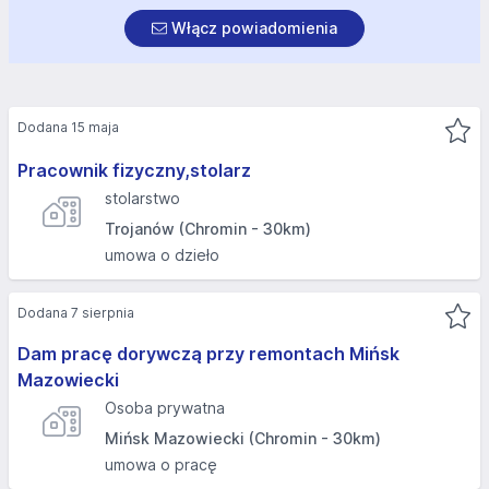
Włącz powiadomienia
Dodana 15 maja
Pracownik fizyczny,stolarz
stolarstwo
Trojanów (Chromin - 30km)
umowa o dzieło
Dodana 7 sierpnia
Dam pracę dorywczą przy remontach Mińsk
Mazowiecki
Osoba prywatna
Mińsk Mazowiecki (Chromin - 30km)
umowa o pracę