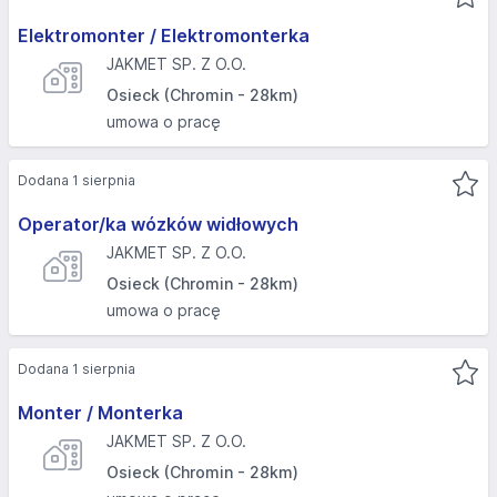
Elektromonter / Elektromonterka
JAKMET SP. Z O.O.
Osieck (Chromin - 28km)
umowa o pracę
Dodana 1 sierpnia
Operator/ka wózków widłowych
JAKMET SP. Z O.O.
Osieck (Chromin - 28km)
umowa o pracę
Dodana 1 sierpnia
Monter / Monterka
JAKMET SP. Z O.O.
Osieck (Chromin - 28km)