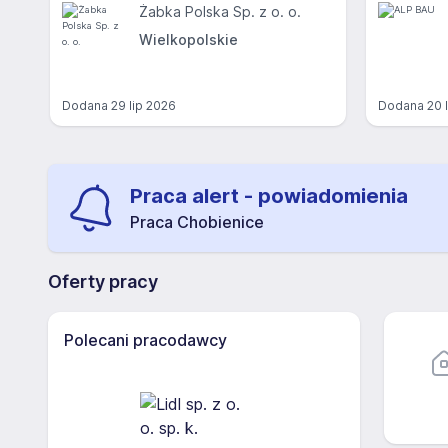
Żabka Polska Sp. z o. o.
Wielkopolskie
Dodana
29 lip 2026
Dodana
20 
Praca alert - powiadomienia
Praca Chobienice
Oferty pracy
Polecani pracodawcy