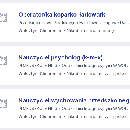
Operator/ka koparko-ładowarki
Przedsiębiorstwo Produkcyjno Handlowo Usługowe Dami
Wolsztyn (Chobienice - 15km)
umowa o pracę
Nauczyciel psycholog (k-m-x)
PRZEDSZKOLE NR 3 z Oddziałami Integracyjnymi W WOL..
Wolsztyn (Chobienice - 15km)
umowa na zastępstwo
Nauczyciel wychowania przedszkolneg
PRZEDSZKOLE NR 3 z Oddziałami Integracyjnymi W WOL..
Wolsztyn (Chobienice - 15km)
umowa na zastępstwo