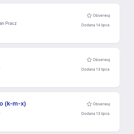
Obserwuj
an Pracz
Dodana 14 lipca
Obserwuj
.
Dodana 13 lipca
o (k-m-x)
Obserwuj
.
Dodana 13 lipca